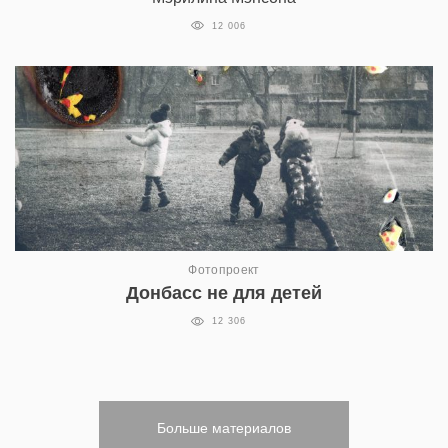
12 006
Фотопроект
Донбасс не для детей
12 306
Больше материалов