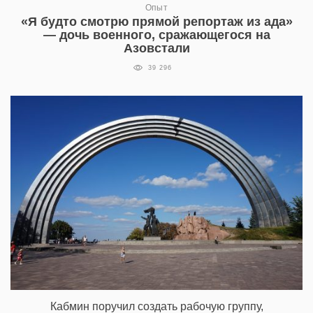
Опыт
«Я будто смотрю прямой репортаж из ада»
— дочь военного, сражающегося на
Азовстали
39 296
Кабмин поручил создать рабочую группу,