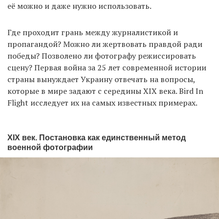
её можно и даже нужно использовать.
Где проходит грань между журналистикой и
пропагандой? Можно ли жертвовать правдой ради
победы? Позволено ли фотографу режиссировать
сцену? Первая война за 25 лет современной истории
страны вынуждает Украину отвечать на вопросы,
которые в мире задают с середины XIX века. Bird In
Flight исследует их на самых известных примерах.
XIX век. Постановка как единственный метод
военной фотографии