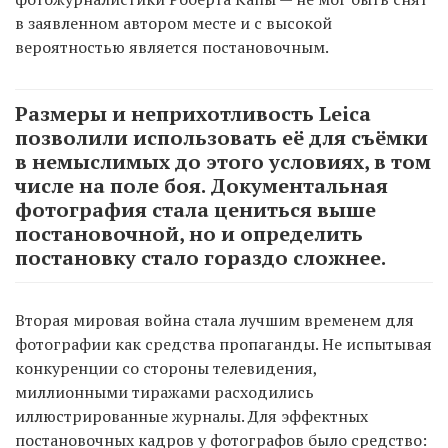
в заявленном автором месте и с высокой
вероятностью является постановочным.
Размеры и неприхотливость Leica
позволили использовать её для съёмки
в немыслимых до этого условиях, в том
числе на поле боя. Документальная
фотография стала цениться выше
постановочной, но и определить
постановку стало гораздо сложнее.
Вторая мировая война стала лучшим временем для
фотографии как средства пропаганды. Не испытывая
конкуренции со стороны телевидения,
миллионными тиражами расходились
иллюстрированные журналы. Для эффектных
постановочных кадров у фотографов было средство: