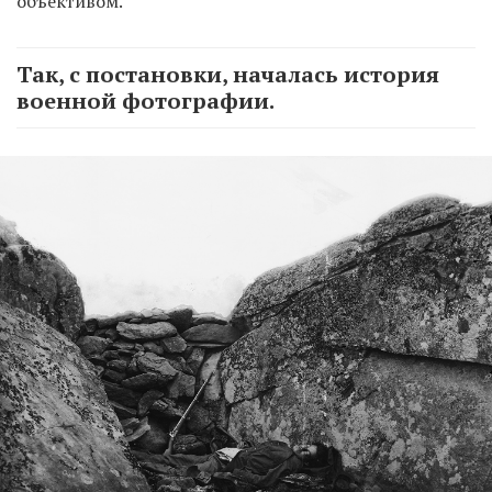
объективом.
Так, с постановки, началась история
военной фотографии.