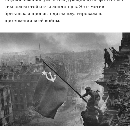
символом стойкости лондонцев. Этот мотив
британская пропаганда эксплуатировала на
протяжении всей войны.