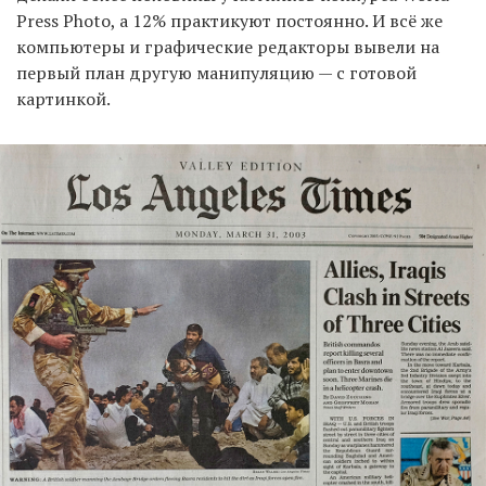
Press Photo, а 12% практикуют постоянно. И всё же
компьютеры и графические редакторы вывели на
первый план другую манипуляцию — с готовой
картинкой.