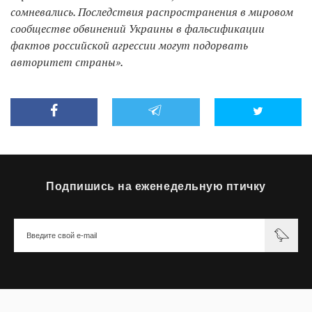
сомневались. Последствия распространения в мировом
сообществе обвинений Украины в фальсификации
фактов российской агрессии могут подорвать
авторитет страны».
Подпишись на еженедельную птичку