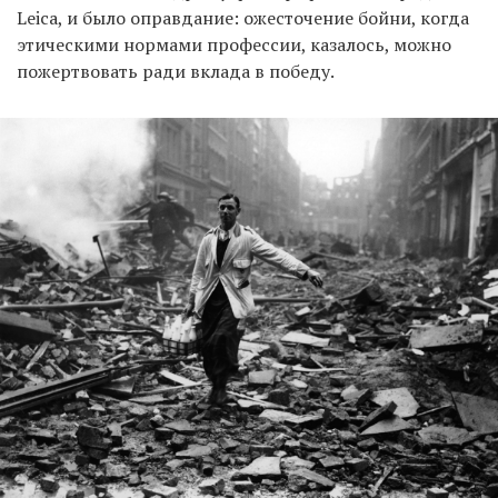
Leica, и было оправдание: ожесточение бойни, когда
этическими нормами профессии, казалось, можно
пожертвовать ради вклада в победу.