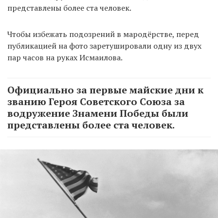
представлены более ста человек.
Чтобы избежать подозрений в мародёрстве, перед
публикацией на фото заретушировали одну из двух
пар часов на руках Исмаилова.
Официально за первые майские дни к
званию Героя Советского Союза за
водружение Знамени Победы были
представлены более ста человек.