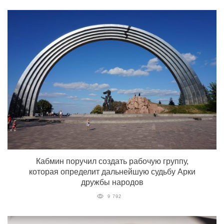
Кабмин поручил создать рабочую группу,
которая определит дальнейшую судьбу Арки
дружбы народов
9 792