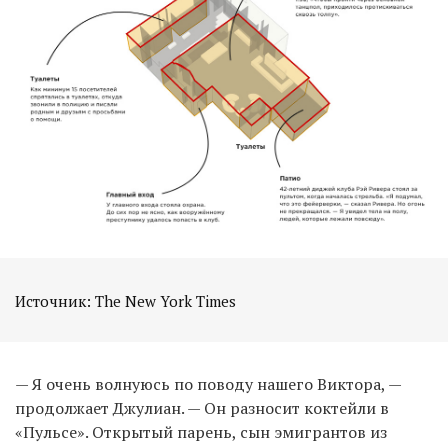
Источник: The New York Times
— Я очень волнуюсь по поводу нашего Виктора, —
продолжает Джулиан. — Он разносит коктейли в
«Пульсе». Открытый парень, сын эмигрантов из