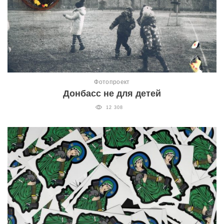
Фотопроект
Донбасс не для детей
12 308