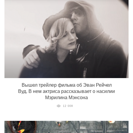
Вышел трейлер фильма об Эван Рейчел
Вуд. В нем актриса рассказывает о насилии
Мэрилина Мэнсона
12 008