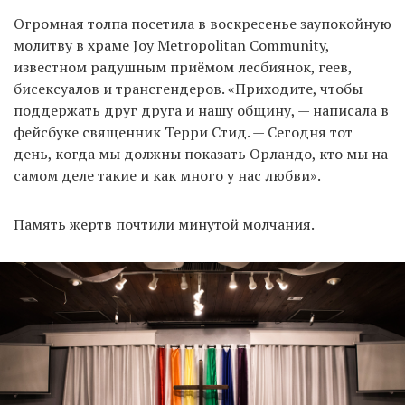
Огромная толпа посетила в воскресенье заупокойную
молитву в храме Joy Metropolitan Community,
известном радушным приёмом лесбиянок, геев,
бисексуалов и трансгендеров. «Приходите, чтобы
поддержать друг друга и нашу общину, — написала в
фейсбуке священник Терри Стид. — Сегодня тот
день, когда мы должны показать Орландо, кто мы на
самом деле такие и как много у нас любви».
Память жертв почтили минутой молчания.