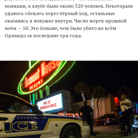
полиции, в клубе было около 320 человек. Некоторым
удалось сбежать через чёрный ход, остальные
оказались в ловушке внутри. Число жертв прошлой
ночи — 50. Это больше, чем было убито во всём
Орландо за последние три года.