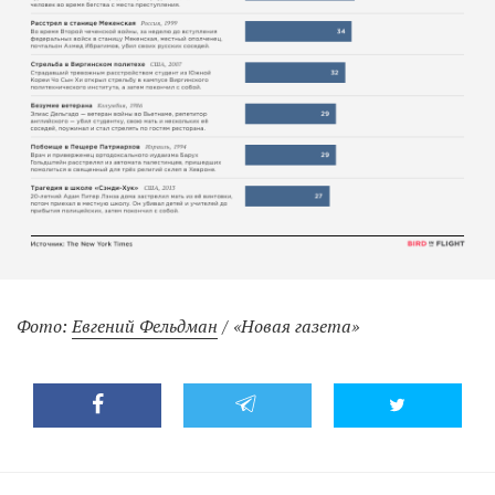
Фото:
Евгений Фельдман
/ «Новая газета»