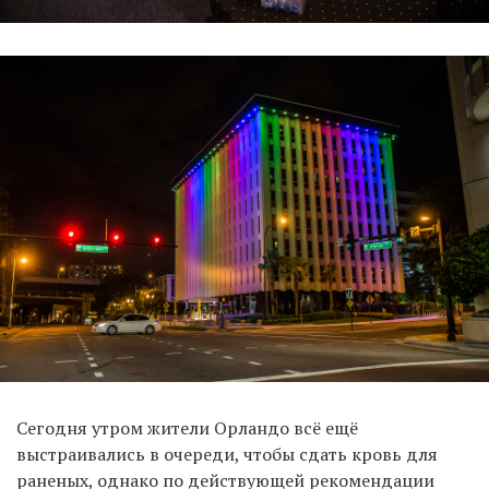
Сегодня утром жители Орландо всё ещё
выстраивались в очереди, чтобы сдать кровь для
раненых, однако по действующей рекомендации