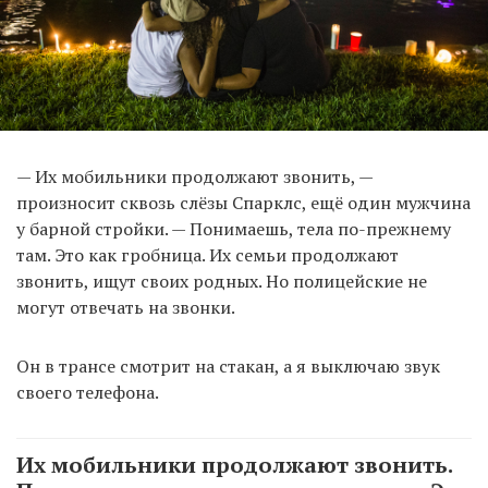
— Их мобильники продолжают звонить, —
произносит сквозь слёзы Спарклс, ещё один мужчина
у барной стройки. — Понимаешь, тела по-прежнему
там. Это как гробница. Их семьи продолжают
звонить, ищут своих родных. Но полицейские не
могут отвечать на звонки.
Он в трансе смотрит на стакан, а я выключаю звук
своего телефона.
Их мобильники продолжают звонить.