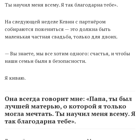
Ты научил меня всему. Я так благодарна тебе».
На следующей неделе Кевин с партнёром
собираются пожениться — это должна быть
маленькая частная свадьба, только для двоих.
— Вы знаете, мы все хотим одного: счастья, и чтобы
наши семьи были в безопасности.
Я киваю.
Она всегда говорит мне: «Папа, ты был
лучшей матерью, о которой я только
могла мечтать. Ты научил меня всему. Я
так благодарна тебе».