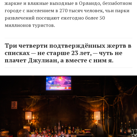
жаркие и влажные выходные в Орландо, беззаботном
городе с населением в 270 тысяч человек, чьи парки
развлечений посещают ежегодно более 50
миллионов туристов.
Три четверти подтверждённых жертв в
списках — не старше 23 лет, — чуть не
плачет Джулиан, а вместе с ним я.