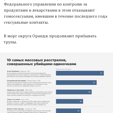
Федерального управления по контролю за
продуктами и лекарствами в этом отказывают
гомосексуалам, имевшим в течение последнего года
сексуальные контакты.
В морг округа Орандж продолжают прибывать
трупы.