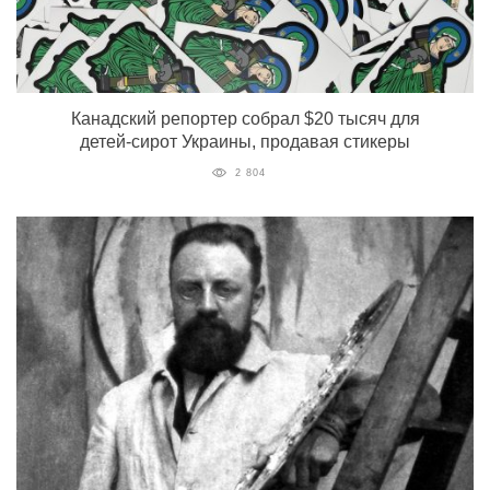
Канадский репортер собрал $20 тысяч для
детей-сирот Украины, продавая стикеры
2 804