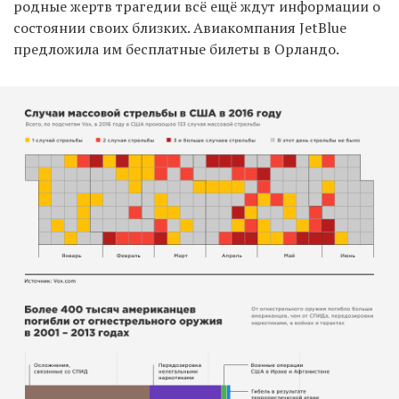
родные жертв трагедии всё ещё ждут информации о
состоянии своих близких. Авиакомпания JetBlue
предложила им бесплатные билеты в Орландо.