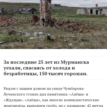
За последние 25 лет из Мурманска
уехали, спасаясь от холода и
безработицы, 150 тысяч горожан.
Рядом с нашим домом на улице Чумбарова-
Лучинского стояло два памятника: «Алёша» и
«Ждущая». «Алёша», как многие коммунистические
монументы, выполнен грубо, но с размахом: 42 метра