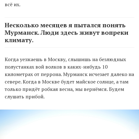
всё их.
Несколько месяцев я пытался понять
Мурманск. Люди здесь живут вопреки
климату.
Когда уезжаешь в Москву, слышишь на безлюдных
полустанках вой волков в каких-нибудь 10
километрах от перрона. Мурманск исчезает далеко на
севере. Когда в Москве будет майское солнце, а там
только придёт робкая весна, мы вернёмся. Будем
слушать прибой.