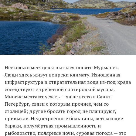
Несколько месяцев я пытался понять Мурманск.
Люди здесь живут вопреки климату. Изношенная
инфраструктура и отвратительная вода из-под крана
соседствуют с трепетной сортировкой мусора.
Многие мечтают уехать — чаще всего в Санкт-
Петербург, связи с которым прочнее, чем со
столицей; другие бросать город не планируют,
привыкли. Недостроенные больницы, ветшающие
бараки, полумёртвая промышленность и
рыболовство, полярные ночи, суровая погода — это