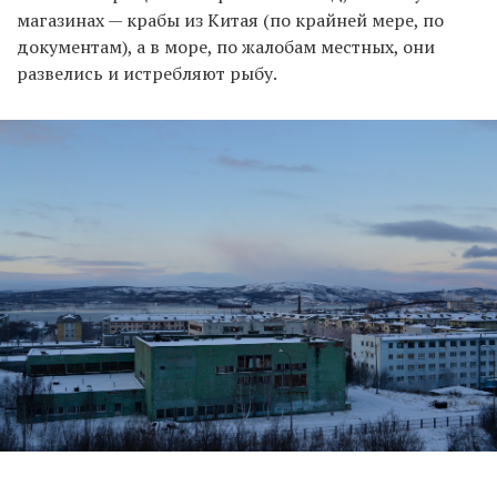
магазинах — крабы из Китая (по крайней мере, по
документам), а в море, по жалобам местных, они
развелись и истребляют рыбу.