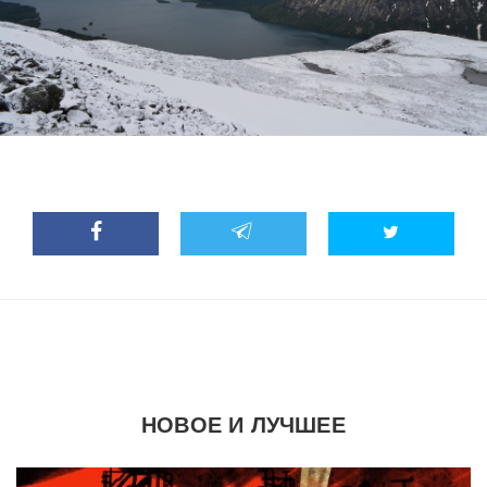
НОВОЕ И ЛУЧШЕЕ