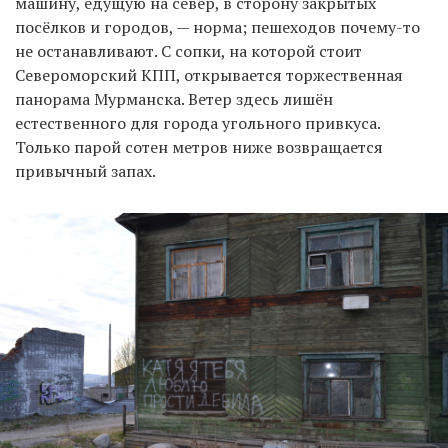
машину, едущую на север, в сторону закрытых
посёлков и городов, — норма; пешеходов почему-то
не останавливают. С сопки, на которой стоит
Североморский КПП, открывается торжественная
панорама Мурманска. Ветер здесь лишён
естественного для города угольного привкуса.
Только парой сотен метров ниже возвращается
привычный запах.