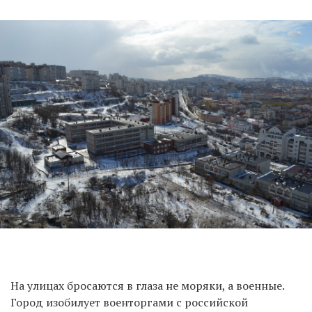
На улицах бросаются в глаза не моряки, а военные.
Город изобилует военторгами с российской