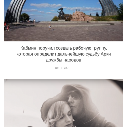
Кабмин поручил создать рабочую группу,
которая определит дальнейшую судьбу Арки
дружбы народов
9 787