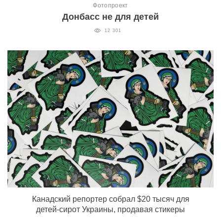
Фотопроект
Донбасс не для детей
12 301
Канадский репортер собрал $20 тысяч для
детей-сирот Украины, продавая стикеры