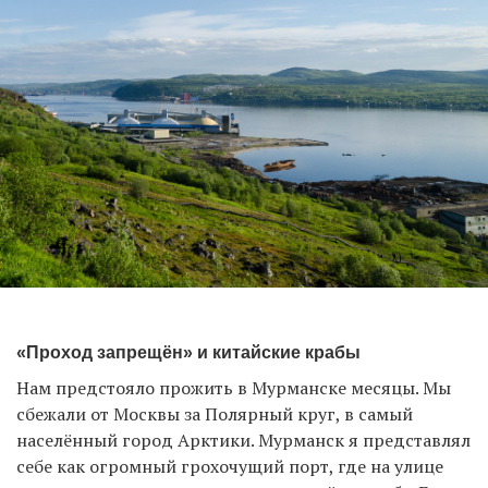
«Проход запрещён» и китайские крабы
Нам предстояло прожить в Мурманске месяцы. Мы
сбежали от Москвы за Полярный круг, в самый
населённый город Арктики. Мурманск я представлял
себе как огромный грохочущий порт, где на улице