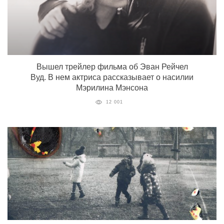
Вышел трейлер фильма об Эван Рейчел
Вуд. В нем актриса рассказывает о насилии
Мэрилина Мэнсона
12 001