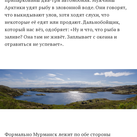
Арктики удят рыбу в зловонной воде. Они говорят,
что выкидывают улов, хотя ходят слухи, что
некоторые её едят или продают. Дальнобойщик,
который нас вёз, одобряет: «Ну и что, что рыба в
заливе? Она там не живёт. Заплывает с океана и
отравиться не успевает».
Формально Мурманск лежит по обе стороны