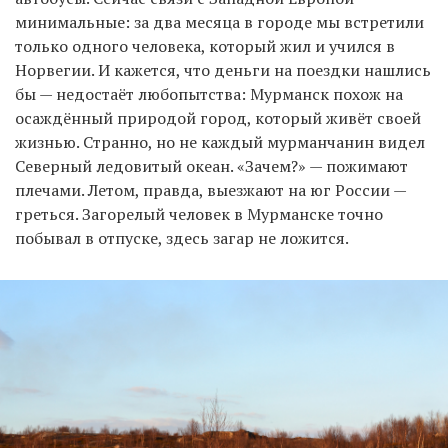
минимальные: за два месяца в городе мы встретили
только одного человека, который жил и учился в
Норвегии. И кажется, что деньги на поездки нашлись
бы — недостаёт любопытства: Мурманск похож на
осаждённый природой город, который живёт своей
жизнью. Странно, но не каждый мурманчанин видел
Северный ледовитый океан. «Зачем?» — пожимают
плечами. Летом, правда, выезжают на юг России —
греться. Загорелый человек в Мурманске точно
побывал в отпуске, здесь загар не ложится.