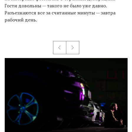
Гости довольны — такого не было уже давно.
Разъезжаются все за считанные минуты — завтра
рабочий день.