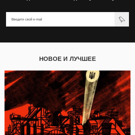
НОВОЕ И ЛУЧШЕЕ