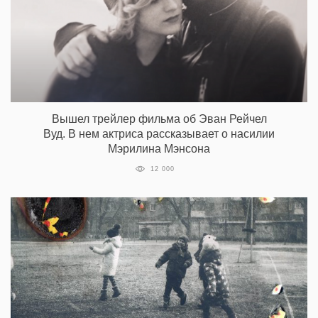
Вышел трейлер фильма об Эван Рейчел
Вуд. В нем актриса рассказывает о насилии
Мэрилина Мэнсона
12 000