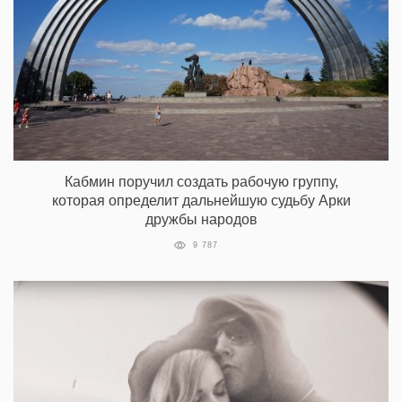
Кабмин поручил создать рабочую группу,
которая определит дальнейшую судьбу Арки
дружбы народов
9 787