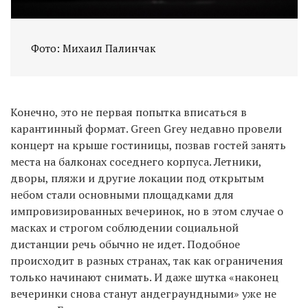
Фото: Михаил Палинчак
Конечно, это не первая попытка вписаться в
карантинный формат. Green Grey недавно провели
концерт на крыше гостиницы, позвав гостей занять
места на балконах соседнего корпуса. Летники,
дворы, пляжи и другие локации под открытым
небом стали основными площадками для
импровизированных вечеринок, но в этом случае о
масках и строгом соблюдении социальной
дистанции речь обычно не идет. Подобное
происходит в разных странах, так как ограничения
только начинают снимать. И даже шутка «наконец
вечеринки снова станут андеграундными» уже не