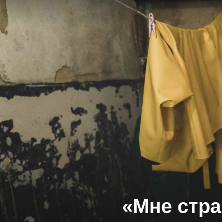
«Мне стра