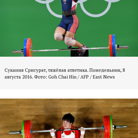
Сукания Срисурат, тяжёлая атлетика. Понедельник, 8
августа 2016. Фото: Goh Chai Hin / AFP / East News