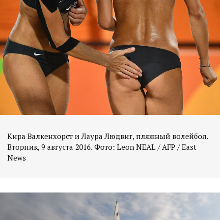
Кира Валкенхорст и Лаура Людвиг, пляжный волейбол.
Вторник, 9 августа 2016. Фото: Leon NEAL / AFP / East
News