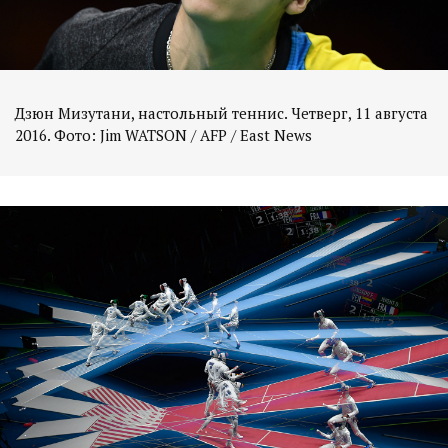
Дзюн Мизутани, настольный теннис. Четверг, 11 августа
2016. Фото: Jim WATSON / AFP / East News