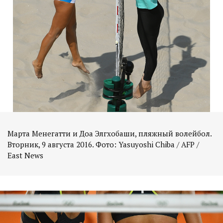
Марта Менегатти и Доа Элгхобаши, пляжный волейбол.
Вторник, 9 августа 2016. Фото: Yasuyoshi Chiba / AFP /
East News