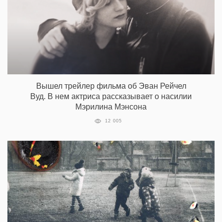
Вышел трейлер фильма об Эван Рейчел
Вуд. В нем актриса рассказывает о насилии
Мэрилина Мэнсона
12 005