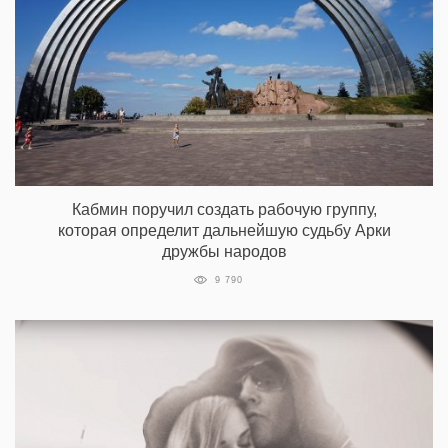
Кабмин поручил создать рабочую группу,
которая определит дальнейшую судьбу Арки
дружбы народов
9 790