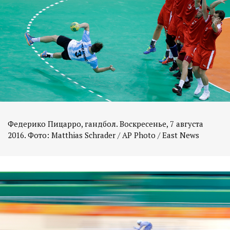
Федерико Пицарро, гандбол. Воскресенье, 7 августа