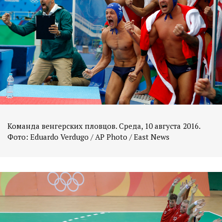
Команда венгерских пловцов. Среда, 10 августа 2016.
Фото: Eduardo Verdugo / AP Photo / East News