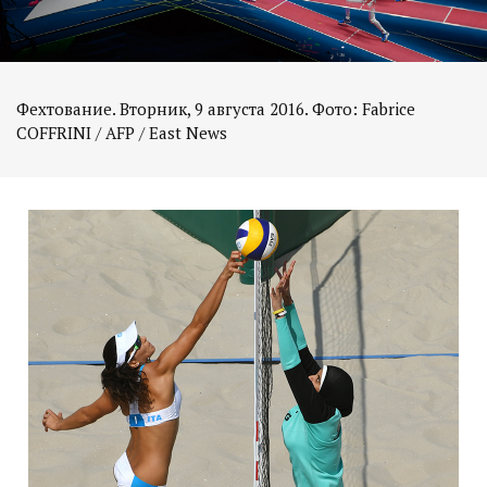
Фехтование. Вторник, 9 августа 2016. Фото: Fabrice
COFFRINI / AFP / East News