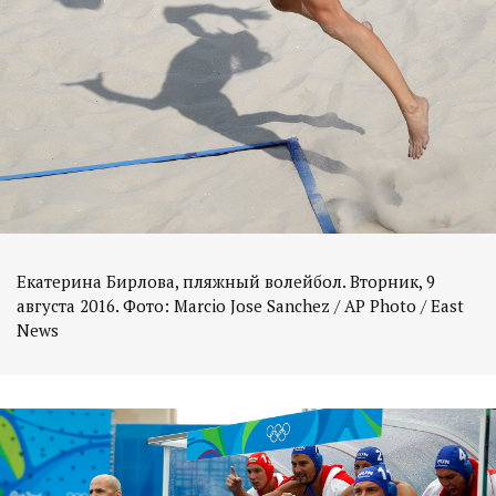
Екатерина Бирлова, пляжный волейбол. Вторник, 9
августа 2016. Фото: Marcio Jose Sanchez / AP Photo / East