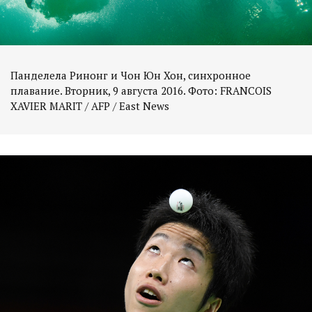
Панделела Ринонг и Чон Юн Хон, синхронное
плавание. Вторник, 9 августа 2016. Фото: FRANCOIS