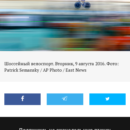
Шоссейный велоспорт. Вторник, 9 августа 2016. Фото: