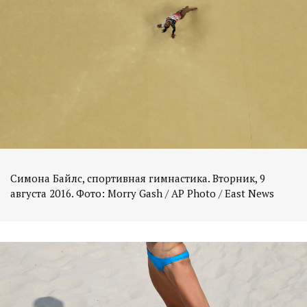
Симона Байлс, спортивная гимнастика. Вторник, 9