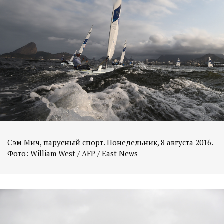
Сэм Мич, парусный спорт. Понедельник, 8 августа 2016.
Фото: William West / AFP / East News