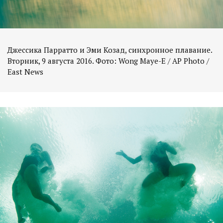
Джессика Парратто и Эми Козад, синхронное плавание.
Вторник, 9 августа 2016. Фото: Wong Maye-E / AP Photo /