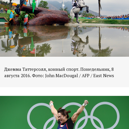
Джемма Таттерсолл, конный спорт. Понедельник, 8
августа 2016. Фото: John MacDougal / AFP / East News