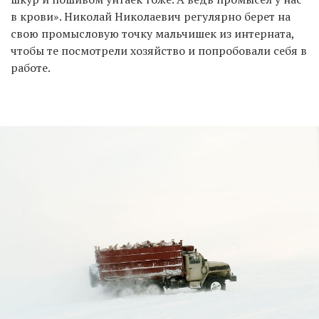
в крови». Николай Николаевич регулярно берет на
свою промысловую точку мальчишек из интерната,
чтобы те посмотрели хозяйство и попробовали себя в
работе.