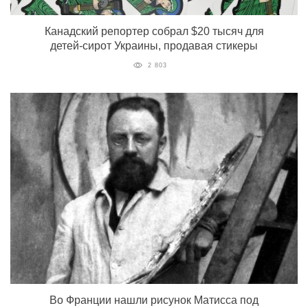
Канадский репортер собрал $20 тысяч для
детей-сирот Украины, продавая стикеры
2 803
Во Франции нашли рисунок Матисса под