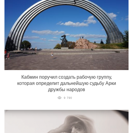
Кабмин поручил создать рабочую группу,
которая определит дальнейшую судьбу Арки
дружбы народов
9 790