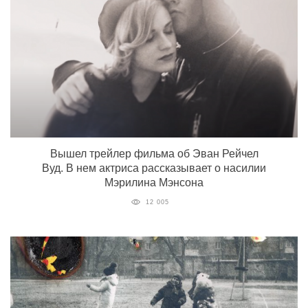
Вышел трейлер фильма об Эван Рейчел
Вуд. В нем актриса рассказывает о насилии
Мэрилина Мэнсона
12 005