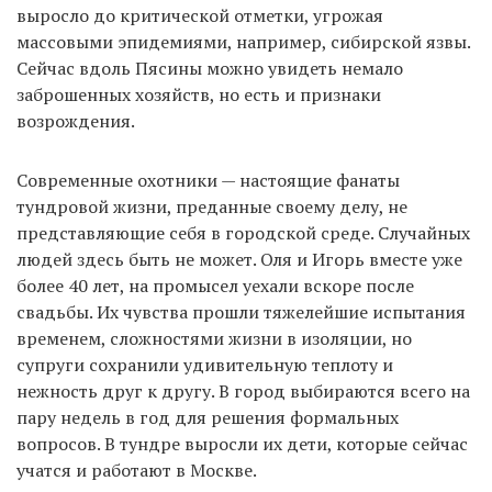
выросло до критической отметки, угрожая
массовыми эпидемиями, например, сибирской язвы.
Сейчас вдоль Пясины можно увидеть немало
заброшенных хозяйств, но есть и признаки
возрождения.
Современные охотники — настоящие фанаты
тундровой жизни, преданные своему делу, не
представляющие себя в городской среде. Случайных
людей здесь быть не может. Оля и Игорь вместе уже
более 40 лет, на промысел уехали вскоре после
свадьбы. Их чувства прошли тяжелейшие испытания
временем, сложностями жизни в изоляции, но
супруги сохранили удивительную теплоту и
нежность друг к другу. В город выбираются всего на
пару недель в год для решения формальных
вопросов. В тундре выросли их дети, которые сейчас
учатся и работают в Москве.