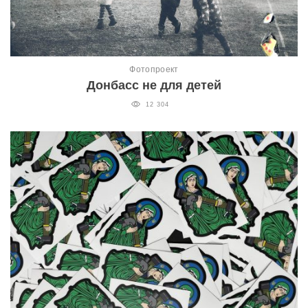
Фотопроект
Донбасс не для детей
12 304