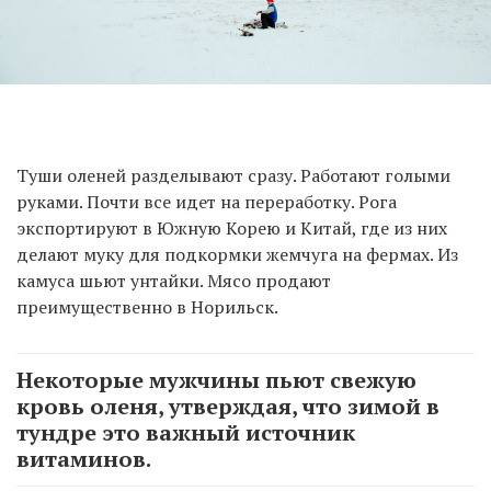
Туши оленей разделывают сразу. Работают голыми
руками. Почти все идет на переработку. Рога
экспортируют в Южную Корею и Китай, где из них
делают муку для подкормки жемчуга на фермах. Из
камуса шьют унтайки. Мясо продают
преимущественно в Норильск.
Некоторые мужчины пьют свежую
кровь оленя, утверждая, что зимой в
тундре это важный источник
витаминов.