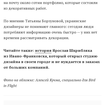
на почту около сотни портфолио, которые состояли
из декоративных работ.
По мнению Татьяны Борзуновой, украинские
дизайнеры не понимают главного: сегодня люди
потребляют информацию очень быстро — у них нет
времени рассматривать декорации.
Читайте также:
история
Ярослав Шкрибляка
из Ивано-Франковска, который открыл студию
дизайна в своем городе и не нуждается в заказах
от больших компаний.
Фото на обложке: Алексей Кучма, специально для Bird
in Flight