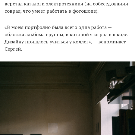
верстал каталоги электротехники (на собеседовании
соврал, что умеет работать в фотошопе).
«В моем портфолио была всего одна работа —
обложка альбома группы, в которой я играл в школе.
Дизайну пришлось учиться у коллег», — вспоминает
Сергей.