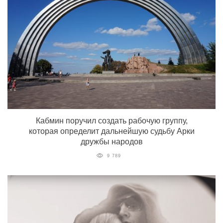
Кабмин поручил создать рабочую группу,
которая определит дальнейшую судьбу Арки
дружбы народов
9 789