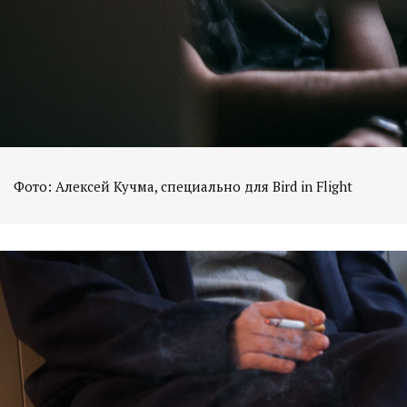
Фото: Алексей Кучма, специально для Bird in Flight