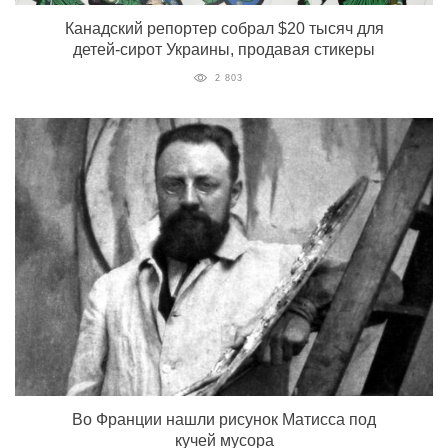
Канадский репортер собрал $20 тысяч для
детей-сирот Украины, продавая стикеры
2 803
Во Франции нашли рисунок Матисса под
кучей мусора