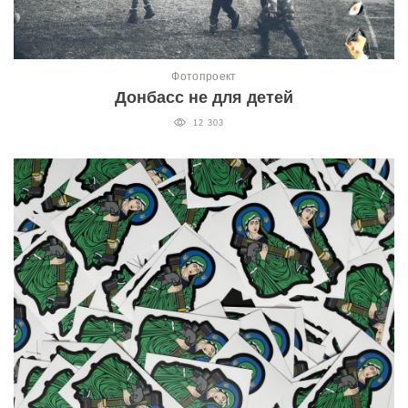
Фотопроект
Донбасс не для детей
12 303