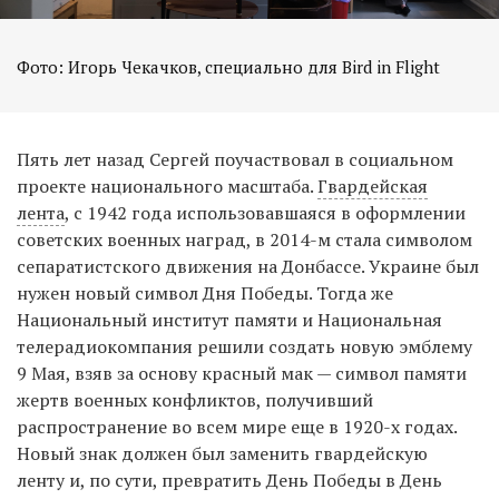
Фото: Игорь Чекачков, специально для Bird in Flight
Пять лет назад Сергей поучаствовал в социальном
проекте национального масштаба.
Гвардейская
лента
, с 1942 года использовавшаяся в оформлении
советских военных наград, в 2014-м стала символом
сепаратистского движения на Донбассе. Украине был
нужен новый символ Дня Победы. Тогда же
Национальный институт памяти и Национальная
телерадиокомпания решили создать новую эмблему
9 Мая, взяв за основу красный мак — символ памяти
жертв военных конфликтов, получивший
распространение во всем мире еще в 1920-х годах.
Новый знак должен был заменить гвардейскую
ленту и, по сути, превратить День Победы в День