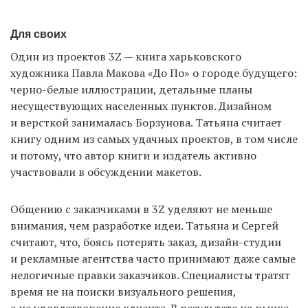
Для своих
Один из проектов 3Z — книга харьковского
художника Павла Макова «До По» о городе будущего:
черно-белые иллюстрации, детальные планы
несуществующих населенных пунктов. Дизайном
и версткой занималась Борзунова. Татьяна считает
книгу одним из самых удачных проектов, в том числе
и потому, что автор книги и издатель активно
участвовали в обсуждении макетов.
Общению с заказчиками в 3Z уделяют не меньше
внимания, чем разработке идеи. Татьяна и Сергей
считают, что, боясь потерять заказ, дизайн-студии
и рекламные агентства часто принимают даже самые
нелогичные правки заказчиков. Специалисты тратят
время не на поиски визуального решения,