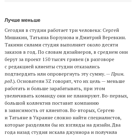
Лучше меньше
Сегодня в студии работает три человека: Сергей
Мишакин, Татьяна Борзунова и Дмитрий Веревкин.
Такими силами студия выполняет около десяти
заказов в год. По словам дизайнеров, в среднем они
берут за проект 150 тысяч гривен (в разговоре
с редакцией клиенты студии отказались
подтвердить или опровергнуть эту сумму. —
Прим.
ред.
). Основатели 3Z говорят, что их цель — меньше
работать и больше зарабатывать, при этом
увеличивать команду они не планируют. Во-первых,
большой коллектив поставит компанию
в зависимость от клиентов. Во-вторых, Сергею
и Татьяне в Украине сложно найти специалистов,
которые разделяли бы их взгляды на дизайн. Два
года назад студия искала джуниора и получила