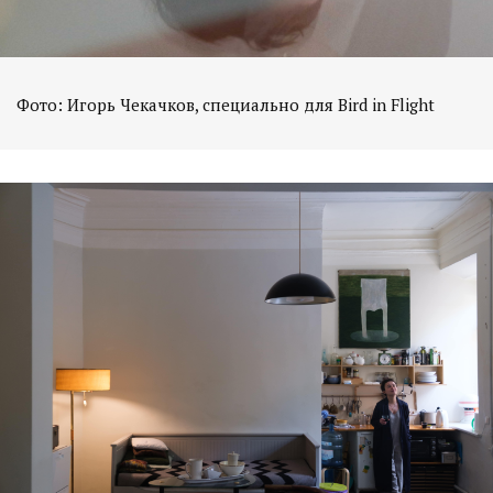
Фото: Игорь Чекачков, специально для Bird in Flight