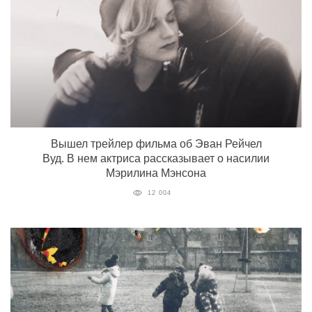
Вышел трейлер фильма об Эван Рейчел
Вуд. В нем актриса рассказывает о насилии
Мэрилина Мэнсона
12 004