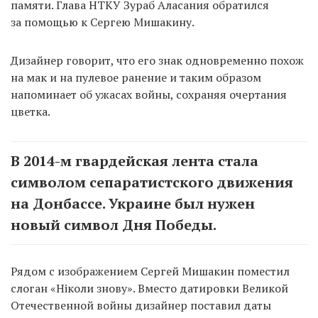
памяти. Глава НТКУ Зураб Аласания обратился
за помощью к Сергею Мишакину.
Дизайнер говорит, что его знак одновременно похож
на мак и на пулевое ранение и таким образом
напоминает об ужасах войны, сохраняя очертания
цветка.
В 2014-м гвардейская лента стала
символом сепаратистского движения
на Донбассе. Украине был нужен
новый символ Дня Победы.
Рядом с изображением Сергей Мишакин поместил
слоган «Ніколи знову». Вместо датировки Великой
Отечественной войны дизайнер поставил даты