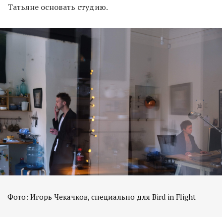
Татьяне основать студию.
Фото: Игорь Чекачков, специально для Bird in Flight