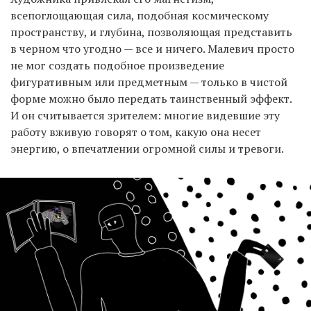
всепоглощающая сила, подобная космическому
пространству, и глубина, позволяющая представить
в черном что угодно — все и ничего. Малевич просто
не мог создать подобное произведение
фигуративным или предметным — только в чистой
форме можно было передать таинственный эффект.
И он считывается зрителем: многие видевшие эту
работу вживую говорят о том, какую она несет
энергию, о впечатлении огромной силы и тревоги.