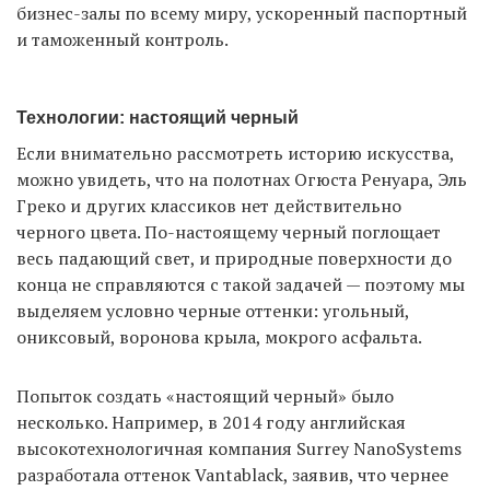
бизнес-залы по всему миру, ускоренный паспортный
и таможенный контроль.
Технологии: настоящий черный
Если внимательно рассмотреть историю искусства,
можно увидеть, что на полотнах Огюста Ренуара, Эль
Греко и других классиков нет действительно
черного цвета. По-настоящему черный поглощает
весь падающий свет, и природные поверхности до
конца не справляются с такой задачей — поэтому мы
выделяем условно черные оттенки: угольный,
ониксовый, воронова крыла, мокрого асфальта.
Попыток создать «настоящий черный» было
несколько. Например, в 2014 году английская
высокотехнологичная компания Surrey NanoSystems
разработала оттенок Vantablack, заявив, что чернее