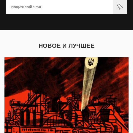
НОВОЕ И ЛУЧШЕЕ