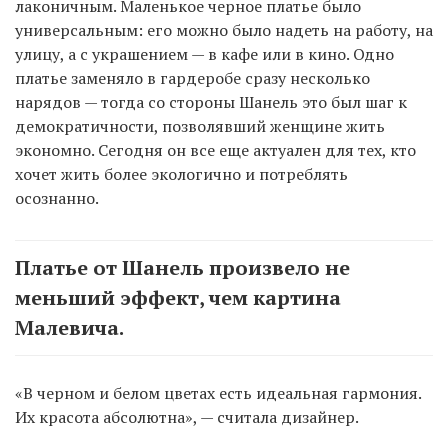
лаконичным. Маленькое черное платье было
универсальным: его можно было надеть на работу, на
улицу, а с украшением — в кафе или в кино. Одно
платье заменяло в гардеробе сразу несколько
нарядов — тогда со стороны Шанель это был шаг к
демократичности, позволявший женщине жить
экономно. Сегодня он все еще актуален для тех, кто
хочет жить более экологично и потреблять
осознанно.
Платье от Шанель произвело не
меньший эффект, чем картина
Малевича.
«В черном и белом цветах есть идеальная гармония.
Их красота абсолютна», — считала дизайнер.