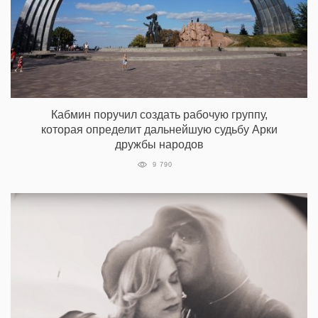
Кабмин поручил создать рабочую группу,
которая определит дальнейшую судьбу Арки
дружбы народов
9 790