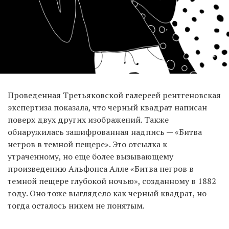
Проведенная Третьяковской галереей рентгеновская
экспертиза показала, что черный квадрат написан
поверх двух других изображений. Также
обнаружилась зашифрованная надпись — «Битва
негров в темной пещере». Это отсылка к
утраченному, но еще более вызывающему
произведению Альфонса Алле «Битва негров в
темной пещере глубокой ночью», созданному в 1882
году. Оно тоже выглядело как черный квадрат, но
тогда осталось никем не понятым.