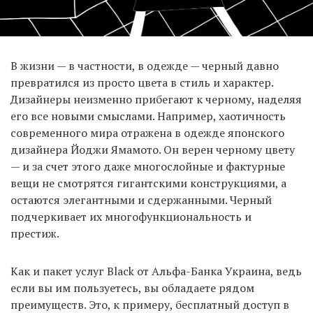
В жизни — в частности, в одежде — черный давно
превратился из просто цвета в стиль и характер.
Дизайнеры неизменно прибегают к черному, наделяя
его все новыми смыслами. Например, хаотичность
современного мира отражена в одежде японского
дизайнера Йоджи Ямамото. Он верен черному цвету
— и за счет этого даже многослойные и фактурные
вещи не смотрятся гигантскими конструкциями, а
остаются элегантными и сдержанными. Черный
подчеркивает их многофункциональность и
престиж.
Как и пакет услуг Black от Альфа-Банка Украина, ведь
если вы им пользуетесь, вы обладаете рядом
преимуществ. Это, к примеру, бесплатный доступ в