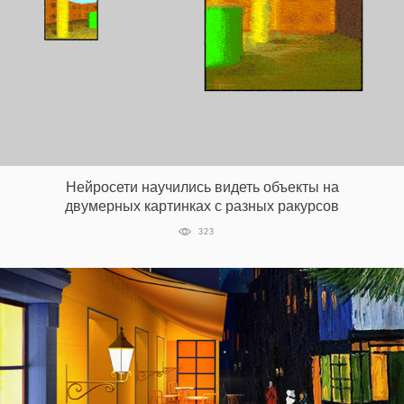
Нейросети научились видеть объекты на
двумерных картинках с разных ракурсов
323