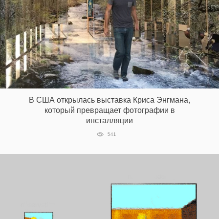
В США открылась выставка Криса Энгмана,
который превращает фотографии в
инсталляции
541