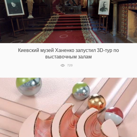
Киевский музей Ханенко запустил 3D-тур по
выставочным залам
720