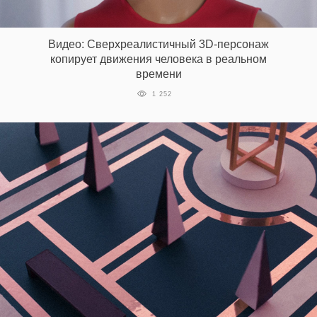
Видео: Сверхреалистичный 3D-персонаж
копирует движения человека в реальном
времени
1 252