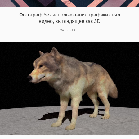
Фотограф без использования графики снял
видео, выглядящее как 3D
2 214