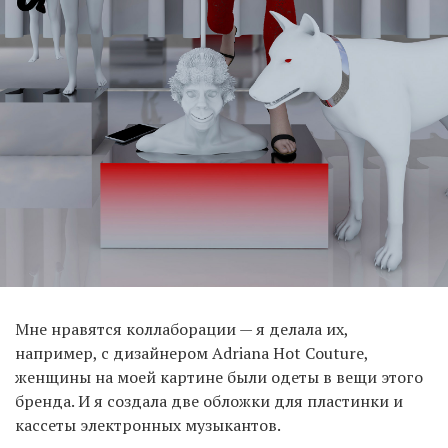
Мне нравятся коллаборации — я делала их,
например, с дизайнером Adriana Hot Couture,
женщины на моей картине были одеты в вещи этого
бренда. И я создала две обложки для пластинки и
кассеты электронных музыкантов.