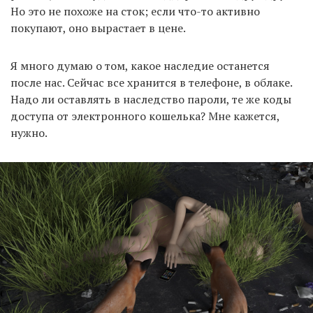
Но это не похоже на сток; если что-то активно
покупают, оно вырастает в цене.
Я много думаю о том, какое наследие останется
после нас. Сейчас все хранится в телефоне, в облаке.
Надо ли оставлять в наследство пароли, те же коды
доступа от электронного кошелька? Мне кажется,
нужно.