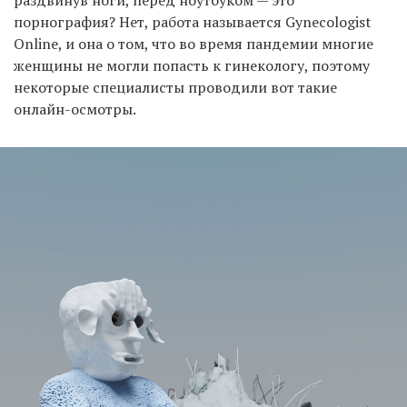
порнография? Нет, работа называется Gynecologist
Online, и она о том, что во время пандемии многие
женщины не могли попасть к гинекологу, поэтому
некоторые специалисты проводили вот такие
онлайн-осмотры.