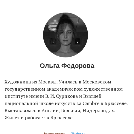
EN
UA
Ольга Федорова
Художница из Москвы. Училась в Московском
государственном академическом художественном
институте имени В. И. Сурикова и Высшей
национальной школе искусств La Cambre в Брюсселе.
Выставлялась в Англии, Бельгии, Нидерландах.
Живет и работает в Брюсселе.