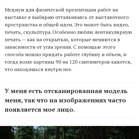
Медиум для физической презентации работ на
выставке я выбираю отталкиваясь от выставочного
пространства и общей идеи. Это может быть видео,
печать, скульптура. Особенно люблю лентикулярную
печать — как на открытках, которые меняются в
зависимости от угла зрения. С помощью этого
способа можно придать работе глубину и объем, и
тогда возле картины 90 на 120 сантиметров кажется,
что находишься внутри нее.
У меня есть отсканированная модель
меня, так что на изображениях часто
появляется мое лицо.