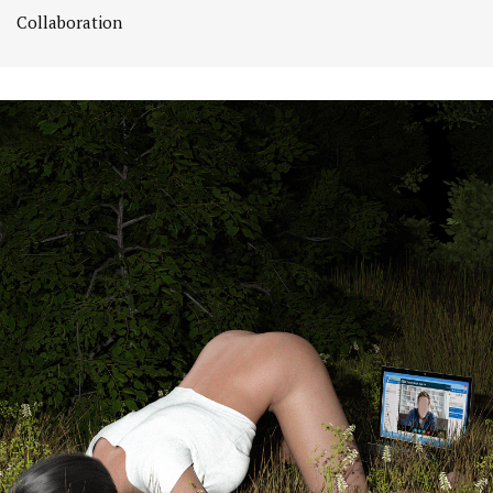
Collaboration