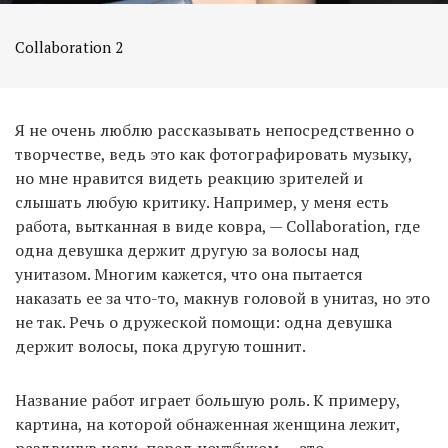
Collaboration 2
Я не очень люблю рассказывать непосредственно о
творчестве, ведь это как фотографировать музыку,
но мне нравится видеть реакцию зрителей и
слышать любую критику. Например, у меня есть
работа, вытканная в виде ковра, — Collaboration, где
одна девушка держит другую за волосы над
унитазом. Многим кажется, что она пытается
наказать ее за что-то, макнув головой в унитаз, но это
не так. Речь о дружеской помощи: одна девушка
держит волосы, пока другую тошнит.
Название работ играет большую роль. К примеру,
картина, на которой обнаженная женщина лежит,
раздвинув ноги, перед ноутбуком — это