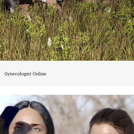
Gynecologist Online