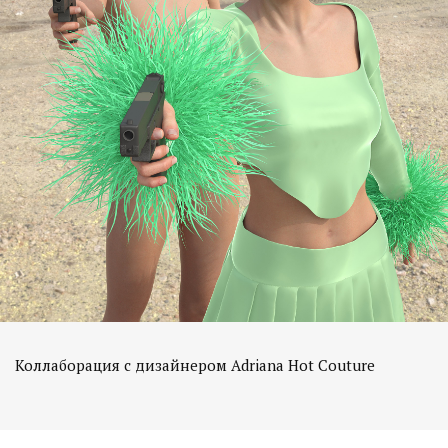
Коллаборация с дизайнером Adriana Hot Couture