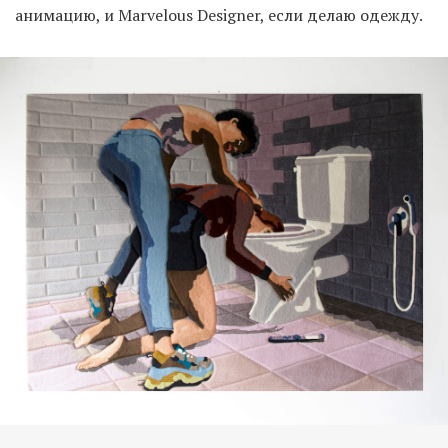
анимацию, и Marvelous Designer, если делаю одежду.