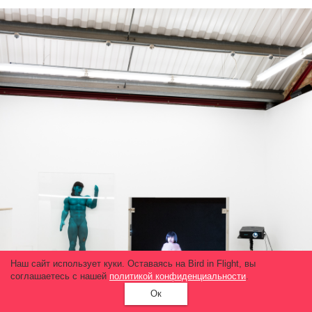
Наш сайт использует куки. Оставаясь на Bird in Flight, вы
соглашаетесь с нашей
политикой конфиденциальности
.
Ок