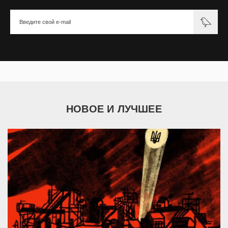
НОВОЕ И ЛУЧШЕЕ