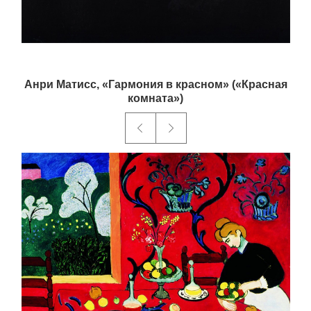
Анри Матисс, «Гармония в красном» («Красная
комната»)