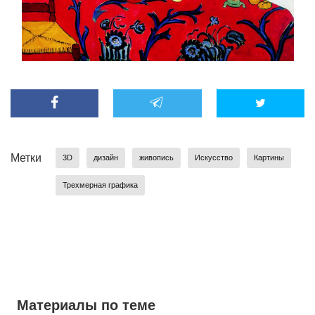
Метки
3D
дизайн
живопись
Искусство
Картины
Трехмерная графика
Материалы по теме