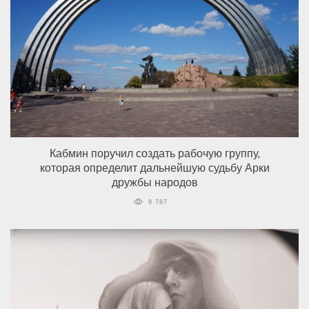
Кабмин поручил создать рабочую группу,
которая определит дальнейшую судьбу Арки
дружбы народов
9 787