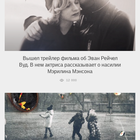
Вышел трейлер фильма об Эван Рейчел
Вуд. В нем актриса рассказывает о насилии
Мэрилина Мэнсона
12 000