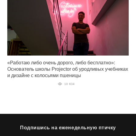
«Работаю либо очень дорого, либо бесплатно»:
Основатель школы Projector об уродливых учебниках
и дизайне с колосьями пшеницы
10 634
Подпишись на еженедельную птичку