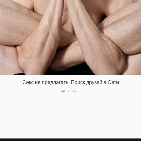
Секс не предлагать: Поиск друзей в Сети
7 592