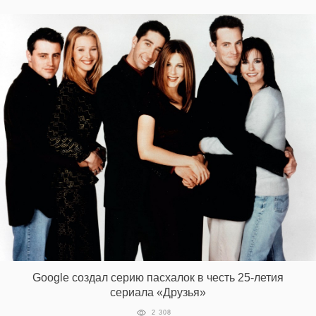
Google создал серию пасхалок в честь 25-летия
сериала «Друзья»
2 308