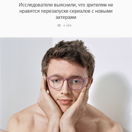
Исследователи выяснили, что зрителям не
нравятся перезапуски сериалов с новыми
актерами
4 968