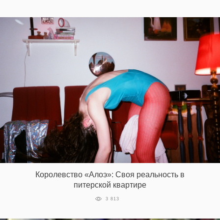
Королевство «Алоэ»: Своя реальность в
питерской квартире
3 813