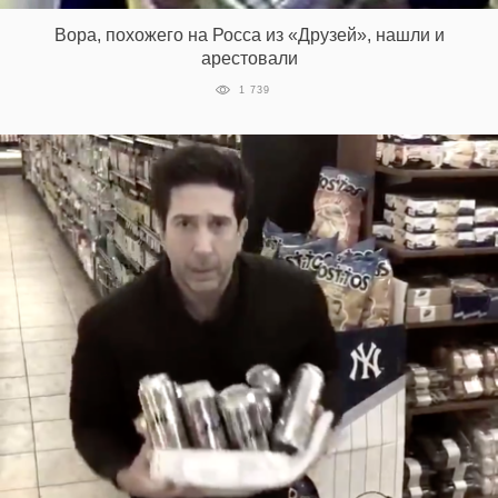
Вора, похожего на Росса из «Друзей», нашли и
арестовали
1 739