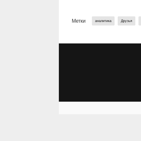
Метки
аналитика
Друзья