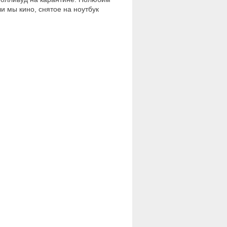
ли мы кино, снятое на ноутбук