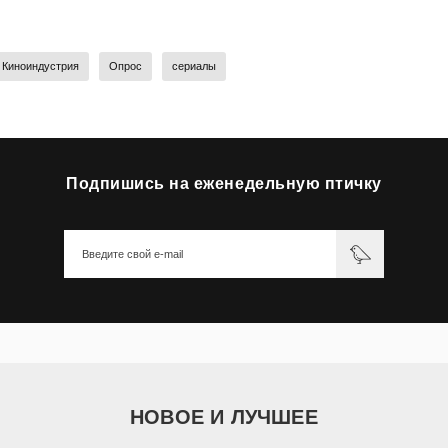
Киноиндустрия
Опрос
сериалы
Подпишись на еженедельную птичку
НОВОЕ И ЛУЧШЕЕ