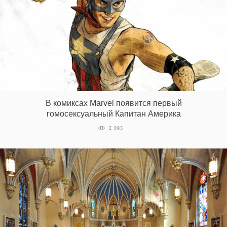
В комиксах Marvel появится первый
гомосексуальный Капитан Америка
2 093