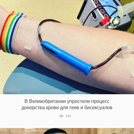
В Великобритании упростили процесс
донорства крови для геев и бисексуалов
409