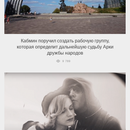
Кабмин поручил создать рабочую группу,
которая определит дальнейшую судьбу Арки
дружбы народов
9 789