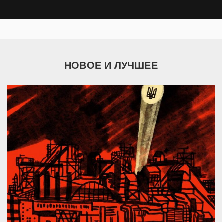
НОВОЕ И ЛУЧШЕЕ