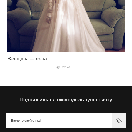
Женщина — жена
22 450
Подпишись на еженедельную птичку