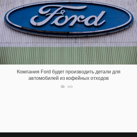
Компания Ford будет производить детали для
автомобилей из кофейных отходов
163