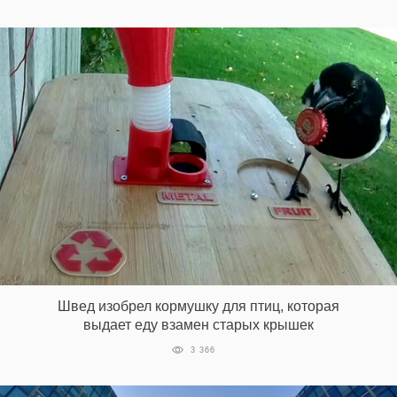
Швед изобрел кормушку для птиц, которая
выдает еду взамен старых крышек
3 366