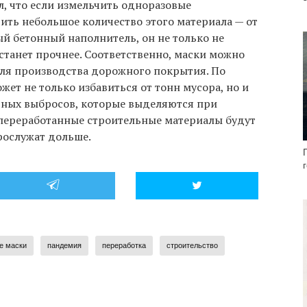
, что если измельчить одноразовые
ить небольшое количество этого материала — от
й бетонный наполнитель, он не только не
 станет прочнее. Соответственно, маски можно
ля производства дорожного покрытия. По
жет не только избавиться от тонн мусора, но и
ных выбросов, которые выделяются при
 переработанные строительные материалы будут
рослужат дольше.
е маски
пандемия
переработка
строительство