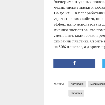
Эксперимент ученых показал
медицинские маски и добав
1% до 3% — в переработанны
утратит своих свойств, но и
эффективно использовать д
мнению экспертов, это помо
уменьшить количество вред
сжигании пластика. Стоить
на 30% дешевле, а дороги п
Метки
Австралия
медицински
Экология