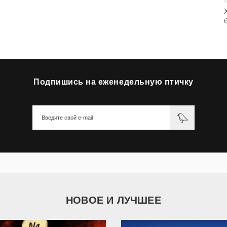
Подпишись на еженедельную птичку
НОВОЕ И ЛУЧШЕЕ