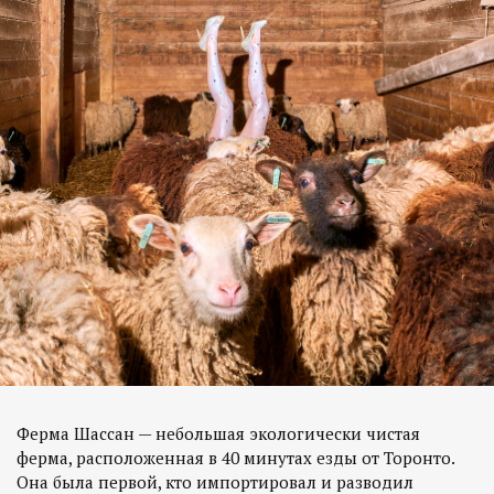
Ферма Шассан — небольшая экологически чистая
ферма, расположенная в 40 минутах езды от Торонто.
Она была первой, кто импортировал и разводил