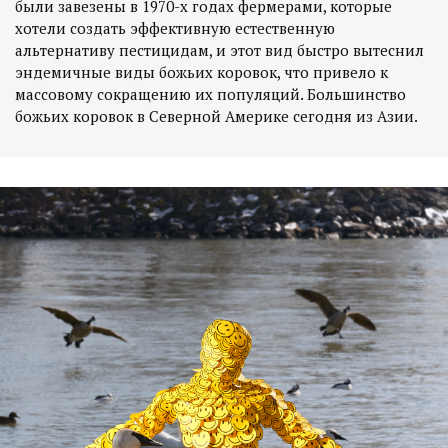
были завезены в 1970-х годах фермерами, которые
хотели создать эффективную естественную
альтернативу пестицидам, и этот вид быстро вытеснил
эндемичные виды божьих коровок, что привело к
массовому сокращению их популяций. Большинство