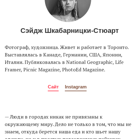
Сэйдж Шкабарницки-Стюарт
Фотограф, художница. Живет и работает в Торонто.
Выставлялась в Канаде, Германии, США, Японии,
Италии. Публиковалась в National Geographic, Life
Framer, Picnic Magazine, PhotoEd Magazine.
Сайт
Instagram
— Люди в городах никак не привязаны к
окружающему миру. Дело не только в том, что мы не
знаем, откуда берется наша еда и кто шьет нашу