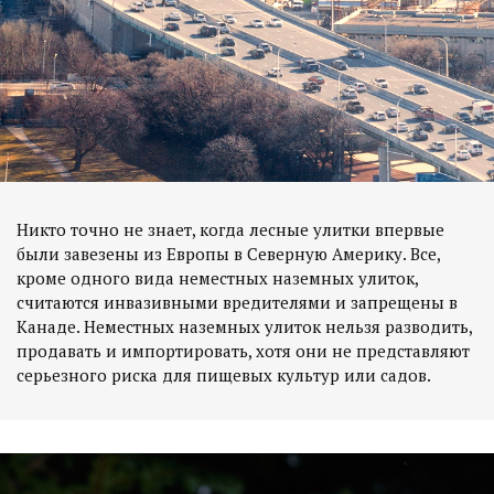
Никто точно не знает, когда лесные улитки впервые
были завезены из Европы в Северную Америку. Все,
кроме одного вида неместных наземных улиток,
считаются инвазивными вредителями и запрещены в
Канаде. Неместных наземных улиток нельзя разводить,
продавать и импортировать, хотя они не представляют