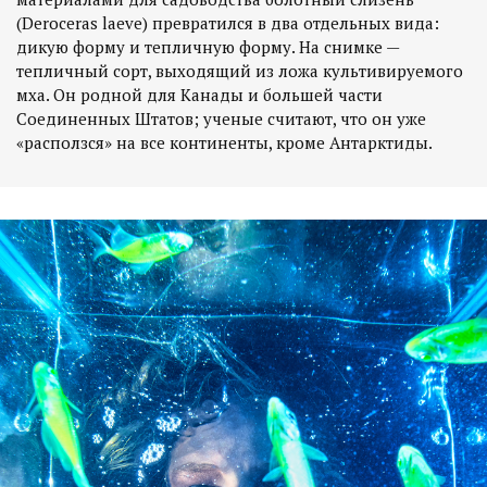
(Deroceras laeve) превратился в два отдельных вида:
дикую форму и тепличную форму. На снимке —
тепличный сорт, выходящий из ложа культивируемого
мха. Он родной для Канады и большей части
Соединенных Штатов; ученые считают, что он уже