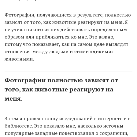
Фотографии, получающиеся в результате, полностью
зависят от того, как животные реагируют на меня. Я
не учила никого из них действовать определенным
образом или приближаться ко мне. Это важно,
потому что показывает, как на самом деле выглядят
отношения между людьми и этими «дикими»
животными.
Фотографии полностью зависят от
того, как животные реагируют на
меня.
Затем я провела тонну исследований в интернете и в
библиотеке. Это показало мне, насколько неточны
популярные западные повествования о сохранении,