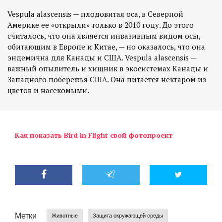
Vespula alascensis — плодовитая оса, в Северной
Америке ее «открыли» только в 2010 году. До этого
считалось, что она является инвазивным видом осы,
обитающим в Европе и Китае, — но оказалось, что она
эндемична для Канады и США. Vespula alascensis —
важный опылитель и хищник в экосистемах Канады и
Западного побережья США. Она питается нектаром из
Как показать Bird in Flight свой фотопроект
Метки
Животные
Защита окружающей среды