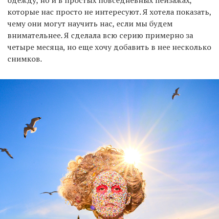
одежду, но и в простых повседневных пейзажах,
которые нас просто не интересуют. Я хотела показать,
чему они могут научить нас, если мы будем
внимательнее. Я сделала всю серию примерно за
четыре месяца, но еще хочу добавить в нее несколько
снимков.