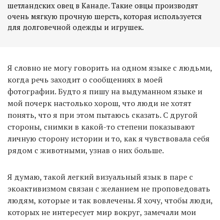
шетландских овец в Канаде. Такие овцы производят
очень мягкую прочную шерсть, которая используется
Я словно не могу говорить на одном языке с людьми,
когда речь заходит о сообщениях в моей
фотографии. Будто я пишу на выдуманном языке и
мой почерк настолько хорош, что люди не хотят
понять, что я при этом пытаюсь сказать. С другой
стороны, снимки в какой-то степени показывают
личную сторону истории и то, как я чувствовала себя
рядом с животными, узнав о них больше.
Я думаю, такой легкий визуальный язык в паре с
экоактивизмом связан с желанием не проповедовать
людям, которые и так вовлечены. Я хочу, чтобы люди,
которых не интересует мир вокруг, замечали мои