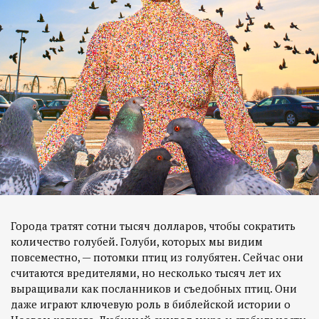
Города тратят сотни тысяч долларов, чтобы сократить
количество голубей. Голуби, которых мы видим
повсеместно, — потомки птиц из голубятен. Сейчас они
считаются вредителями, но несколько тысяч лет их
выращивали как посланников и съедобных птиц. Они
даже играют ключевую роль в библейской истории о