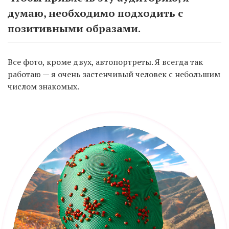
думаю, необходимо подходить с
позитивными образами.
Все фото, кроме двух, автопортреты. Я всегда так
работаю — я очень застенчивый человек с небольшим
числом знакомых.