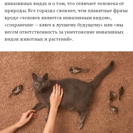
инвазивных видах и о том, что отличает человека от
природы. Все гораздо сложнее, чем плакатные фразы
вроде «человек является инвазивным видом»,
«сохранение — ключ к лучшему будущему» или «мы
несем ответственность за уничтожение инвазивных
видов животных и растений».