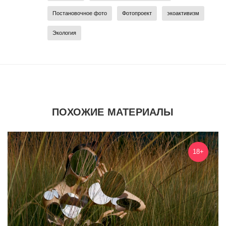
Постановочное фото
Фотопроект
экоактивизм
Экология
ПОХОЖИЕ МАТЕРИАЛЫ
18+