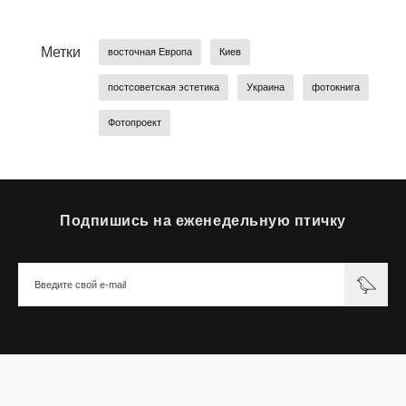
Метки
восточная Европа
Киев
постсоветская эстетика
Украина
фотокнига
Фотопроект
Подпишись на еженедельную птичку