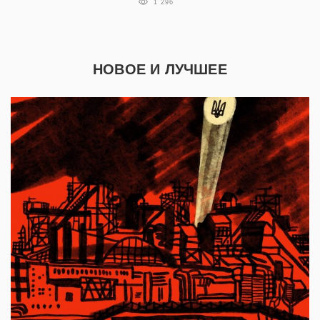
1 296
НОВОЕ И ЛУЧШЕЕ