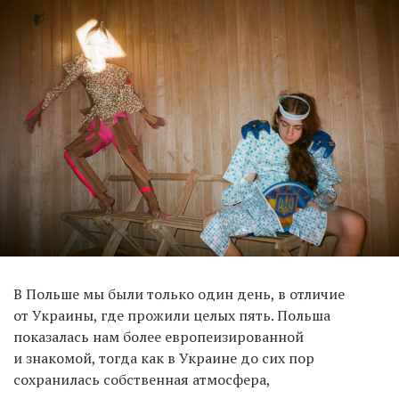
В Польше мы были только один день, в отличие
от Украины, где прожили целых пять. Польша
показалась нам более европеизированной
и знакомой, тогда как в Украине до сих пор
сохранилась собственная атмосфера,