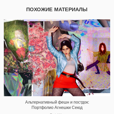
ПОХОЖИЕ МАТЕРИАЛЫ
Альтернативный фешн и постдок:
Портфолио Агнешки Сеюд