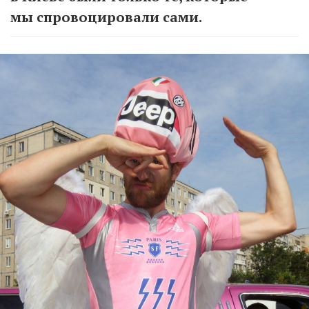
мы спровоцировали сами.