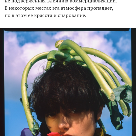
не подверженная влиянию коммерциализации.
В некоторых местах эта атмосфера пропадает,
но в этом ее красота и очарование.