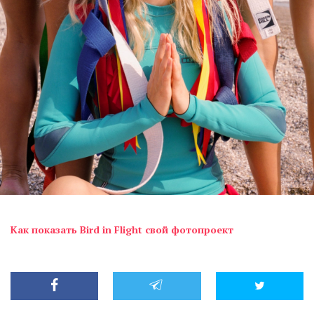
Как показать Bird in Flight свой фотопроект