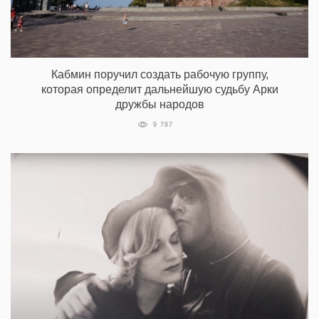
Кабмин поручил создать рабочую группу,
которая определит дальнейшую судьбу Арки
дружбы народов
9 787