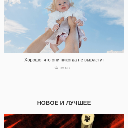
Хорошо, что они никогда не вырастут
89 681
НОВОЕ И ЛУЧШЕЕ