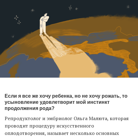
Если я все же хочу ребенка, но не хочу рожать, то
усыновление удовлетворит мой инстинкт
продолжения рода?
Репродуктолог и эмбриолог Ольга Малюта, которая
проводит процедуру искусственного
оплодотворения, называет несколько основных