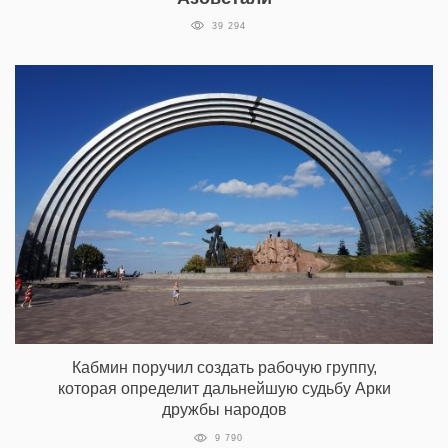
39 294
Кабмин поручил создать рабочую группу,
которая определит дальнейшую судьбу Арки
дружбы народов
9 790