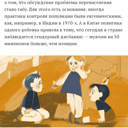
о том, что обсуждение проблемы перенаселения
стало табу. Для этого есть основания: иногда
практики контроля популяции были евгеническими,
как, например, в Индии в 1970-х. А в Китае политика
одного ребенка привела к тому, что сегодня в стране
наблюдается гендерный дисбаланс — мужчин на 30
миллионов больше, чем женщин.