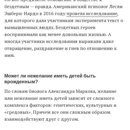
бездетным — правда. Американский психолог Лесли
Эшберн-Нардо в 2016 году
провела исследование
,
для которого дала участникам эксперимента текст о
вымышленных людях. Бездетных героев
воспринимали как менее довольных жизнью. А
иногда участники исследования выражали даже
отвращение, раздражение и гнев по отношению к
ним.
Может ли нежелание иметь детей быть
врожденным?
По словам биолога Александра Маркова, желание
или нежелание иметь детей зависит от сложного
комплекса факторов: генетических, культурных и
«средовых». Причем все они сложным образом
взаимодействуют друг с другом.