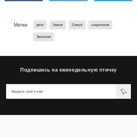
Метки
дети
Земля
Семья
социология
Экология
Подпишись на еженедельную птичку