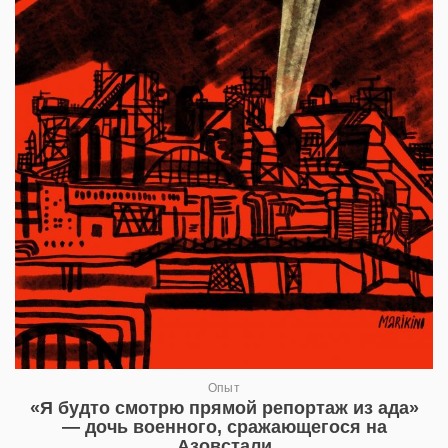
Опыт
«Я будто смотрю прямой репортаж из ада»
— дочь военного, сражающегося на
Азовстали