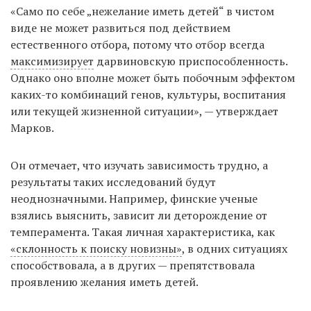
«Само по себе „нежелание иметь детей“ в чистом
виде не может развиться под действием
естественного отбора, потому что отбор всегда
максимизирует
дарвиновскую приспособленность.
Однако оно вполне может быть побочным эффектом
каких-то комбинаций генов, культуры, воспитания
или текущей жизненной ситуации», — утверждает
Марков.
Он отмечает, что изучать зависимость трудно, а
результаты таких исследований будут
неоднозначными. Например, финские ученые
взялись выяснить, зависит ли деторождение от
темперамента. Такая личная характеристика, как
«склонность к поиску новизны»
, в одних ситуациях
способствовала, а в других — препятствовала
проявлению желания иметь детей.