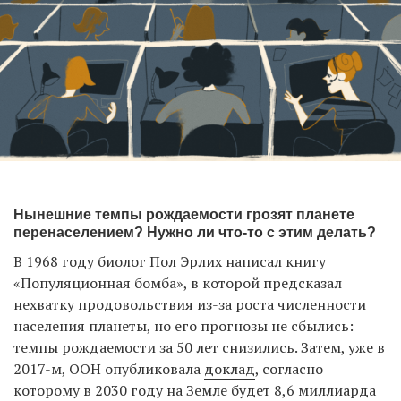
Нынешние темпы рождаемости грозят планете
перенаселением? Нужно ли что-то с этим делать?
В 1968 году биолог Пол Эрлих написал книгу
«Популяционная бомба», в которой предсказал
нехватку продовольствия из-за роста численности
населения планеты, но его прогнозы не сбылись:
темпы рождаемости за 50 лет снизились. Затем, уже в
2017-м, ООН опубликовала
доклад
, согласно
которому в 2030 году на Земле будет 8,6 миллиарда