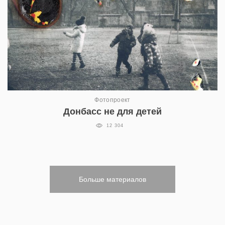
Фотопроект
Донбасс не для детей
12 304
Больше материалов