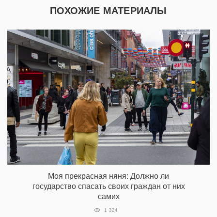
ПОХОЖИЕ МАТЕРИАЛЫ
Моя прекрасная няня: Должно ли
государство спасать своих граждан от них
самих
1 324