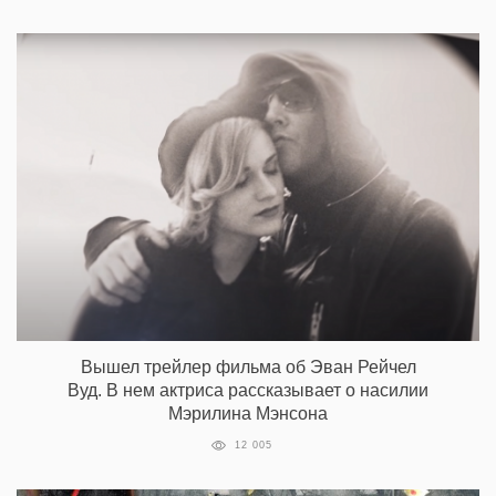
Вышел трейлер фильма об Эван Рейчел
Вуд. В нем актриса рассказывает о насилии
Мэрилина Мэнсона
12 005