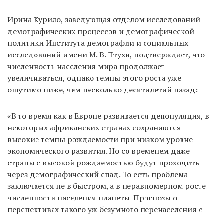
Ирина Курило, заведующая отделом исследований
демографических процессов и демографической
политики Института демографии и социальных
исследований имени М. В. Птухи, подтверждает, что
численность населения мира продолжает
увеличиваться, однако темпы этого роста уже
ощутимо ниже, чем несколько десятилетий назад:
«В то время как в Европе развивается депопуляция, в
некоторых африканских странах сохраняются
высокие темпы рождаемости при низком уровне
экономического развития. Но со временем даже
страны с высокой рождаемостью будут проходить
через демографический спад. То есть проблема
заключается не в быстром, а в неравномерном росте
численности населения планеты. Прогнозы о
перспективах такого уж безумного перенаселения с