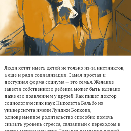
Люди хотят иметь детей не только из-за инстинктов,
а еще и ради социализации. Самая простая и
доступная форма социума — это семья. Желание
завести собственного ребенка может быть вызвано
даже его появлением у друзей. Как пишет доктор
социологических наук Николетта Бальбо из
университета имени Луиджи Боккони,
одновременное родительство способно помочь
снизить уровень стресса, связанный с переходом в