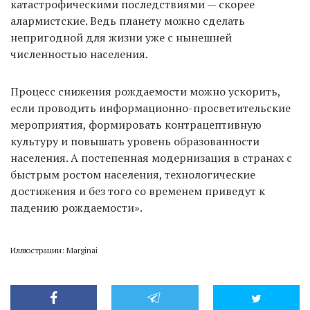
катастрофическими последствиями — скорее
алармистские. Ведь планету можно сделать
непригодной для жизни уже с нынешней
численностью населения.
Процесс снижения рождаемости можно ускорить,
если проводить информационно-просветительские
мероприятия, формировать контрацептивную
культуру и повышать уровень образованности
населения. А постепенная модернизация в странах с
быстрым ростом населения, технологические
достижения и без того со временем приведут к
падению рождаемости».
Иллюстрации: Marginai