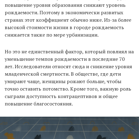
повышение уровня образования снижают уровень
рождаемости. Поэтому в экономически развитых
странах этот коэффициент обычно ниже. Из-за более
высокой стоимости жизни в городе рождаемость
снижается также по мере урбанизации.
Но это не единственный фактор, который повлиял на
уменьшение темпов рождаемости в последние 70
лет. Исследователи относят сюда и снижение уровня
младенческой смертности. В обществе, где дети
умирают чаще, женщины рожают больше, чтобы
точно оставить потомство. Кроме того, важную роль
сыграли доступность контрацептивов и общее
повышение благосостояния.