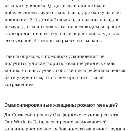
высоким уровнем IQ, даже если они не были
нобелевскими лауреатами. Благодаря банку на свет
появились 217 детей. Только один из них обладал
незаурядным интеллектом, но в молодом возрасте
стал бродяжничать, и ученые перестали следить за
его судьбой. А вскоре закрылся и сам банк.
Таким образом, с помощью усыновления не
получится удовлетворить желание увидеть свою
копию. Но и в случае с собственным ребенком нельзя
быть уверенным, что в нем проявится ваше
«отражение».
Эмансипированные женщины рожают меньше?
Да. Согласно
проекту
Оксфордского университета
Our World in Data, расширение возможностей
женщин, рост их востребованности на рынке труда и