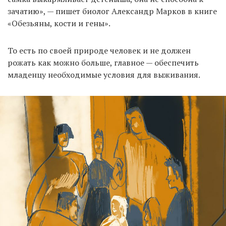
зачатию», — пишет биолог Александр Марков в книге
«Обезьяны, кости и гены».
То есть по своей природе человек и не должен
рожать как можно больше, главное — обеспечить
младенцу необходимые условия для выживания.