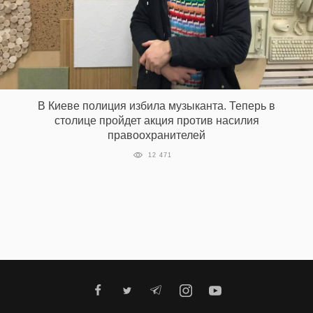
В Киеве полиция избила музыканта. Теперь в
столице пройдет акция против насилия
правоохранителей
12 471