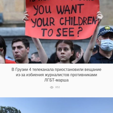
В Грузии 4 телеканала приостановили вещание
из-за избиения журналистов противниками
ЛГБТ-марша
652