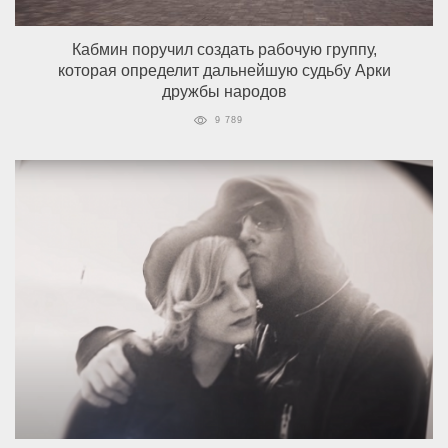
Кабмин поручил создать рабочую группу,
которая определит дальнейшую судьбу Арки
дружбы народов
9 789