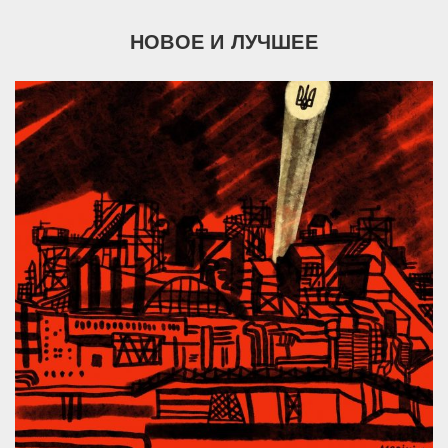
НОВОЕ И ЛУЧШЕЕ