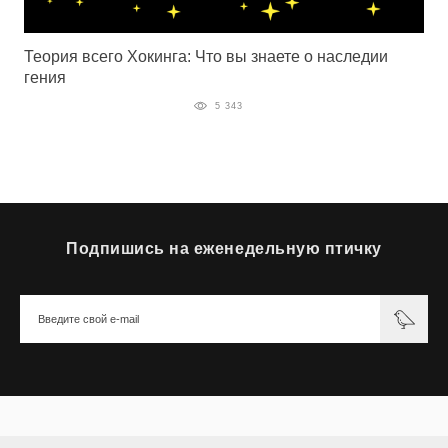
Теория всего Хокинга: Что вы знаете о наследии
гения
5 343
Подпишись на еженедельную птичку