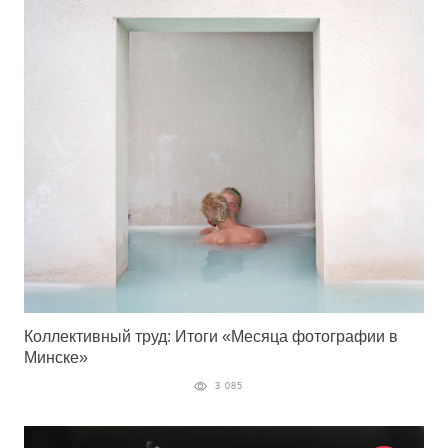
Коллективный труд: Итоги «Месяца фотографии в
Минске»
3 085