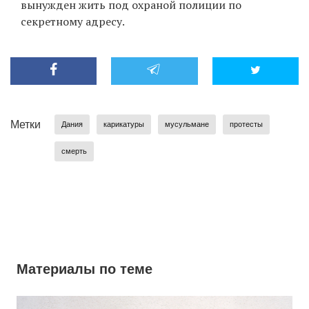
вынужден жить под охраной полиции по
секретному адресу.
Метки
Дания
карикатуры
мусульмане
протесты
смерть
Материалы по теме