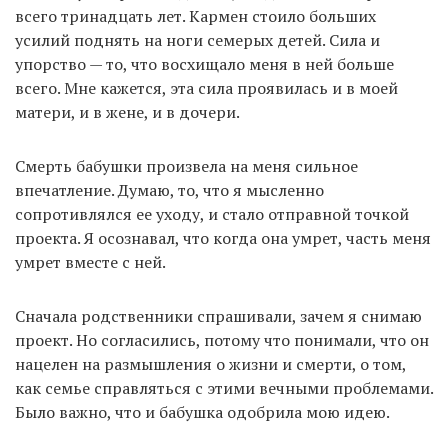
всего тринадцать лет. Кармен стоило больших
усилий поднять на ноги семерых детей. Сила и
упорство — то, что восхищало меня в ней больше
всего. Мне кажется, эта сила проявилась и в моей
матери, и в жене, и в дочери.
Смерть бабушки произвела на меня сильное
впечатление. Думаю, то, что я мысленно
сопротивлялся ее уходу, и стало отправной точкой
проекта. Я осознавал, что когда она умрет, часть меня
умрет вместе с ней.
Сначала родственники спрашивали, зачем я снимаю
проект. Но согласились, потому что понимали, что он
нацелен на размышления о жизни и смерти, о том,
как семье справляться с этими вечными проблемами.
Было важно, что и бабушка одобрила мою идею.