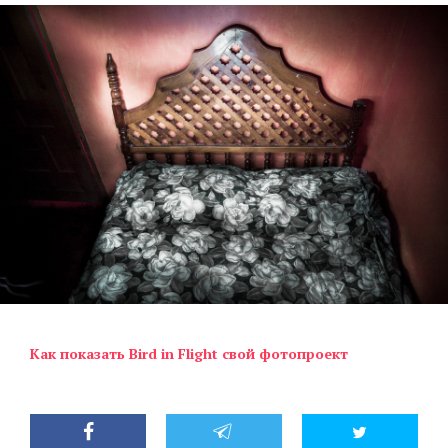
Как показать Bird in Flight свой фотопроект