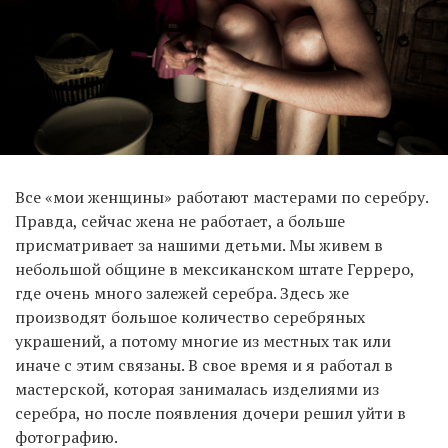
Все «мои женщины» работают мастерами по серебру.
Правда, сейчас жена не работает, а больше
присматривает за нашими детьми. Мы живем в
небольшой общине в мексиканском штате Герреро,
где очень много залежей серебра. Здесь же
производят большое количество серебряных
украшений, а потому многие из местных так или
иначе с этим связаны. В свое время и я работал в
мастерской, которая занималась изделиями из
серебра, но после появления дочери решил уйти в
фотографию.