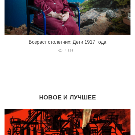
Возраст столетних: Дети 1917 года
4 324
НОВОЕ И ЛУЧШЕЕ