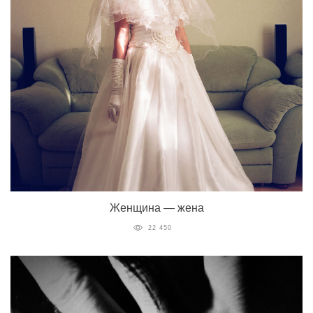
Женщина — жена
22 450