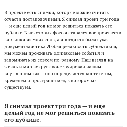
В проекте есть снимки, которые можно считать
отчасти постановочными. Я снимал проект три года
— и еще целый год не мог решиться показать его
публике. В некоторых фото я старался воспроизвести
картинки из моих снов, а иногда это была сухая
документалистика. Любая реальность субъективна,
мы можем проживать одинаковые события и
запоминать их совсем по-разному. Наш взгляд на
жизнь и мир вокруг сконструирован нашим
внутренним «я» — оно определяется контекстом,
временем и пространством, в котором мы
существуем.
Я снимал проект три года — и еще
целый год не мог решиться показать
его публике.