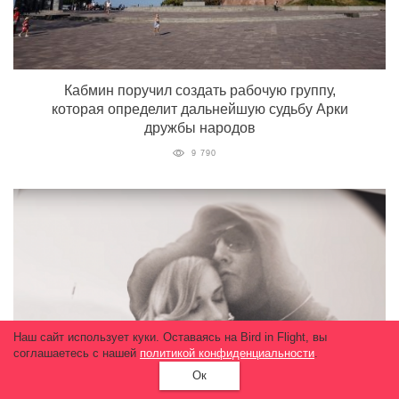
Кабмин поручил создать рабочую группу,
которая определит дальнейшую судьбу Арки
дружбы народов
9 790
Наш сайт использует куки. Оставаясь на Bird in Flight, вы
соглашаетесь с нашей
политикой конфиденциальности
.
Ок