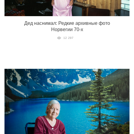
Дед наснимал: Редкие архивные фото
Норвегии 70-х
12 297