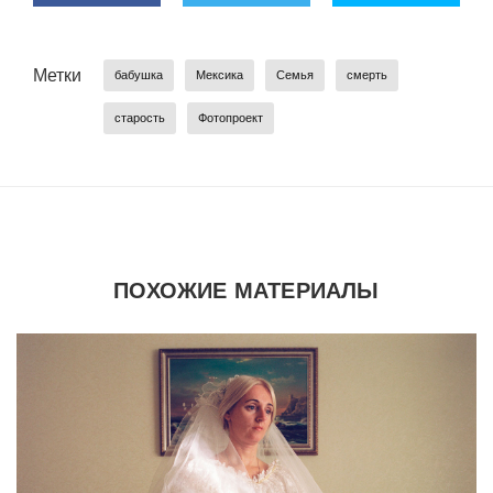
Метки
бабушка
Мексика
Семья
смерть
старость
Фотопроект
ПОХОЖИЕ МАТЕРИАЛЫ