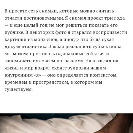
В проекте есть снимки, которые можно считать
отчасти постановочными. Я снимал проект три года
— и еще целый год не мог решиться показать его
публике. В некоторых фото я старался воспроизвести
картинки из моих снов, а иногда это была сухая
документалистика. Любая реальность субъективна,
мы можем проживать одинаковые события и
запоминать их совсем по-разному. Наш взгляд на
жизнь и мир вокруг сконструирован нашим
внутренним «я» — оно определяется контекстом,
временем и пространством, в котором мы
существуем.