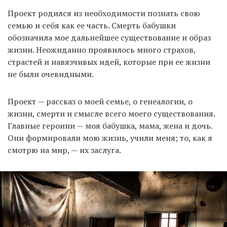
Проект родился из необходимости познать свою
семью и себя как ее часть. Смерть бабушки
обозначила мое дальнейшее существование и образ
жизни. Неожиданно проявилось много страхов,
страстей и навязчивых идей, которые при ее жизни
не были очевидными.
Проект — рассказ о моей семье, о генеалогии, о
жизни, смерти и смысле всего моего существования.
Главные героини — моя бабушка, мама, жена и дочь.
Они формировали мою жизнь, учили меня; то, как я
смотрю на мир, — их заслуга.