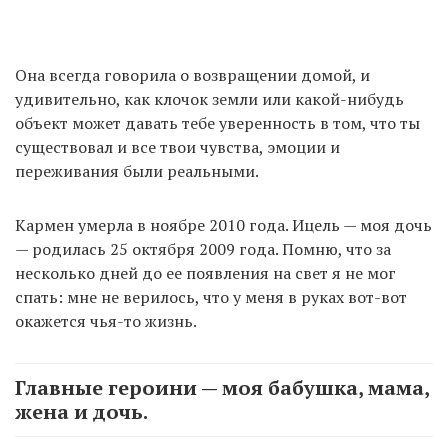
Она всегда говорила о возвращении домой, и
удивительно, как клочок земли или какой-нибудь
объект может давать тебе уверенность в том, что ты
существовал и все твои чувства, эмоции и
переживания были реальными.
Кармен умерла в ноябре 2010 года. Ицель — моя дочь
— родилась 25 октября 2009 года. Помню, что за
несколько дней до ее появления на свет я не мог
спать: мне не верилось, что у меня в руках вот-вот
окажется чья-то жизнь.
Главные героини — моя бабушка, мама,
жена и дочь.