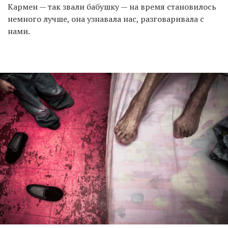
Кармен — так звали бабушку — на время становилось
немного лучше, она узнавала нас, разговаривала с
нами.