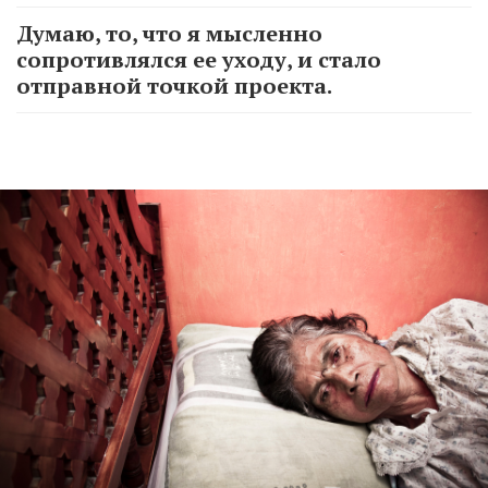
Думаю, то, что я мысленно
сопротивлялся ее уходу, и стало
отправной точкой проекта.