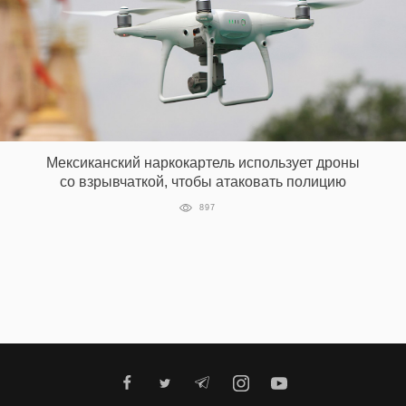
Мексиканский наркокартель использует дроны
со взрывчаткой, чтобы атаковать полицию
897