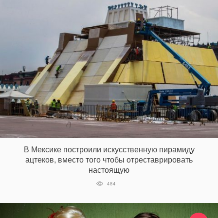
В Мексике построили искусственную пирамиду
ацтеков, вместо того чтобы отреставрировать
настоящую
484