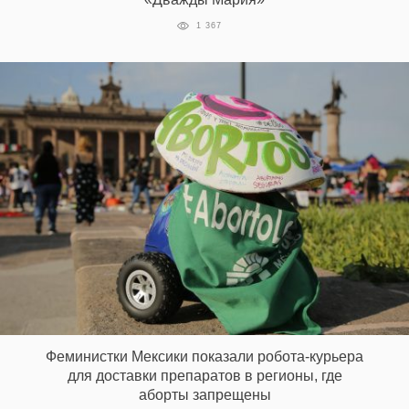
1 367
Феминистки Мексики показали робота-курьера
для доставки препаратов в регионы, где
аборты запрещены