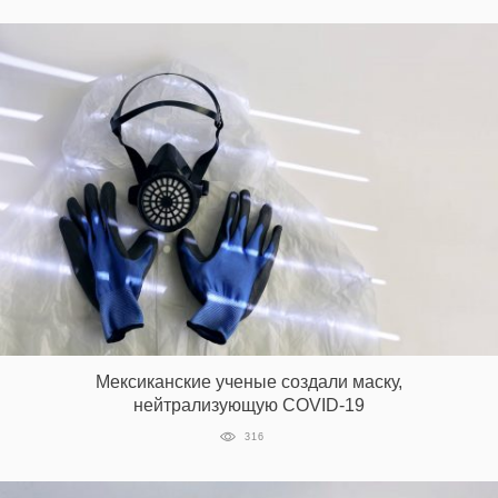
Мексиканские ученые создали маску,
нейтрализующую COVID-19
316