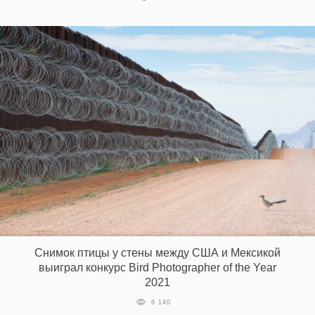
Снимок птицы у стены между США и Мексикой
выиграл конкурс Bird Photographer of the Year
2021
6 140