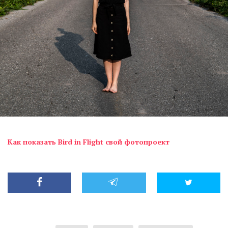
Как показать Bird in Flight свой фотопроект