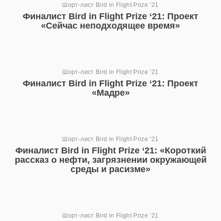
Шорт-лист Bird in Flight Prize ‘21
Финалист Bird in Flight Prize ‘21: Проект
«Сейчас неподходящее время»
Шорт-лист Bird in Flight Prize ‘21
Финалист Bird in Flight Prize ‘21: Проект
«Мадре»
Шорт-лист Bird in Flight Prize ‘21
Финалист Bird in Flight Prize ‘21: «‎Короткий
рассказ о нефти, загрязнении окружающей
среды и расизме»‎
Шорт-лист Bird in Flight Prize ‘21