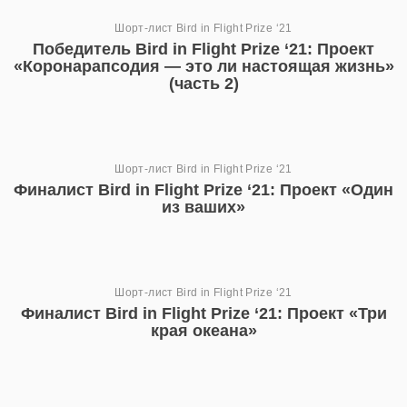
Шорт-лист Bird in Flight Prize ‘21
Победитель Bird in Flight Prize ‘21: Проект
«Коронарапсодия — это ли настоящая жизнь»
(часть 2)
Шорт-лист Bird in Flight Prize ‘21
Финалист Bird in Flight Prize ‘21: Проект «Один
из ваших»
Шорт-лист Bird in Flight Prize ‘21
Финалист Bird in Flight Prize ‘21: Проект «Три
края океана»