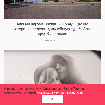
Кабмин поручил создать рабочую группу,
которая определит дальнейшую судьбу Арки
дружбы народов
9 787
Наш сайт использует куки. Оставаясь на Bird in Flight, вы
соглашаетесь с нашей
политикой конфиденциальности
.
Ок