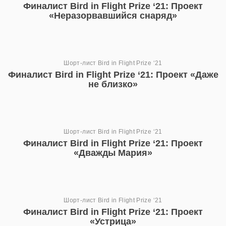
Финалист Bird in Flight Prize ‘21: Проект
«Неразорвавшийся снаряд»
Шорт-лист Bird in Flight Prize ‘21
Финалист Bird in Flight Prize ‘21: Проект «Даже
не близко»
Шорт-лист Bird in Flight Prize ‘21
Финалист Bird in Flight Prize ‘21: Проект
«Дважды Мария»
Шорт-лист Bird in Flight Prize ‘21
Финалист Bird in Flight Prize ‘21: Проект
«Устрица»