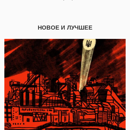
НОВОЕ И ЛУЧШЕЕ