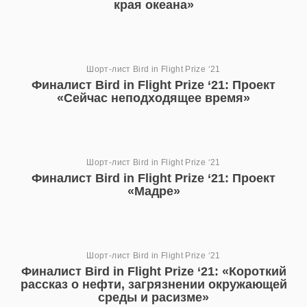
края океана»
Шорт-лист Bird in Flight Prize ‘21
Финалист Bird in Flight Prize ‘21: Проект
«Сейчас неподходящее время»
Шорт-лист Bird in Flight Prize ‘21
Финалист Bird in Flight Prize ‘21: Проект
«Мадре»
Шорт-лист Bird in Flight Prize ‘21
Финалист Bird in Flight Prize ‘21: «‎Короткий
рассказ о нефти, загрязнении окружающей
среды и расизме»‎