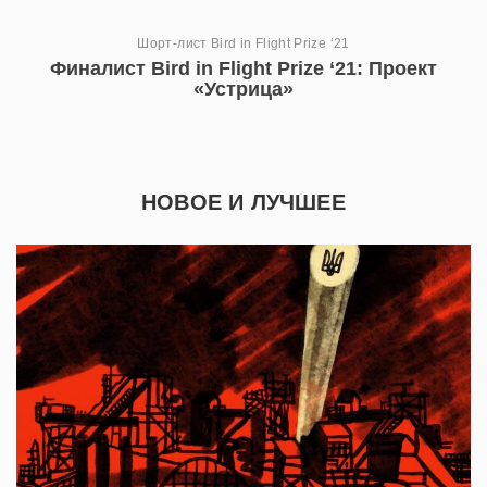
Шорт-лист Bird in Flight Prize ‘21
Финалист Bird in Flight Prize ‘21: Проект
«Устрица»
НОВОЕ И ЛУЧШЕЕ