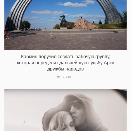
Кабмин поручил создать рабочую группу,
которая определит дальнейшую судьбу Арки
дружбы народов
9 790