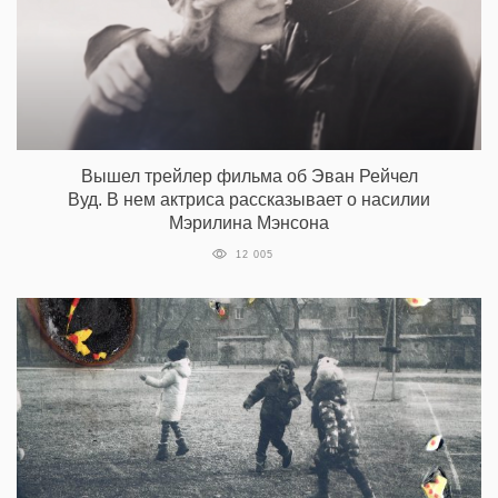
Вышел трейлер фильма об Эван Рейчел
Вуд. В нем актриса рассказывает о насилии
Мэрилина Мэнсона
12 005