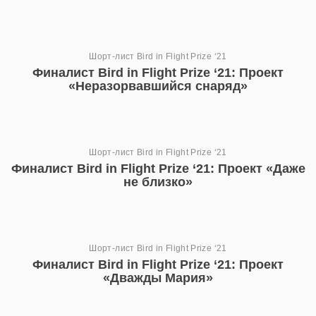
Шорт-лист Bird in Flight Prize ‘21
Финалист Bird in Flight Prize ‘21: Проект
«Неразорвавшийся снаряд»
Шорт-лист Bird in Flight Prize ‘21
Финалист Bird in Flight Prize ‘21: Проект «Даже
не близко»
Шорт-лист Bird in Flight Prize ‘21
Финалист Bird in Flight Prize ‘21: Проект
«Дважды Мария»