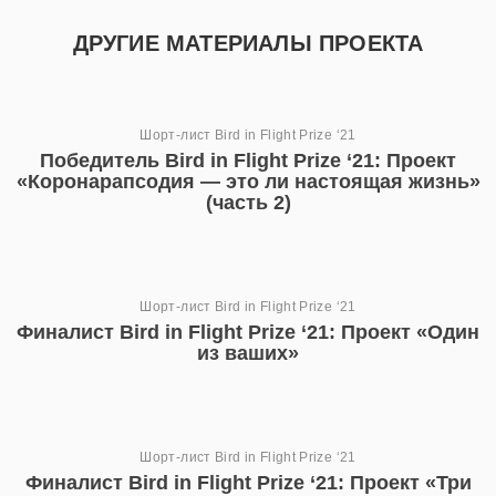
ДРУГИЕ МАТЕРИАЛЫ ПРОЕКТА
Шорт-лист Bird in Flight Prize ‘21
Победитель Bird in Flight Prize ‘21: Проект
«Коронарапсодия — это ли настоящая жизнь»
(часть 2)
Шорт-лист Bird in Flight Prize ‘21
Финалист Bird in Flight Prize ‘21: Проект «Один
из ваших»
Шорт-лист Bird in Flight Prize ‘21
Финалист Bird in Flight Prize ‘21: Проект «Три