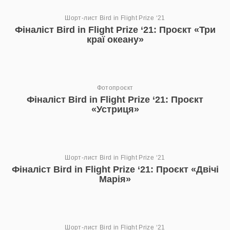
Шорт-лист Bird in Flight Prize ‘21
Фіналіст Bird in Flight Prize ‘21: Проєкт «Три
краї океану»
Фотопроєкт
Фіналіст Bird in Flight Prize ‘21: Проєкт
«Устриця»
Шорт-лист Bird in Flight Prize ‘21
Фіналіст Bird in Flight Prize ‘21: Проєкт «Двічі
Марія»
Шорт-лист Bird in Flight Prize ‘21