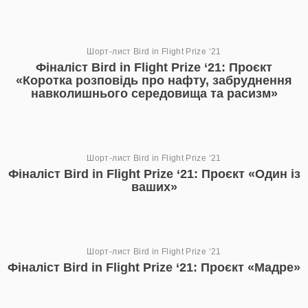
Шорт-лист Bird in Flight Prize ‘21
Фіналіст Bird in Flight Prize ‘21: Проєкт
«Коротка розповідь про нафту, забруднення
навколишнього середовища та расизм»
Шорт-лист Bird in Flight Prize ‘21
Фіналіст Bird in Flight Prize ‘21: Проєкт «Один із
ваших»
Шорт-лист Bird in Flight Prize ‘21
Фіналіст Bird in Flight Prize ‘21: Проєкт «Мадре»