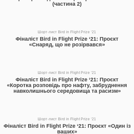
(частина 2)
Шорт-лист Bird in Flight Prize ‘21
Фіналіст Bird in Flight Prize ‘21: Проєкт
«Снаряд, що не розірвався»
Шорт-лист Bird in Flight Prize ‘21
Фіналіст Bird in Flight Prize ‘21: Проєкт
«Коротка розповідь про нафту, забруднення
навколишнього середовища та расизм»
Шорт-лист Bird in Flight Prize ‘21
Фіналіст Bird in Flight Prize ‘21: Проєкт «Один із
ваших»