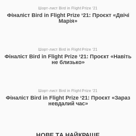
Шорт-лист Bird in Flight Prize ‘21
Фіналіст Bird in Flight Prize ‘21: Проєкт «Двічі
Марія»
Шорт-лист Bird in Flight Prize ‘21
Фіналіст Bird in Flight Prize ‘21: Проєкт «Навіть
не близько»
Шорт-лист Bird in Flight Prize ‘21
Фіналіст Bird in Flight Prize ‘21: Проєкт «Зараз
невдалий час»
НОВЕ ТА НАЙКРАЩЕ