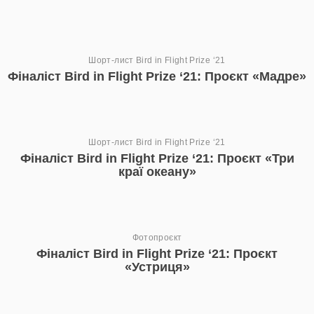
Шорт-лист Bird in Flight Prize ‘21
Фіналіст Bird in Flight Prize ‘21: Проєкт «Мадре»
Шорт-лист Bird in Flight Prize ‘21
Фіналіст Bird in Flight Prize ‘21: Проєкт «Три
краї океану»
Фотопроєкт
Фіналіст Bird in Flight Prize ‘21: Проєкт
«Устриця»