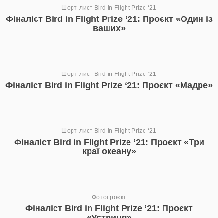
Шорт-лист Bird in Flight Prize ‘21
Фіналіст Bird in Flight Prize ‘21: Проєкт «Один із
ваших»
Шорт-лист Bird in Flight Prize ‘21
Фіналіст Bird in Flight Prize ‘21: Проєкт «Мадре»
Шорт-лист Bird in Flight Prize ‘21
Фіналіст Bird in Flight Prize ‘21: Проєкт «Три
краї океану»
Фотопроєкт
Фіналіст Bird in Flight Prize ‘21: Проєкт
«Устриця»