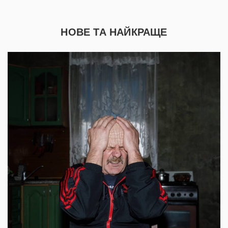
НОВЕ ТА НАЙКРАЩЕ