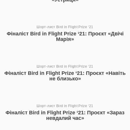
Шорт-лист Bird in Flight Prize ‘21
Фіналіст Bird in Flight Prize ‘21: Проєкт «Двічі
Марія»
Шорт-лист Bird in Flight Prize ‘21
Фіналіст Bird in Flight Prize ‘21: Проєкт «Навіть
не близько»
Шорт-лист Bird in Flight Prize ‘21
Фіналіст Bird in Flight Prize ‘21: Проєкт «Зараз
невдалий час»