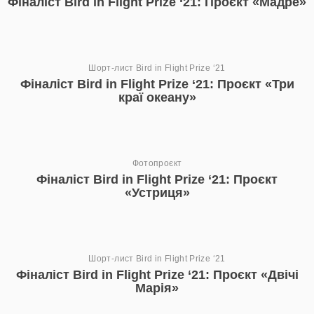
Фіналіст Bird in Flight Prize ‘21: Проєкт «Мадре»
Шорт-лист Bird in Flight Prize ‘21
Фіналіст Bird in Flight Prize ‘21: Проєкт «Три
краї океану»
Фотопроєкт
Фіналіст Bird in Flight Prize ‘21: Проєкт
«Устриця»
Шорт-лист Bird in Flight Prize ‘21
Фіналіст Bird in Flight Prize ‘21: Проєкт «Двічі
Марія»