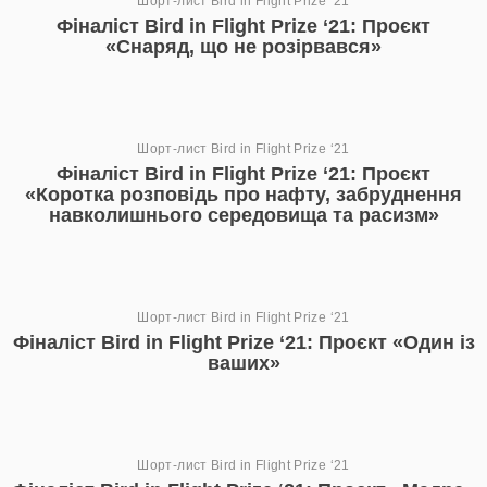
Шорт-лист Bird in Flight Prize ‘21
Фіналіст Bird in Flight Prize ‘21: Проєкт
«Снаряд, що не розірвався»
Шорт-лист Bird in Flight Prize ‘21
Фіналіст Bird in Flight Prize ‘21: Проєкт
«Коротка розповідь про нафту, забруднення
навколишнього середовища та расизм»
Шорт-лист Bird in Flight Prize ‘21
Фіналіст Bird in Flight Prize ‘21: Проєкт «Один із
ваших»
Шорт-лист Bird in Flight Prize ‘21