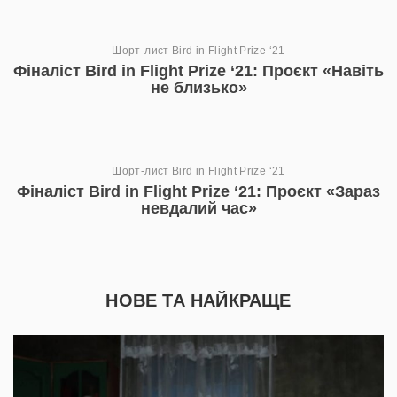
Шорт-лист Bird in Flight Prize ‘21
Фіналіст Bird in Flight Prize ‘21: Проєкт «Навіть
не близько»
Шорт-лист Bird in Flight Prize ‘21
Фіналіст Bird in Flight Prize ‘21: Проєкт «Зараз
невдалий час»
НОВЕ ТА НАЙКРАЩЕ