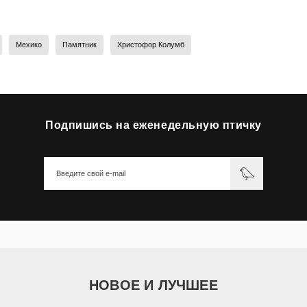
Мехико
Памятник
Христофор Колумб
Подпишись на еженедельную птичку
НОВОЕ И ЛУЧШЕЕ