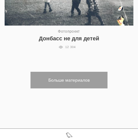
Фотопроект
Донбасс не для детей
12 304
Больше материалов