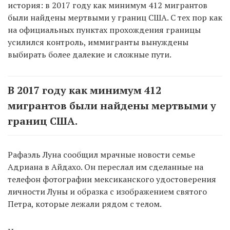
история: в 2017 году как минимум 412 мигрантов
были найдены мертвыми у границ США. С тех пор как
на официальных пунктах прохождения границы
усилился контроль, иммигранты вынуждены
выбирать более далекие и сложные пути.
В 2017 году как минимум 412
мигрантов были найдены мертвыми у
границ США.
Рафаэль Луна сообщил мрачные новости семье
Адриана в Айдахо. Он переслал им сделанные на
телефон фотографии мексиканского удостоверения
личности Луны и образка с изображением святого
Петра, которые лежали рядом с телом.