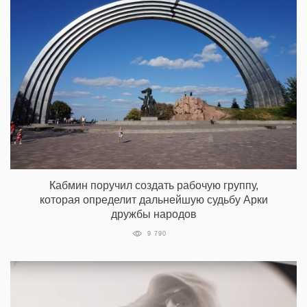
Кабмин поручил создать рабочую группу,
которая определит дальнейшую судьбу Арки
дружбы народов
9 790