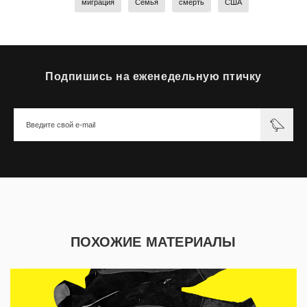
миграция
Семья
смерть
США
Подпишись на еженедельную птичку
ПОХОЖИЕ МАТЕРИАЛЫ