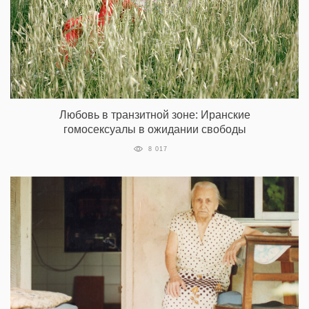
Любовь в транзитной зоне: Иранские
гомосексуалы в ожидании свободы
8 017