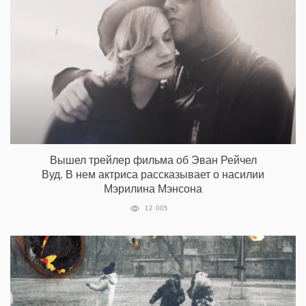
Вышел трейлер фильма об Эван Рейчел
Вуд. В нем актриса рассказывает о насилии
Мэрилина Мэнсона
12 005