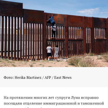
На протяжении многих лет супруги Луна исправно
посещали отделение иммиграционной и таможенной