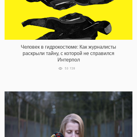
Человек в гидрокостюме: Как журналисты
раскрыли тайну, с которой не справился
Интерпол
53 728