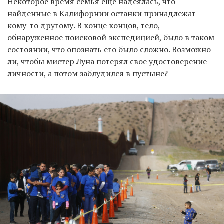
Некоторое время семья еще надеялась, что
найденные в Калифорнии останки принадлежат
кому-то другому. В конце концов, тело,
обнаруженное поисковой экспедицией, было в таком
состоянии, что опознать его было сложно. Возможно
ли, чтобы мистер Луна потерял свое удостоверение
личности, а потом заблудился в пустыне?