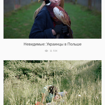
Невидимые: Украинцы в Польше
11 534