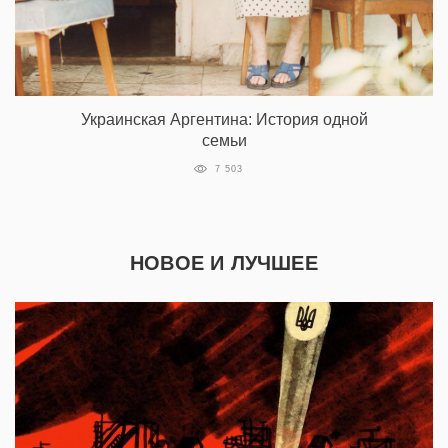
Украинская Аргентина: История одной
семьи
7 503
НОВОЕ И ЛУЧШЕЕ