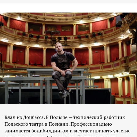
Влад из Донбасса. В Польше — технический работник
Польского театра в Познани. Профессионально
занимается бодибилдингом и мечтает принять участие