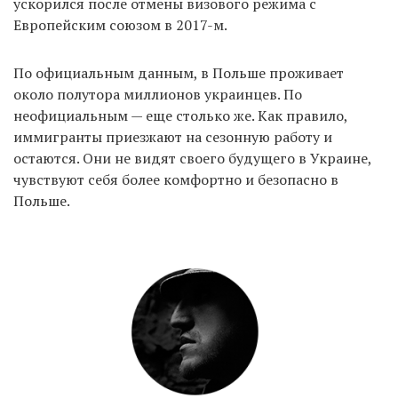
ускорился после отмены визового режима с
Европейским союзом в 2017-м.
EN
UA
По официальным данным, в Польше проживает
около полутора миллионов украинцев. По
неофициальным — еще столько же. Как правило,
иммигранты приезжают на сезонную работу и
остаются. Они не видят своего будущего в Украине,
чувствуют себя более комфортно и безопасно в
Польше.