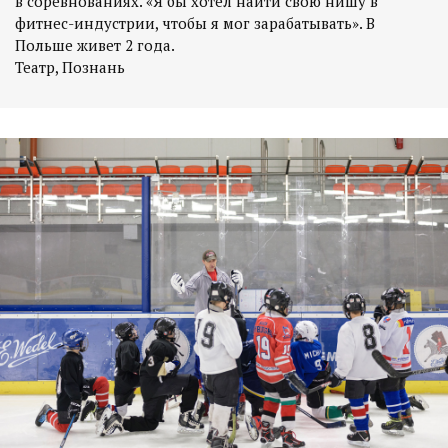
в соревнованиях. «Я бы хотел найти свою нишу в
фитнес-индустрии, чтобы я мог зарабатывать». В
Польше живет 2 года.