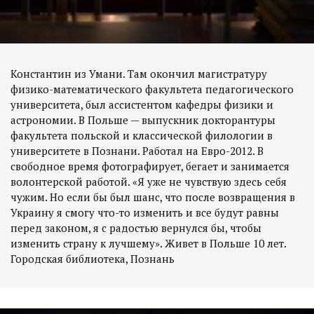
Константин из Умани. Там окончил магистратуру
физико-математического факультета педагогического
университета, был ассистентом кафедры физики и
астрономии. В Польше — выпускник докторантуры
факультета польской и классической филологии в
университете в Познани. Работал на Евро-2012. В
свободное время фотографирует, бегает и занимается
волонтерской работой. «Я уже не чувствую здесь себя
чужим. Но если бы был шанс, что после возвращения в
Украину я смогу что-то изменить и все будут равны
перед законом, я с радостью вернулся бы, чтобы
изменить страну к лучшему». Живет в Польше 10 лет.