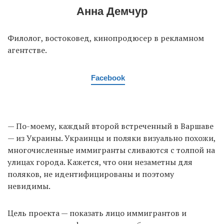
Анна Демчур
Филолог, востоковед, кинопродюсер в рекламном
агентстве.
Facebook
— По-моему, каждый второй встреченный в Варшаве
— из Украины. Украинцы и поляки визуально похожи,
многочисленные иммигранты сливаются с толпой на
улицах города. Кажется, что они незаметны для
поляков, не идентифицированы и поэтому
невидимы.
Цель проекта — показать лицо иммигрантов и