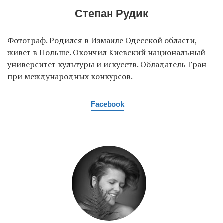
Степан Рудик
Фотограф. Родился в Измаиле Одесской области,
живет в Польше. Окончил Киевский национальный
университет культуры и искусств. Обладатель Гран-
при международных конкурсов.
Facebook