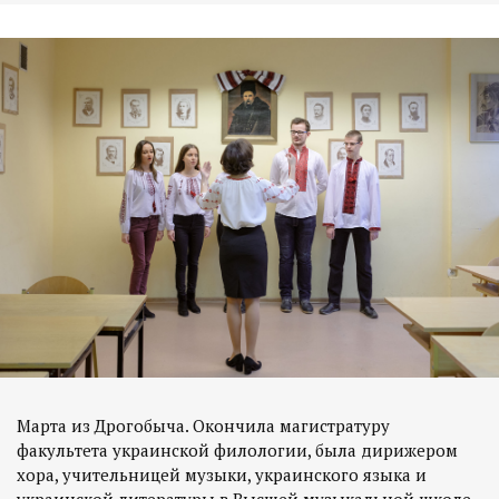
Марта из Дрогобыча. Окончила магистратуру
факультета украинской филологии, была дирижером
хора, учительницей музыки, украинского языка и