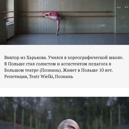
Виктор из Харькова. Учился в хореографической школе.
В Польше стал солистом и ассистентом педагога в
Большом театре (Познань). Живет в Польше 10 лет.