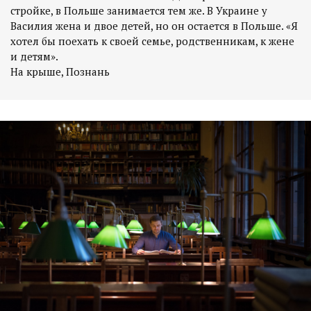
стройке, в Польше занимается тем же. В Украине у
Василия жена и двое детей, но он остается в Польше. «Я
хотел бы поехать к своей семье, родственникам, к жене
и детям».