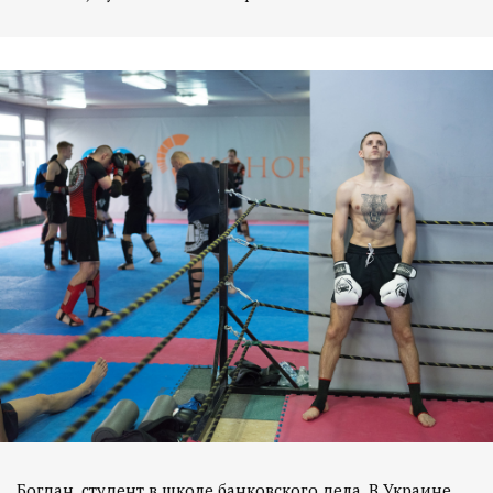
Богдан, студент в школе банковского дела. В Украине