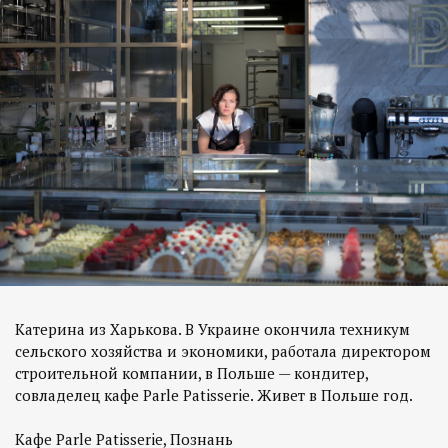
Катерина из Харькова. В Украине окончила техникум
сельского хозяйства и экономики, работала директором
строительной компании, в Польше — кондитер,
совладелец кафе Parle Patisserie. Живет в Польше год.