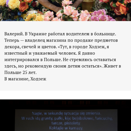
Валерий. В Украине работал водителем в больнице.
Теперь — владелец магазина по продаже предметов
декора, свечей и цветов. «Тут, в городе Ходзеж, я
известный и уважаемый человек. Я давно
интегрировался в Польше. Не стремлюсь оставаться
здесь, но рекомендую своим детям остаться». Живет в
Польше 25 лет.