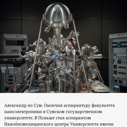
Александр из Сум. Окончил аспирантуру факультета
наноэлектроники в Сумском государственном
университете. В Польше стал аспирантом
Нанобиомедицинского центра Университета имени