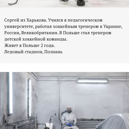
Сергей из Харькова. Учился в педагогическом
университете, работал хоккейным тренером в Украине,
России, Великобритании. В Польше стал тренером
детской хоккейной команды.
Живет в Польше 2 года.