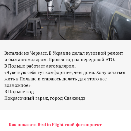
Виталий из Черкасс. В Украине делал кузовной ремонт
и был автомаляром. Провел год на передовой АТО.
В Польше работает автомаляром.
«Чувствую себя тут комфортнее, чем дома. Хочу остаться
жить в Польше и стараюсь делать для этого все
возможное».
В Польше год.
Как показать Bird in Flight свой фотопроект