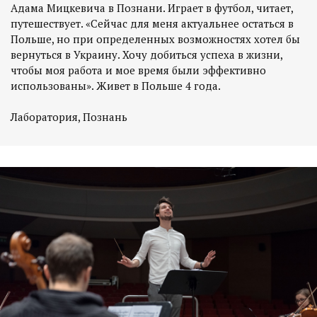
Адама Мицкевича в Познани. Играет в футбол, читает,
путешествует. «Сейчас для меня актуальнее остаться в
Польше, но при определенных возможностях хотел бы
вернуться в Украину. Хочу добиться успеха в жизни,
чтобы моя работа и мое время были эффективно
использованы». Живет в Польше 4 года.