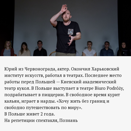
Юрий из Червонограда, актер. Окончил Харьковский
институт искусств, работал в театрах. Последнее место
работы перед Польшей — Киевский академический
театр кукол. В Польше выступает в театре Biuro Podróży,
подрабатывает в пиццерии. В свободное время курит
кальян, играет в нарды. «Хочу жить без границ и
свободно путешествовать по миру».
В Польше живет 2 года.