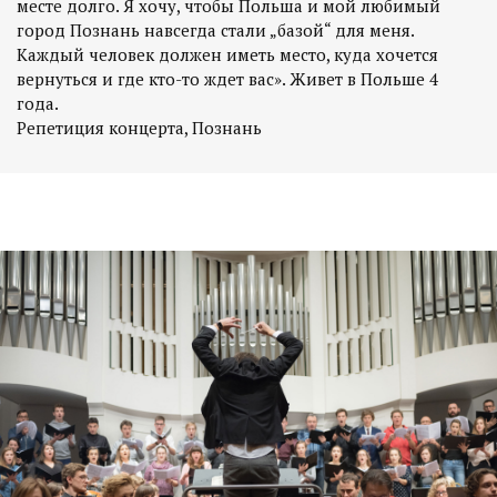
месте долго. Я хочу, чтобы Польша и мой любимый
город Познань навсегда стали „базой“ для меня.
Каждый человек должен иметь место, куда хочется
вернуться и где кто-то ждет вас». Живет в Польше 4
года.