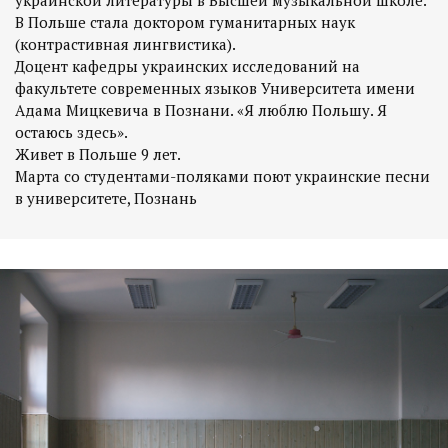
украинской литературы в Высшей музыкальной школе.
В Польше стала доктором гуманитарных наук
(контрастивная лингвистика).
Доцент кафедры украинских исследований на
факультете современных языков Университета имени
Адама Мицкевича в Познани. «Я люблю Польшу. Я
остаюсь здесь».
Живет в Польше 9 лет.
Марта со студентами-поляками поют украинские песни