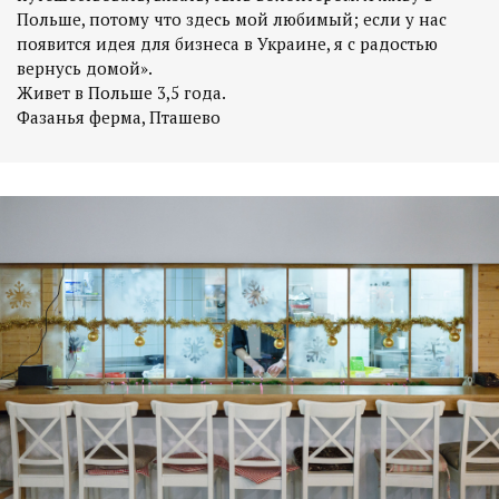
Польше, потому что здесь мой любимый; если у нас
появится идея для бизнеса в Украине, я с радостью
вернусь домой».
Живет в Польше 3,5 года.