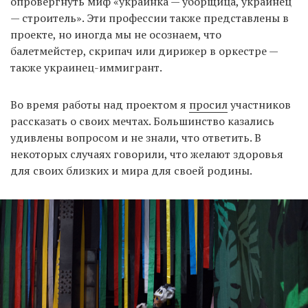
опровергнуть миф «украинка — уборщица, украинец
— строитель». Эти профессии также представлены в
проекте, но иногда мы не осознаем, что
балетмейстер, скрипач или дирижер в оркестре —
также украинец-иммигрант.
Во время работы над проектом я
просил
участников
рассказать о своих мечтах. Большинство казались
удивлены ​​вопросом и не знали, что ответить. В
некоторых случаях говорили, что желают здоровья
для своих близких и мира для своей родины.