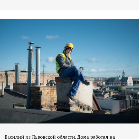
Василий из Львовской области. Дома работал на