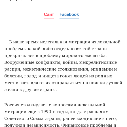
Сайт
Facebook
— В наше время нелегальная миграция из локальной
проблемы какой-либо отдельно взятой страны
превратилась в проблему мирового масштаба.
Вооруженные конфликты, войны, межрелигиозные
распри, межэтнические столкновения, эпидемии и
болезни, голод и нищета гонят людей из родных
мест и заставляют их отправляться на поиски лучшей
жизни в другие страны.
Россия столкнулась с вопросами нелегальной
миграции еще в 1990-е годы, когда с распадом
Советского Союза страны, ранее входившие в него,
получили независимость. Финансовые проблемы и