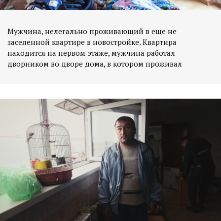
Мужчина, нелегально проживающий в еще не
заселенной квартире в новостройке. Квартира
находится на первом этаже, мужчина работал
дворником во дворе дома, в котором проживал