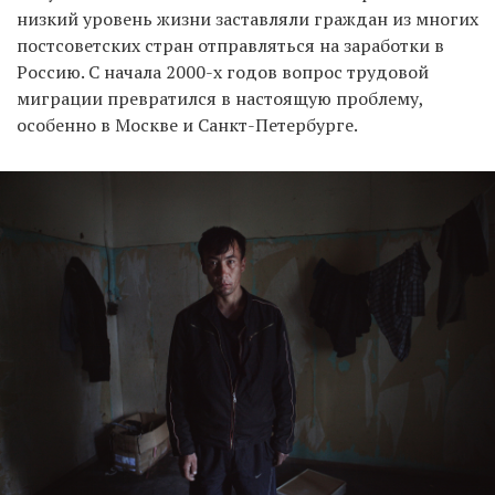
низкий уровень жизни заставляли граждан из многих
постсоветских стран отправляться на заработки в
Россию. С начала 2000-х годов вопрос трудовой
миграции превратился в настоящую проблему,
особенно в Москве и Санкт-Петербурге.