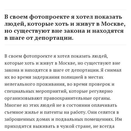
В своем фотопроекте я хотел показать
людей, которые хоть и живут в Москве,
но существуют вне закона и находятся
в шаге от депортации.
В своем фотопроекте я хотел показать людей,
которые хоть и живут в Москве, но существуют вне
закона и находятся в шаге от депортации. Я снимал
их во время задержания полицией в местах
нелегального проживания, во время проверок и
специальных мероприятий, которые регулярно
организовывают правоохранительные органы.
Многие из этих людей не в состоянии оплачивать
съемное жилье и патенты на работу. Они селятся в
заброшенных домах и подвальных помещениях. Им
приходится выживать в чужой стране, не всегда