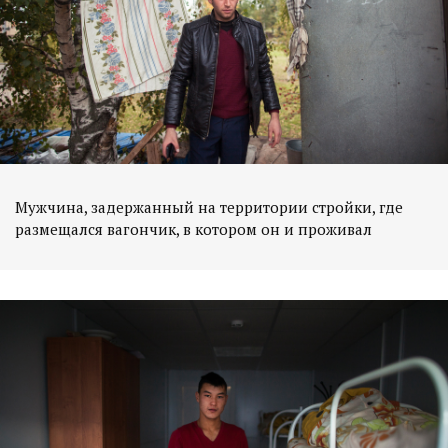
Мужчина, задержанный на территории стройки, где
размещался вагончик, в котором он и проживал