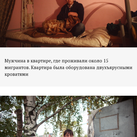
Мужчина в квартире, где проживали около 15
мигрантов. Квартира была оборудована двухъярусными
кроватями