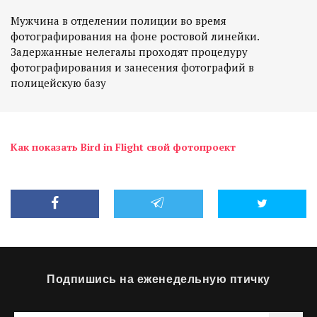
Мужчина в отделении полиции во время
фотографирования на фоне ростовой линейки.
Задержанные нелегалы проходят процедуру
фотографирования и занесения фотографий в
полицейскую базу
Как показать Bird in Flight свой фотопроект
Подпишись на еженедельную птичку