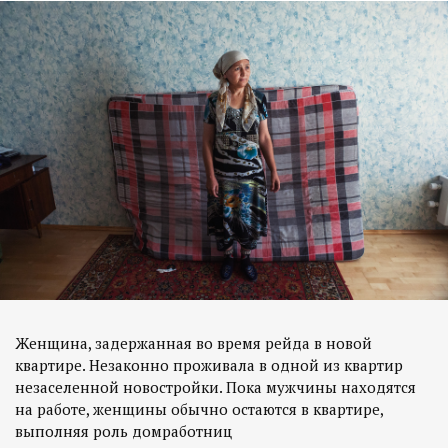
Женщина, задержанная во время рейда в новой
квартире. Незаконно проживала в одной из квартир
незаселенной новостройки. Пока мужчины находятся
на работе, женщины обычно остаются в квартире,
выполняя роль домработниц