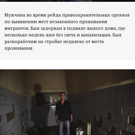
Мужчина во время рейда правоохранительных органов
по выявлению мест незаконного проживания
мигрантов. Был задержан в подвале жилого дома, где
несколько недель жил без света и канализации. Был
разнорабочим на стройке недалеко от места
проживания