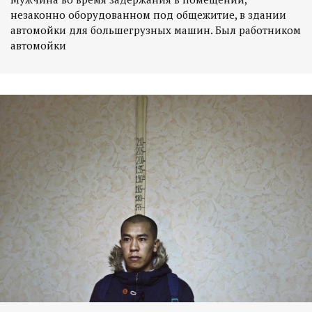
незаконно оборудованном под общежитие, в здании
автомойки для большегрузных машин. Был работником
автомойки