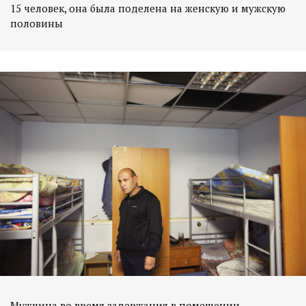
15 человек, она была поделена на женскую и мужскую
половины
Мужчина во время задержания в помещении,