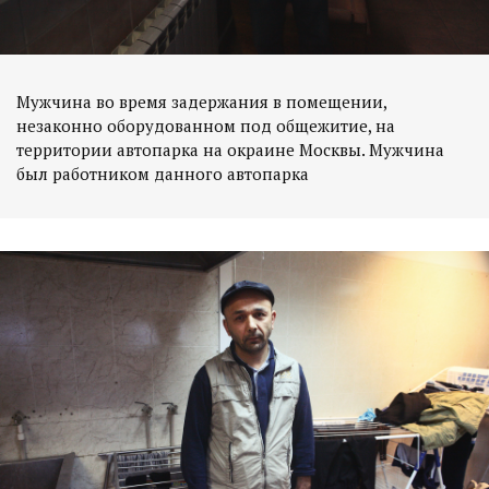
Мужчина во время задержания в помещении,
незаконно оборудованном под общежитие, на
территории автопарка на окраине Москвы. Мужчина
был работником данного автопарка