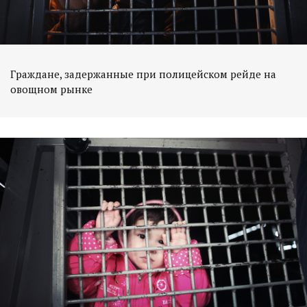
Граждане, задержанные при полицейском рейде на
овощном рынке