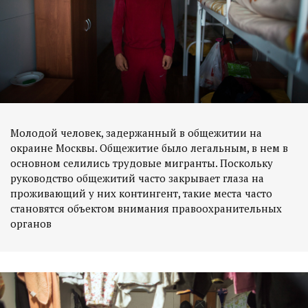
Молодой человек, задержанный в общежитии на
окраине Москвы. Общежитие было легальным, в нем в
основном селились трудовые мигранты. Поскольку
руководство общежитий часто закрывает глаза на
проживающий у них контингент, такие места часто
становятся объектом внимания правоохранительных