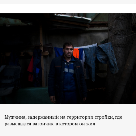
Мужчина, задержанный на территории стройки, где
размещался вагончик, в котором он жил