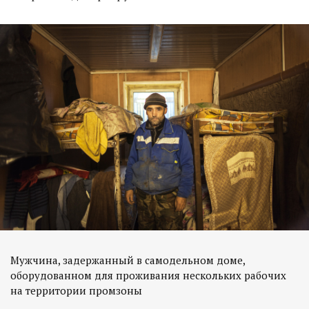
Мужчина, задержанный в самодельном доме,
оборудованном для проживания нескольких рабочих
на территории промзоны