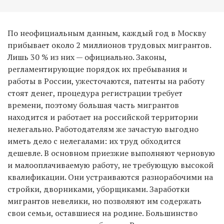
По неофициальным данным, каждый год в Москву
прибывает около 2 миллионов трудовых мигрантов.
Лишь 30 % из них — официально. Законы,
регламентирующие порядок их пребывания и
работы в России, ужесточаются, патенты на работу
стоят денег, процедура регистрации требует
времени, поэтому большая часть мигрантов
находится и работает на российской территории
нелегально. Работодателям же зачастую выгодно
иметь дело с нелегалами: их труд обходится
дешевле. В основном приезжие выполняют черновую
и малооплачиваемую работу, не требующую высокой
квалификации. Они устраиваются разнорабочими на
стройки, дворниками, уборщиками. Заработки
мигрантов невелики, но позволяют им содержать
свои семьи, оставшиеся на родине. Большинство