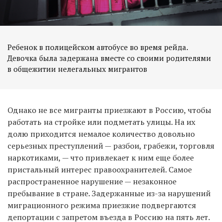
Ребенок в полицейском автобусе во время рейда.
Девочка была задержана вместе со своими родителями
в общежитии нелегальных мигрантов
Однако не все мигранты приезжают в Россию, чтобы
работать на стройке или подметать улицы. На их
долю приходится немалое количество довольно
серьезных преступлений — разбои, грабежи, торговля
наркотиками, — что привлекает к ним еще более
пристальный интерес правоохранителей. Самое
распространенное нарушение — незаконное
пребывание в стране. Задержанные из-за нарушений
миграционного режима приезжие подвергаются
депортации с запретом въезда в Россию на пять лет.