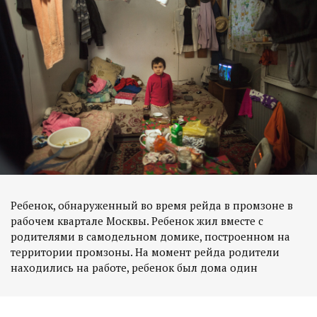
Ребенок, обнаруженный во время рейда в промзоне в
рабочем квартале Москвы. Ребенок жил вместе с
родителями в самодельном домике, построенном на
территории промзоны. На момент рейда родители
находились на работе, ребенок был дома один