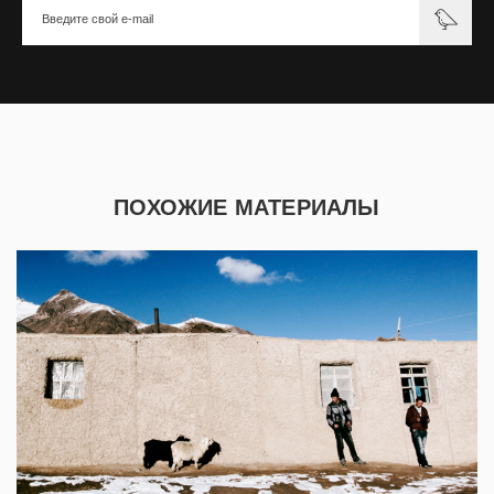
ПОХОЖИЕ МАТЕРИАЛЫ