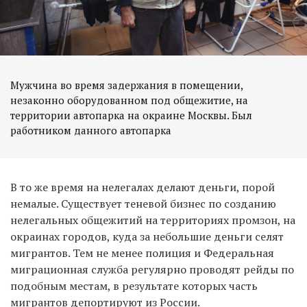
Мужчина во время задержания в помещении,
незаконно оборудованном под общежитие, на
территории автопарка на окраине Москвы. Был
работником данного автопарка
В то же время на нелегалах делают деньги, порой
немалые. Существует теневой бизнес по созданию
нелегальных общежитий на территориях промзон, на
окраинах городов, куда за небольшие деньги селят
мигрантов. Тем не менее полиция и Федеральная
миграционная служба регулярно проводят рейды по
подобным местам, в результате которых часть
мигрантов депортируют из России.