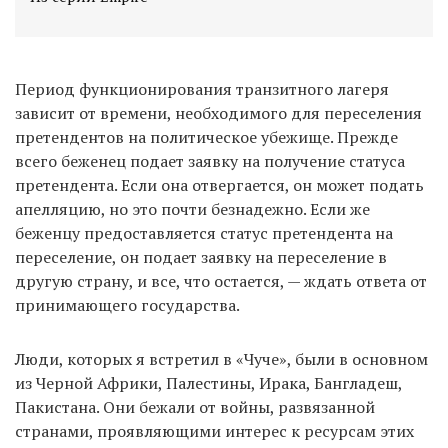
Период функционирования транзитного лагеря
зависит от времени, необходимого для переселения
претендентов на политическое убежище. Прежде
всего беженец подает заявку на получение статуса
претендента. Если она отвергается, он может подать
апелляцию, но это почти безнадежно. Если же
беженцу предоставляется статус претендента на
переселение, он подает заявку на переселение в
другую страну, и все, что остается, — ждать ответа от
принимающего государства.
Люди, которых я встретил в «Чуче», были в основном
из Черной Африки, Палестины, Ирака, Бангладеш,
Пакистана. Они бежали от войны, развязанной
странами, проявляющими интерес к ресурсам этих