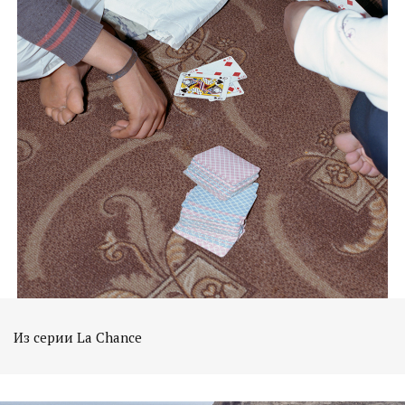
Из серии La Chance