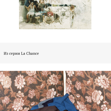
Из серии La Chance