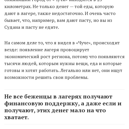
километрах. Не только денег — той еды, которую
дают в лагере, также недостаточно. И очень часто
бывает, что, например, вам дают пасту, но вы из
Судана и пасту не едите.
На самом деле то, что я видел в «Чуче», происходит
везде: появление лагеря провоцирует
экономический рост региона, потому что появляются
тысячи людей, которым нужны вещи, еда и которые
готовы и хотят работать. Легально или нет, они ищут
возможности решить свои проблемы.
Не все беженцы в лагерях получают
финансовую поддержку, а даже если и
получают, этих денег мало на что
хватает.