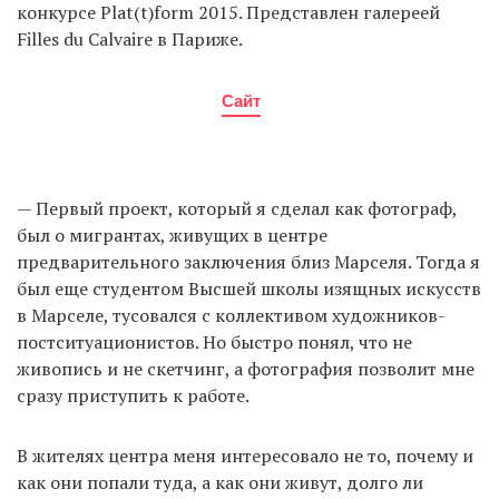
конкурсе Plat(t)form 2015. Представлен галереей
Filles du Calvaire в Париже.
Сайт
— Первый проект, который я сделал как фотограф,
был о мигрантах, живущих в центре
предварительного заключения близ Марселя. Тогда я
был еще студентом Высшей школы изящных искусств
в Марселе, тусовался с коллективом художников-
постситуационистов. Но быстро понял, что не
живопись и не скетчинг, а фотография позволит мне
сразу приступить к работе.
В жителях центра меня интересовало не то, почему и
как они попали туда, а как они живут, долго ли