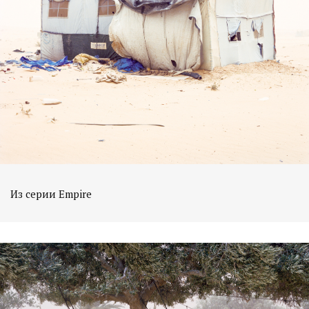
Из серии Empire