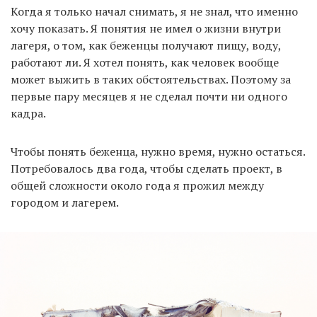
Когда я только начал снимать, я не знал, что именно
хочу показать. Я понятия не имел о жизни внутри
лагеря, о том, как беженцы получают пищу, воду,
работают ли. Я хотел понять, как человек вообще
может выжить в таких обстоятельствах. Поэтому за
первые пару месяцев я не сделал почти ни одного
кадра.
Чтобы понять беженца, нужно время, нужно остаться.
Потребовалось два года, чтобы сделать проект, в
общей сложности около года я прожил между
городом и лагерем.