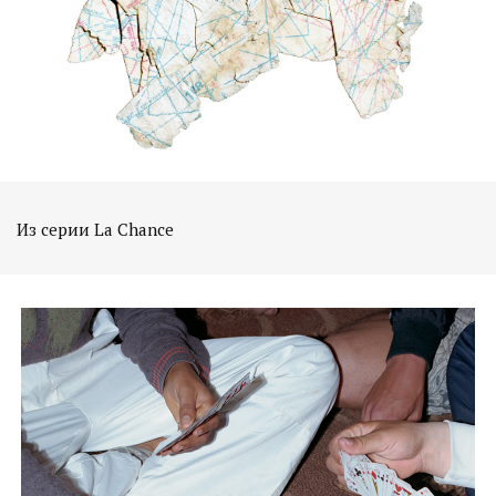
Из серии La Chance