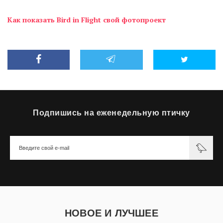
Как показать Bird in Flight свой фотопроект
Подпишись на еженедельную птичку
НОВОЕ И ЛУЧШЕЕ