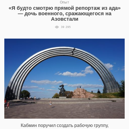
Опыт
«Я будто смотрю прямой репортаж из ада»
— дочь военного, сражающегося на
Азовстали
39 295
Кабмин поручил создать рабочую группу,