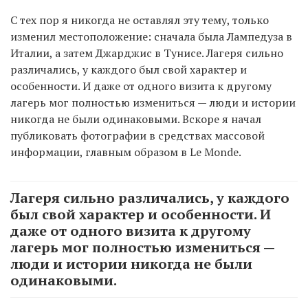
С тех пор я никогда не оставлял эту тему, только
изменил местоположение: сначала была Лампедуза в
Италии, а затем Джарджис в Тунисе. Лагеря сильно
различались, у каждого был свой характер и
особенности. И даже от одного визита к другому
лагерь мог полностью измениться — люди и истории
никогда не были одинаковыми. Вскоре я начал
публиковать фотографии в средствах массовой
информации, главным образом в Le Monde.
Лагеря сильно различались, у каждого
был свой характер и особенности. И
даже от одного визита к другому
лагерь мог полностью измениться —
люди и истории никогда не были
одинаковыми.