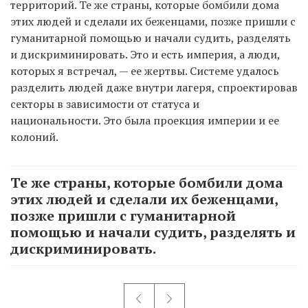
территорий. Те же страны, которые бомбили дома
этих людей и сделали их беженцами, позже пришли с
гуманитарной помощью и начали судить, разделять
и дискриминировать. Это и есть империя, а люди,
которых я встречал, — ее жертвы. Системе удалось
разделить людей даже внутри лагеря, спроектировав
секторы в зависимости от статуса и
национальности. Это была проекция империи и ее
колоний.
Те же страны, которые бомбили дома
этих людей и сделали их беженцами,
позже пришли с гуманитарной
помощью и начали судить, разделять и
дискриминировать.