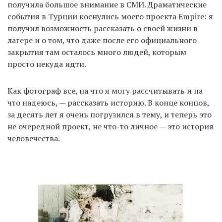
получила большое внимание в СМИ. Драматические
события в Турции коснулись моего проекта Empire: я
получил возможность рассказать о своей жизни в
лагере и о том, что даже после его официального
закрытия там осталось много людей, которым
просто некуда идти.
Как фотограф все, на что я могу рассчитывать и на
что надеюсь, — рассказать историю. В конце концов,
за десять лет я очень погрузился в тему, и теперь это
не очередной проект, не что-то личное — это история
человечества.