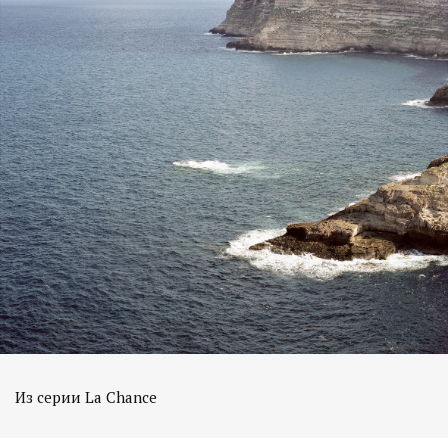
Из серии La Chance