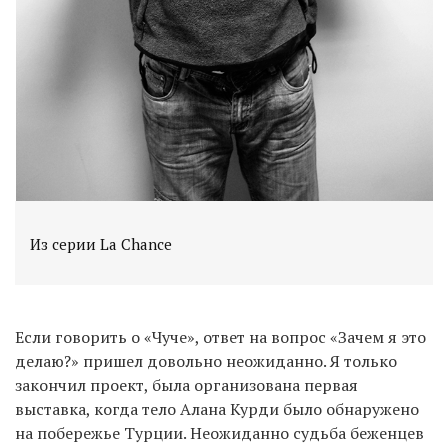
Из серии La Chance
Если говорить о «Чуче», ответ на вопрос «Зачем я это
делаю?» пришел довольно неожиданно. Я только
закончил проект, была организована первая
выставка, когда тело Алана Курди было обнаружено
на побережье Турции. Неожиданно судьба беженцев