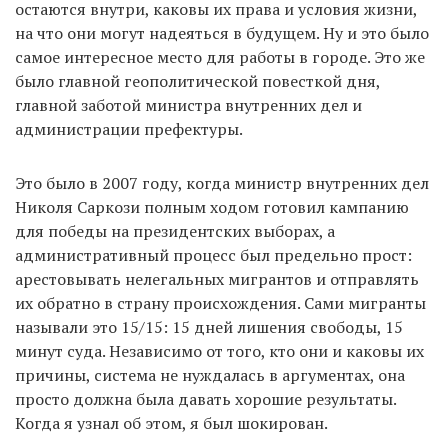
остаются внутри, каковы их права и условия жизни,
на что они могут надеяться в будущем. Ну и это было
самое интересное место для работы в городе. Это же
было главной геополитической повесткой дня,
главной заботой министра внутренних дел и
администрации префектуры.
Это было в 2007 году, когда министр внутренних дел
Николя Саркози полным ходом готовил кампанию
для победы на президентских выборах, а
административный процесс был предельно прост:
арестовывать нелегальных мигрантов и отправлять
их обратно в страну происхождения. Сами мигранты
называли это 15/15: 15 дней лишения свободы, 15
минут суда. Независимо от того, кто они и каковы их
причины, система не нуждалась в аргументах, она
просто должна была давать хорошие результаты.
Когда я узнал об этом, я был шокирован.