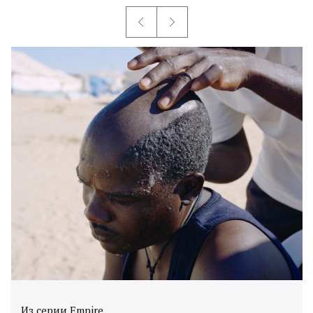
Из серии Empire