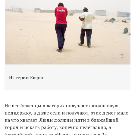
Из серии Empire
Не все беженцы в лагерях получают финансовую
поддержку, а даже если и получают, этих денег мало
на что хватает. Люди должны идти в ближайший
город и искать работу, конечно нелегально, а
ближайший город от «Чучи» находится в 25