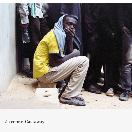
Из серии Castaways