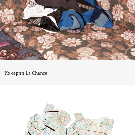
Из серии La Chance