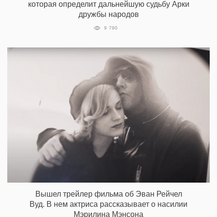
которая определит дальнейшую судьбу Арки
дружбы народов
9 790
Вышел трейлер фильма об Эван Рейчел
Вуд. В нем актриса рассказывает о насилии
Мэрилина Мэнсона