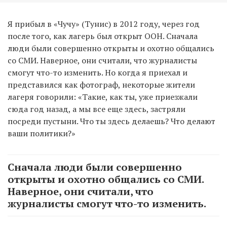
Я прибыл в «Чучу» (Тунис) в 2012 году, через год
после того, как лагерь был открыт ООН. Сначала
люди были совершенно открыты и охотно общались
со СМИ. Наверное, они считали, что журналисты
смогут что-то изменить. Но когда я приехал и
представился как фотограф, некоторые жители
лагеря говорили: «Такие, как ты, уже приезжали
сюда год назад, а мы все еще здесь, застряли
посреди пустыни. Что ты здесь делаешь? Что делают
ваши политики?»
Сначала люди были совершенно
открыты и охотно общались со СМИ.
Наверное, они считали, что
журналисты смогут что-то изменить.