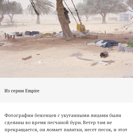
Из серии Empire
Фотографии беженцев с укутанными лицами были
сделаны во время песчаной бури. Ветер там не
прекращается, он ломает палатки, несет песок, и этот