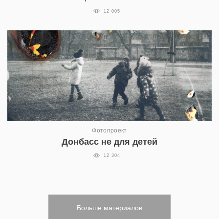
12 005
Фотопроект
Донбасс не для детей
12 304
Больше материалов