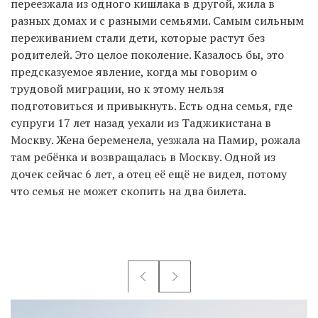
переезжала из одного кишлака в другой, жила в
разных домах и с разными семьями. Самым сильным
переживанием стали дети, которые растут без
родителей. Это целое поколение. Казалось бы, это
предсказуемое явление, когда мы говорим о
трудовой миграции, но к этому нельзя
подготовиться и привыкнуть. Есть одна семья, где
супруги 17 лет назад уехали из Таджикистана в
Москву. Жена беременела, уезжала на Памир, рожала
там ребёнка и возвращалась в Москву. Одной из
дочек сейчас 6 лет, а отец её ещё не видел, потому
что семья не может скопить на два билета.