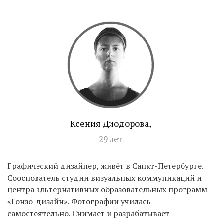
EN
UA
Ксения Диодорова,
29 лет
Графический дизайнер, живёт в Санкт-Петербурге.
Сооснователь студии визуальных коммуникаций и
центра альтернативных образовательных программ
«Гонзо-дизайн». Фотографии училась
самостоятельно. Снимает и разрабатывает