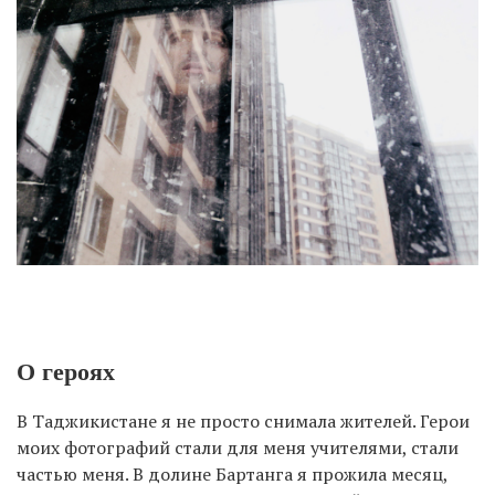
О героях
В Таджикистане я не просто снимала жителей. Герои
моих фотографий стали для меня учителями, стали
частью меня. В долине Бартанга я прожила месяц,