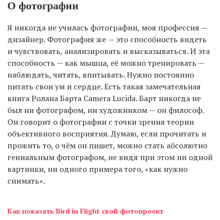
О фотографии
Я никогда не училась фотографии, моя профессия —
дизайнер. Фотография же — это способность видеть
и чувствовать, анализировать и высказываться. И эта
способность — как мышца, её можно тренировать —
наблюдать, читать, впитывать. Нужно постоянно
питать свои ум и сердце. Есть такая замечательная
книга Ролана Барта Camera Lucida. Барт никогда не
был ни фотографом, ни художником — он философ.
Он говорит о фотографии с точки зрения теории
объективного восприятия. Думаю, если прочитать и
прожить то, о чём он пишет, можно стать абсолютно
гениальным фотографом, не видя при этом ни одной
картинки, ни одного примера того, «как нужно
снимать».
Как показать Bird in Flight свой фотопроект