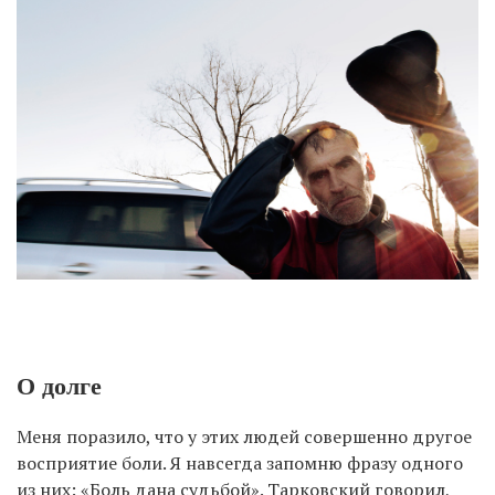
О долге
Меня поразило, что у этих людей совершенно другое
восприятие боли. Я навсегда запомню фразу одного
из них: «Боль дана судьбой». Тарковский говорил,