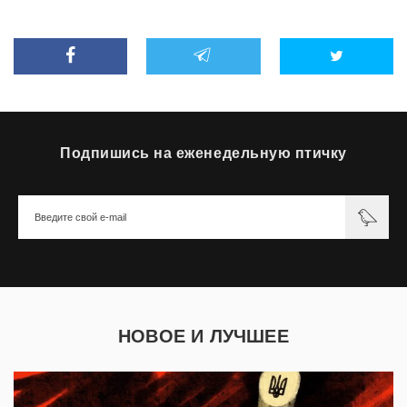
Подпишись на еженедельную птичку
НОВОЕ И ЛУЧШЕЕ