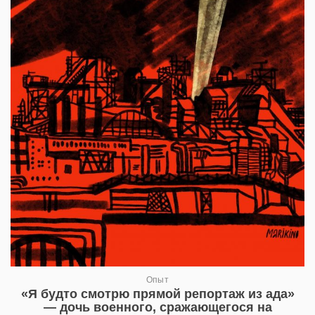
Опыт
«Я будто смотрю прямой репортаж из ада»
— дочь военного, сражающегося на