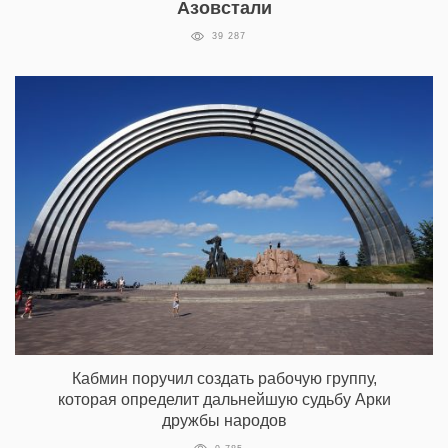
Азовстали
39 287
Кабмин поручил создать рабочую группу,
которая определит дальнейшую судьбу Арки
дружбы народов