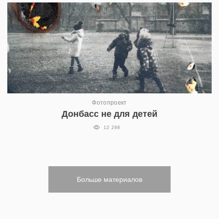
Фотопроект
Донбасс не для детей
12 298
Больше материалов