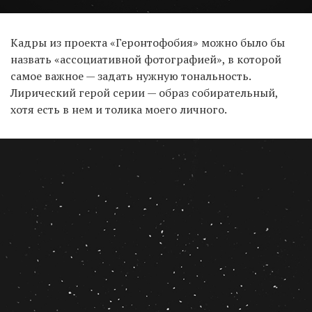
Кадры из проекта «Геронтофобия» можно было бы
назвать «ассоциативной фотографией», в которой
самое важное — задать нужную тональность.
Лирический герой серии — образ собирательный,
хотя есть в нем и толика моего личного.