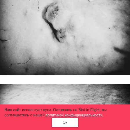
Наш сайт использует куки. Оставаясь на Bird in Flight, вы
соглашаетесь с нашей
политикой конфиденциальности
.
Ок