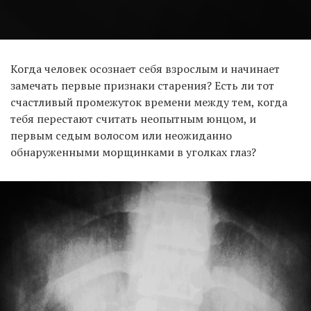
Когда человек осознает себя взрослым и начинает
замечать первые признаки старения? Есть ли тот
счастливый промежуток времени между тем, когда
тебя перестают считать неопытным юнцом, и
первым седым волосом или неожиданно
обнаруженными морщинками в уголках глаз?