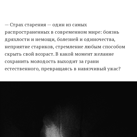
— Страх старения — один из самых
распространенных в современном мире: боязнь
дряхлости и немощи, болезней и одиночества,
неприятие стариков, стремление любым способом
скрыть свой возраст. В какой момент желание
сохранить молодость выходит за грани
естественного, превращаясь в навязчивый ужас?