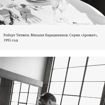
Роберт Уитмен. Михаил Барышников. Серия «Аромат»,
1995 год