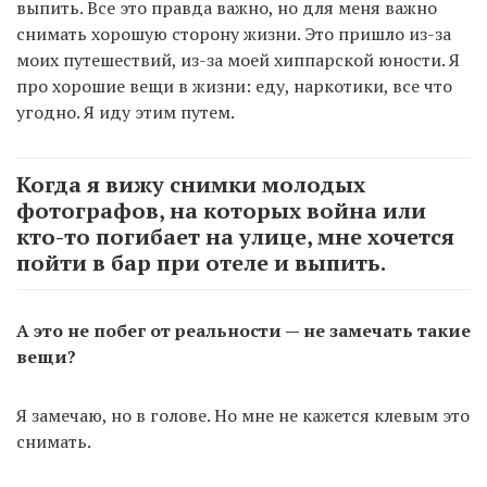
выпить. Все это правда важно, но для меня важно
снимать хорошую сторону жизни. Это пришло из-за
моих путешествий, из-за моей хиппарской юности. Я
про хорошие вещи в жизни: еду, наркотики, все что
угодно. Я иду этим путем.
Когда я вижу снимки молодых
фотографов, на которых война или
кто-то погибает на улице, мне хочется
пойти в бар при отеле и выпить.
А это не побег от реальности — не замечать такие
вещи?
Я замечаю, но в голове. Но мне не кажется клевым это
снимать.