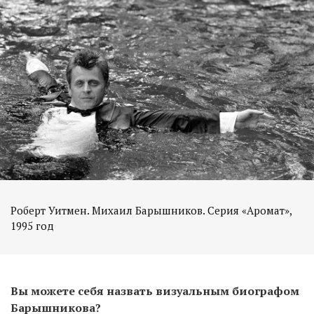
Роберт Уитмен. Михаил Барышников. Серия «Аромат»,
1995 год
Вы можете себя назвать визуальным биографом
Барышникова?