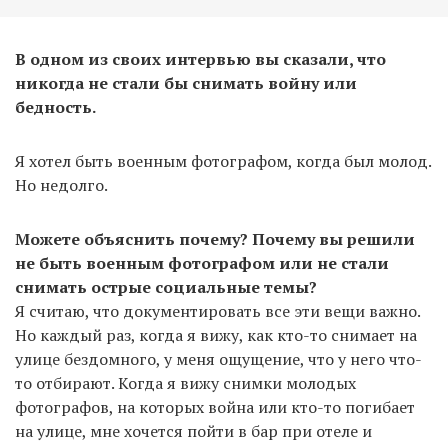
В одном из своих интервью вы сказали, что
никогда не стали бы снимать войну или
бедность.
Я хотел быть военным фотографом, когда был молод.
Но недолго.
Можете объяснить почему? Почему вы решили
не быть военным фотографом или не стали
снимать острые социальные темы?
Я считаю, что документировать все эти вещи важно.
Но каждый раз, когда я вижу, как кто-то снимает на
улице бездомного, у меня ощущение, что у него что-
то отбирают. Когда я вижу снимки молодых
фотографов, на которых война или кто-то погибает
на улице, мне хочется пойти в бар при отеле и