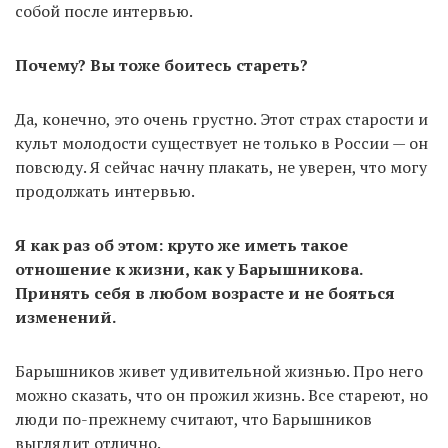
собой после интервью.
Почему? Вы тоже боитесь стареть?
Да, конечно, это очень грустно. Этот страх старости и
культ молодости существует не только в России — он
повсюду. Я сейчас начну плакать, не уверен, что могу
продолжать интервью.
Я как раз об этом: круто же иметь такое
отношение к жизни, как у Барышникова.
Принять себя в любом возрасте и не бояться
изменений.
Барышников живет удивительной жизнью. Про него
можно сказать, что он прожил жизнь. Все стареют, но
люди по-прежнему считают, что Барышников
выглядит отлично.