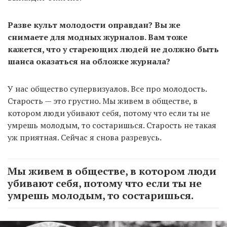
Разве культ молодости оправдан? Вы же
снимаете для модных журналов. Вам тоже
кажется, что у стареющих людей не должно быть
шанса оказаться на обложке журнала?
У нас общество супервизуалов. Все про молодость.
Старость — это грустно. Мы живем в обществе, в
котором люди убивают себя, потому что если ты не
умрешь молодым, то состаришься. Старость не такая
уж приятная. Сейчас я снова разревусь.
Мы живем в обществе, в котором люди
убивают себя, потому что если ты не
умрешь молодым, то состаришься.