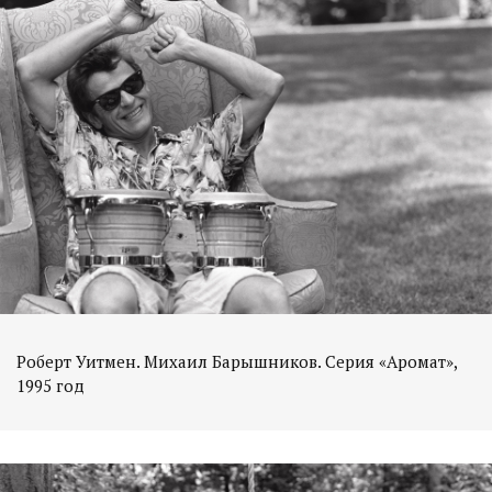
Роберт Уитмен. Михаил Барышников. Серия «Аромат»,
1995 год