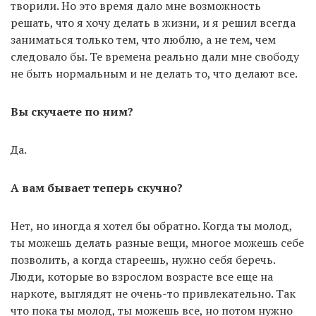
творили. Но это время дало мне возможность
решать, что я хочу делать в жизни, и я решил всегда
заниматься только тем, что люблю, а не тем, чем
следовало бы. Те времена реально дали мне свободу
не быть нормальным и не делать то, что делают все.
Вы скучаете по ним?
Да.
А вам бывает теперь скучно?
Нет, но иногда я хотел бы обратно. Когда ты молод,
ты можешь делать разные вещи, многое можешь себе
позволить, а когда стареешь, нужно себя беречь.
Люди, которые во взрослом возрасте все еще на
наркоте, выглядят не очень-то привлекательно. Так
что пока ты молод, ты можешь все, но потом нужно