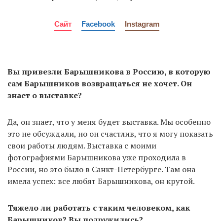
Сайт
Facebook
Instagram
Вы привезли Барышникова в Россию, в которую
сам Барышников возвращаться не хочет. Он
знает о выставке?
Да, он знает, что у меня будет выставка. Мы особенно
это не обсуждали, но он счастлив, что я могу показать
свои работы людям. Выставка с моими
фотографиями Барышникова уже проходила в
России, но это было в Санкт-Петербурге. Там она
имела успех: все любят Барышникова, он крутой.
Тяжело ли работать с таким человеком, как
Барышников? Вы подружились?