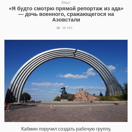
Опыт
«Я будто смотрю прямой репортаж из ада»
— дочь военного, сражающегося на
Азовстали
39 293
Кабмин поручил создать рабочую группу,