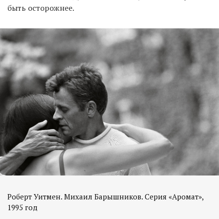
быть осторожнее.
Роберт Уитмен. Михаил Барышников. Серия «Аромат»,
1995 год