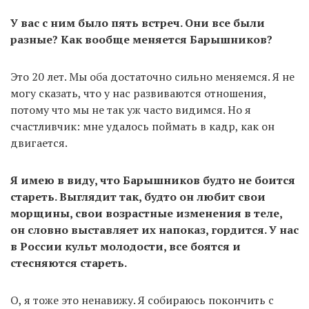
У вас с ним было пять встреч. Они все были
разные? Как вообще меняется Барышников?
Это 20 лет. Мы оба достаточно сильно меняемся. Я не
могу сказать, что у нас развиваются отношения,
потому что мы не так уж часто видимся. Но я
счастливчик: мне удалось поймать в кадр, как он
двигается.
Я имею в виду, что Барышников будто не боится
стареть. Выглядит так, будто он любит свои
морщины, свои возрастные изменения в теле,
он словно выставляет их напоказ, гордится. У нас
в России культ молодости, все боятся и
стесняются стареть.
О, я тоже это ненавижу. Я собираюсь покончить с