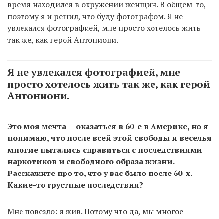
время находился в окружении женщин. В общем-то,
поэтому я и решил, что буду фотографом. Я не
увлекался фотографией, мне просто хотелось жить
так же, как герой Антониони.
Я не увлекался фотографией, мне
просто хотелось жить так же, как герой
Антониони.
Это моя мечта — оказаться в 60-е в Америке, но я
понимаю, что после всей этой свободы и веселья
многие пытались справиться с последствиями
наркотиков и свободного образа жизни.
Расскажите про то, что у вас было после 60-х.
Какие-то грустные последствия?
Мне повезло: я жив. Потому что да, мы многое