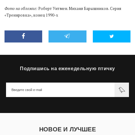
Фото на обложке:
Роберт Уитмен. Михаил Барышников. Серия
«Тренировка», конец 1990-х
Подпишись на еженедельную птичку
НОВОЕ И ЛУЧШЕЕ