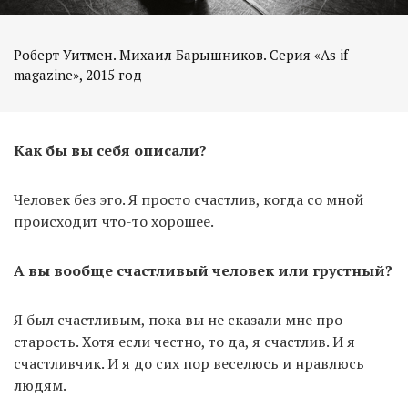
Роберт Уитмен. Михаил Барышников. Серия «As if
magazine», 2015 год
Как бы вы себя описали?
Человек без эго. Я просто счастлив, когда со мной
происходит что-то хорошее.
А вы вообще счастливый человек или грустный?
Я был счастливым, пока вы не сказали мне про
старость. Хотя если честно, то да, я счастлив. И я
счастливчик. И я до сих пор веселюсь и нравлюсь
людям.