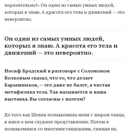
поразительно!» Он один из самых умных людей,
которых я знаю. А красота его тела и движений — это
невероятно.
Он один из самых умных людей,
которых я знаю. А красота его тела и
движений — это невероятно.
Иосиф Бродский в разговоре с Соломоном
Волковым сказал, что то, что делает
Барышников, — это даже не балет, а чистая
метафизика тела. Так называется и ваша
выставка. Вы согласны с поэтом?
До того как Шелли познакомила меня с миром танца,
я имел о нем скудное представление. Потом я
познакомился со многими танцорами, снимал их,