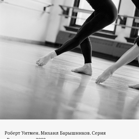
Роберт Уитмен. Михаил Барышников. Серия