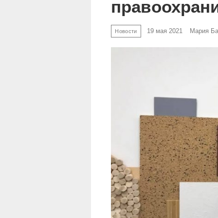
правоохран
19 мая 2021
Мария Б
Новости