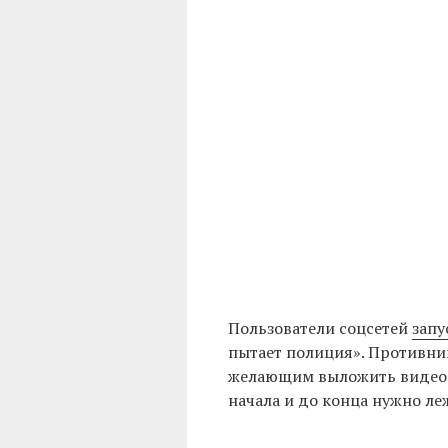
Пользователи соцсетей
запу
пытает полиция». Противни
желающим выложить видео 
начала и до конца нужно ле