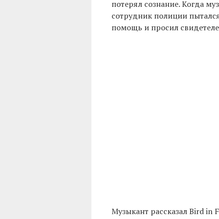
потерял сознание. Когда муз
сотрудник полиции пытался 
помощь и просил свидетелей
Музыкант рассказал Bird in F