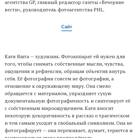
агентства GP, главный редактор газеты «Вечерние
вести», руководитель фотоагентства PHL.
Сайт
Катя Яшта — художник. Фотоаппарат ей нужен для
того, чтобы снимать собственные мысли, чувства,
ощущения и рефлексии, обращая объектив внутрь
себя. Её фотографии совсем не фотографии, а
отношение к окружающему миру. Она смело
обращается с материалом, упраздняет сухую
документальную фотографичность и синтезирует её
с собственным мироощущением. Катя вносит
некоторую декоративность в рассказ о трагическом
и тем самым уходит в глобальный символизм. Она не
фотографирует — она переживает, думает, теряется и
выстраивает из этого вполне чёткую