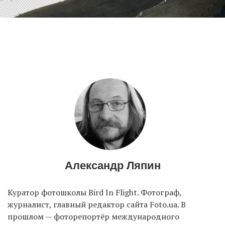
Александр Ляпин
Куратор фотошколы Bird In Flight. Фотограф,
журналист, главный редактор сайта Foto.ua. В
прошлом — фоторепортёр международного