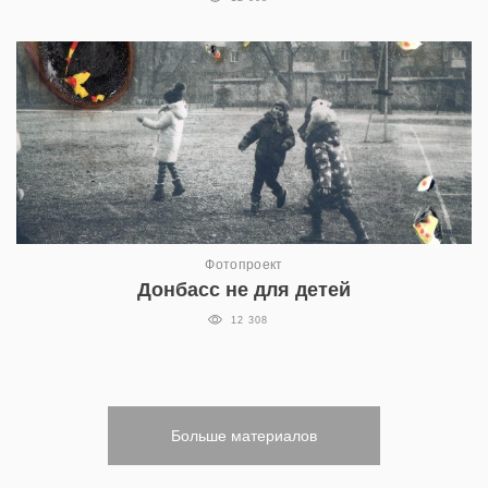
Фотопроект
Донбасс не для детей
12 308
Больше материалов