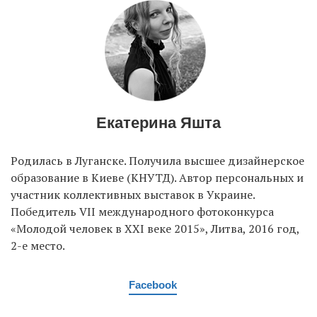
Екатерина Яшта
Родилась в Луганске. Получила высшее дизайнерское
образование в Киеве (КНУТД). Автор персональных и
участник коллективных выставок в Украине.
Победитель VII международного фотоконкурса
«Молодой человек в XXI веке 2015», Литва, 2016 год,
2-е место.
Facebook