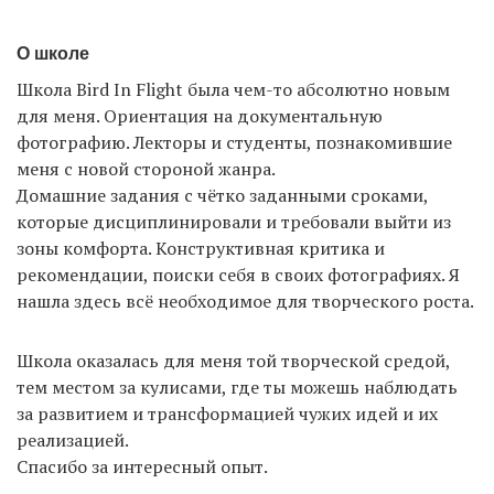
О школе
Школа Bird In Flight была чем-то абсолютно новым
для меня. Ориентация на документальную
фотографию. Лекторы и студенты, познакомившие
меня с новой стороной жанра.
Домашние задания с чётко заданными сроками,
которые дисциплинировали и требовали выйти из
зоны комфорта. Конструктивная критика и
рекомендации, поиски себя в своих фотографиях. Я
нашла здесь всё необходимое для творческого роста.
Школа оказалась для меня той творческой средой,
тем местом за кулисами, где ты можешь наблюдать
за развитием и трансформацией чужих идей и их
реализацией.
Спасибо за интересный опыт.