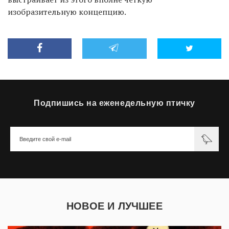
изобразительную концепцию.
Подпишись на еженедельную птичку
НОВОЕ И ЛУЧШЕЕ