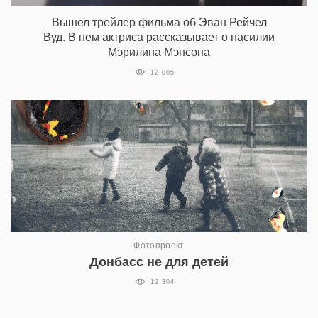
Вышел трейлер фильма об Эван Рейчел
Вуд. В нем актриса рассказывает о насилии
Мэрилина Мэнсона
12 005
Фотопроект
Донбасс не для детей
12 304