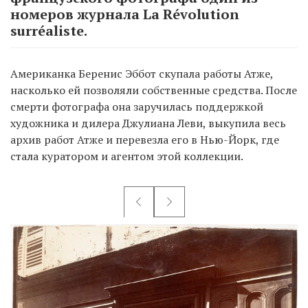
номеров журнала La Révolution
surréaliste.
Американка Беренис Эббот скупала работы Атже,
насколько ей позволяли собственные средства. После
смерти фотографа она заручилась поддержкой
художника и дилера Джулиана Леви, выкупила весь
архив работ Атже и перевезла его в Нью-Йорк, где
стала куратором и агентом этой коллекции.