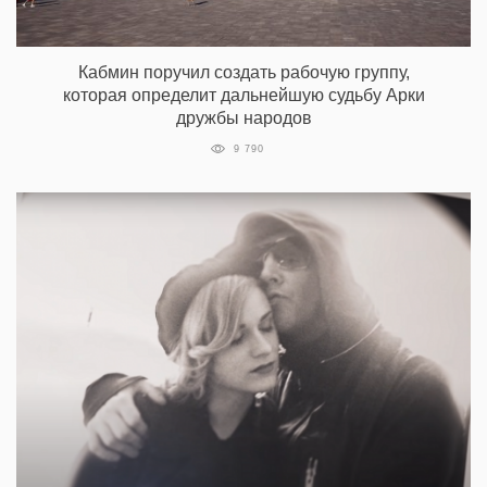
Кабмин поручил создать рабочую группу,
которая определит дальнейшую судьбу Арки
дружбы народов
9 790