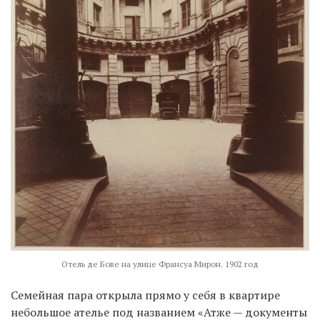
Отель де Бове на улице Франсуа Мирон. 1902 год
Семейная пара открыла прямо у себя в квартире
небольшое ателье под названием «Атже — документы