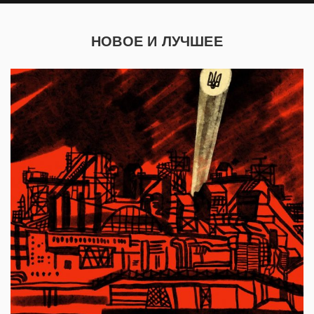
НОВОЕ И ЛУЧШЕЕ