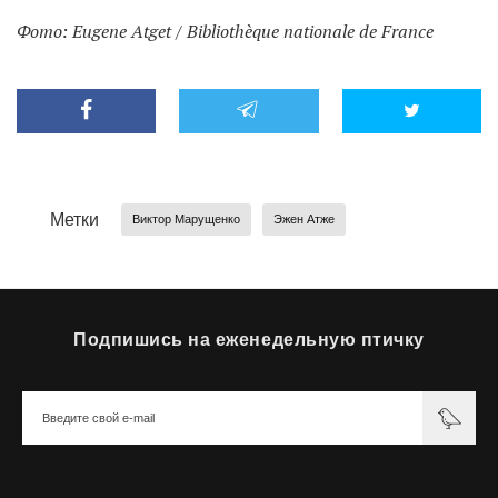
Фото: Eugene Atget / Bibliothèque nationale de France
Метки
Виктор Марущенко
Эжен Атже
Подпишись на еженедельную птичку