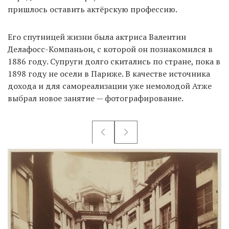
пришлось оставить актёрскую профессию.
Его спутницей жизни была актриса Валентин
Делафосс-Компаньон, с которой он познакомился в
1886 году. Супруги долго скитались по стране, пока в
1898 году не осели в Париже. В качестве источника
дохода и для самореализации уже немолодой Атже
выбрал новое занятие — фотографирование.