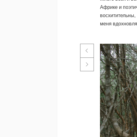
Африке и поэти
восхитительны, 
меня вдохновля