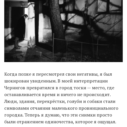
Когда позже я пересмотрел свои негативы, я был
шокирован увиденным. В моей интерпретации
Чернигов превратился в город тоски — место, где
останавливается время и ничего не происходит.
Люди, здания, перекрёстки, голуби и собаки стали
символами отчаяния маленького провинциального
городка. Теперь я думаю, что эти снимки просто
были отражением одиночества, которое я ощущал.