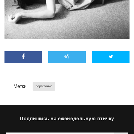
Метки
портфолио
Подпишись на еженедельную птичку