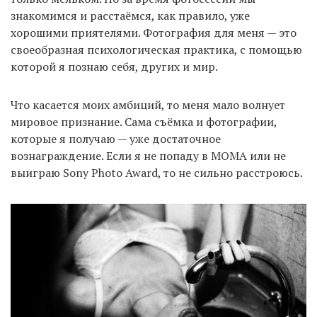
знакомимся и расстаёмся, как правило, уже
хорошими приятелями. Фотография для меня — это
своеобразная психологическая практика, с помощью
которой я познаю себя, других и мир.
Что касается моих амбиций, то меня мало волнует
мировое признание. Сама съёмка и фотографии,
которые я получаю — уже достаточное
вознаграждение. Если я не попаду в МОМА или не
выиграю Sony Photo Award, то не сильно расстроюсь.