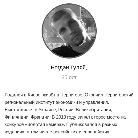
EN
UA
Богдан Гуляй,
35 лет
Родился в Киеве, живёт в Чернигове. Окончил Черниговский
региональный институт экономики и управления.
Выставлялся в Украине, России, Великобритании,
Финляндии, Франции. В 2013 году занял второе место на
конкурсе «Золотая камера». Публиковался в разных
изданиях, в том числе российских и европейских.