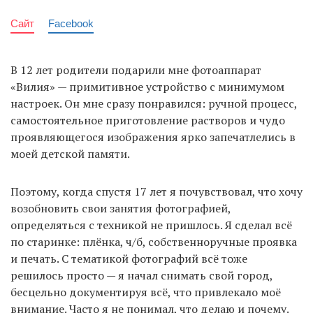
Сайт
Facebook
В 12 лет родители подарили мне фотоаппарат
«Вилия» — примитивное устройство с минимумом
настроек. Он мне сразу понравился: ручной процесс,
самостоятельное приготовление растворов и чудо
проявляющегося изображения ярко запечатлелись в
моей детской памяти.
Поэтому, когда спустя 17 лет я почувствовал, что хочу
возобновить свои занятия фотографией,
определяться с техникой не пришлось. Я сделал всё
по старинке: плёнка, ч/б, собственноручные проявка
и печать. С тематикой фотографий всё тоже
решилось просто — я начал снимать свой город,
бесцельно документируя всё, что привлекало моё
внимание. Часто я не понимал, что делаю и почему.