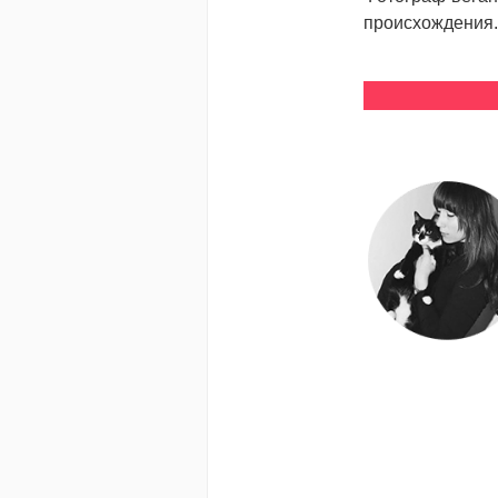
происхождения.