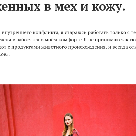
енных в мех и кожу.
 внутреннего конфликта, я стараюсь работать только с т
меня и заботятся о моём комфорте. Я не принимаю заказо
ют с продуктами животного происхождения, и всегда от
ое».