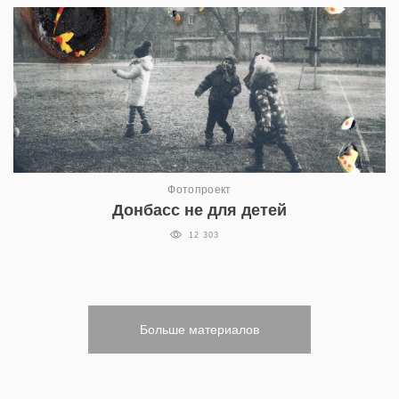
Фотопроект
Донбасс не для детей
12 303
Больше материалов