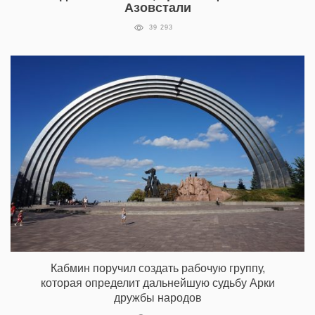
Азовстали
39 293
Кабмин поручил создать рабочую группу,
которая определит дальнейшую судьбу Арки
дружбы народов