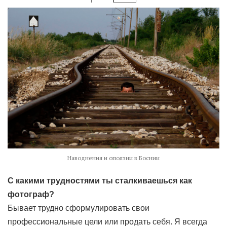
Наводнения и оползни в Боснии
С какими трудностями ты сталкиваешься как
фотограф?
Бывает трудно сформулировать свои
профессиональные цели или продать себя. Я всегда