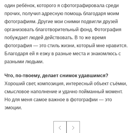
один ребёнок, которого я сфотографировала среди
прочих, получил адресную помощь благодаря моим
фотографиям. Другие мои снимки подвигли друзей
организовать благотворительный фонд. Фотография
побуждает людей действовать. В то же время
фотография — это стиль жизни, который мне нравится.
Благодаря ей я езжу в разные места и знакомлюсь с
разными людьми.
Что, по-твоему, делает снимок удавшимся?
Хороший свет, композиция, интересный объект съёмки,
смысловое наполнение и удачно пойманный момент.
Но для меня самое важное в фотографии — это
эмоции.