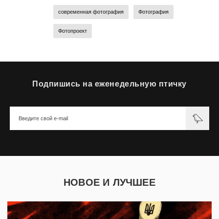
современная фотография
Фотография
Фотопроект
Подпишись на еженедельную птичку
НОВОЕ И ЛУЧШЕЕ