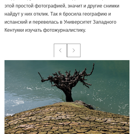
этой простой фотографией, значит и другие снимки
найдут у них отклик. Так я бросила географию и
испанский и перевелась в Университет Западного
Кентукки изучать фотожурналистику.