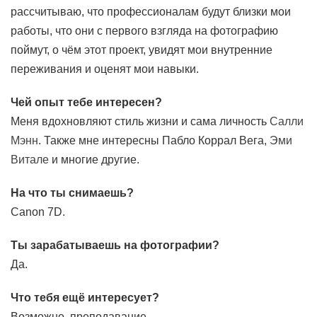
рассчитываю, что профессионалам будут близки мои
работы, что они с первого взгляда на фотографию
поймут, о чём этот проект, увидят мои внутренние
переживания и оценят мои навыки.
Чей опыт тебе интересен?
Меня вдохновляют стиль жизни и сама личность
Салли
Мэнн
. Также мне интересны Пабло Коррал Вега,
Эми
Витале
и многие другие.
На что ты снимаешь?
Canon 7D.
Ты зарабатываешь на фотографии?
Да.
Что тебя ещё интересует?
Возможно, преподавание.