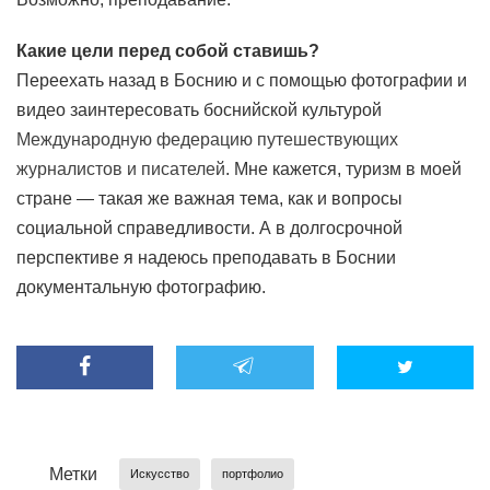
Какие цели перед собой ставишь?
Переехать назад в Боснию и с помощью фотографии и
видео заинтересовать боснийской культурой
Международную федерацию путешествующих
журналистов и писателей
. Мне кажется, туризм в моей
стране — такая же важная тема, как и вопросы
социальной справедливости. А в долгосрочной
перспективе я надеюсь преподавать в Боснии
документальную фотографию.
Метки
Искусство
портфолио