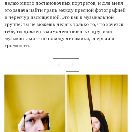
делаю много постановочных портретов, и для меня
это задача найти грань между пресной фотографией
и чересчур насыщенной. Это как в музыкальной
группе: ты не можешь делать только то, что хочется
тебе, ты должен взаимодействовать с другими
музыкантами — по поводу динамики, энергии и
громкости.