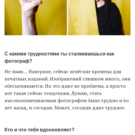
С какими трудностями ты сталкиваешься как
фотограф?
Не знаю… Наверное, сейчас нелёгкие времена для
печатных изданий. Изображений слишком много, они
обесцениваются. Но это даже не проблема, а просто
вот такая сейчас тенденция. Думаю, стать
высокооплачиваемым фотографом было трудно и 6о
лет назад, и сегодня. Может, сегодня даже труднее.
Кто и что тебя вдохновляет?