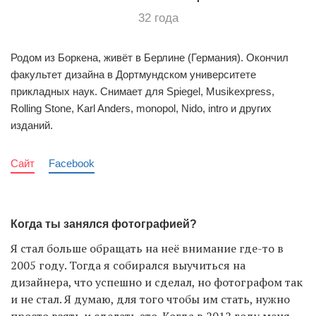
32 года
Родом из Боркена, живёт в Берлине (Германия). Окончил
факультет дизайна в Дортмундском университете
прикладных наук. Снимает для Spiegel, Musikexpress,
Rolling Stone, Karl Anders, monopol, Nido, intro и других
изданий.
Сайт
Facebook
Когда ты занялся фотографией?
Я стал больше обращать на неё внимание где-то в
2005 году. Тогда я собирался выучиться на
дизайнера, что успешно и сделал, но фотографом так
и не стал. Я думаю, для того чтобы им стать, нужно