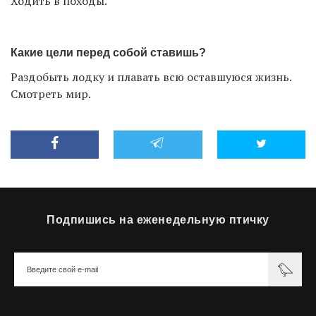
Ходить в походы.
Какие цели перед собой ставишь?
Раздобыть лодку и плавать всю оставшуюся жизнь.
Смотреть мир.
Подпишись на еженедельную птичку