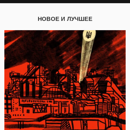
НОВОЕ И ЛУЧШЕЕ