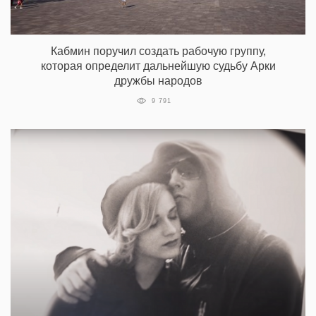
Кабмин поручил создать рабочую группу,
которая определит дальнейшую судьбу Арки
дружбы народов
9 791