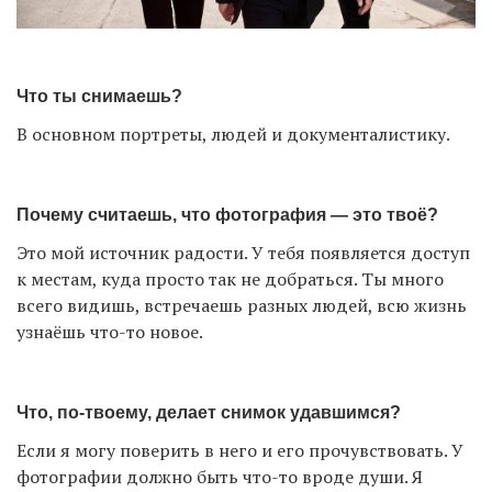
Что ты снимаешь?
В основном портреты, людей и документалистику.
Почему считаешь, что фотография — это твоё?
Это мой источник радости. У тебя появляется доступ
к местам, куда просто так не добраться. Ты много
всего видишь, встречаешь разных людей, всю жизнь
узнаёшь что-то новое.
Что, по-твоему, делает снимок удавшимся?
Если я могу поверить в него и его прочувствовать. У
фотографии должно быть что-то вроде души. Я