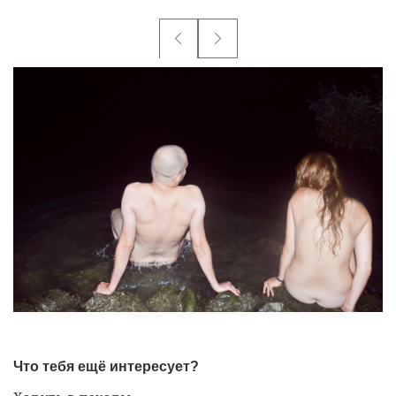
Что тебя ещё интересует?