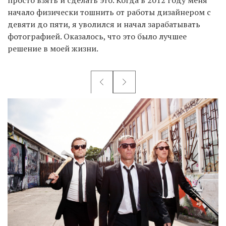
просто взять и сделать это. Когда в 2012 году меня
начало физически тошнить от работы дизайнером с
девяти до пяти, я уволился и начал зарабатывать
фотографией. Оказалось, что это было лучшее
решение в моей жизни.