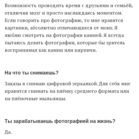
Возможность проводить время с друзьями и семьёй,
отключив мозг и просто наслаждаясь моментом.
Если говорить про фотографию, то мне нравятся
картинки, абсолютно отличающиеся от моих. Я
люблю смотреть на фотографии камней. Я всегда
пытаюсь делать фотографии, которые бы зритель
воспринимал как камни или кирпичи.
На что ты снимаешь?
Заказы я снимаю цифровой зеркалкой. Для себя мне
нравится снимать на плёнку среднего формата или
на плёночные мыльницы.
Ты зарабатываешь фотографией на жизнь?
Да.