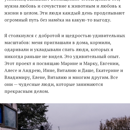
нужна любовь и сочувствие к животным и любовь к
жизни в целом. Эти люди каждый день проделывают
огромный путь без намёка на какую-то выгоду.
Я столкнулся с добротой и щедростью удивительных
масштабов: меня приглашали в дома, кормили,
одаривали и укладывали спать люди, которых я
никогда раньше не видел. Это удивительный опыт.
Этот проект я посвящаю Марине и Марку, Евгении,
Алесе и Андрею, Инне, Виталию и Даше, Екатерине и
Владимиру, Елене, Виталию и многим другим. Все
они — чудесные люди, которые занимаются
прекрасным делом.