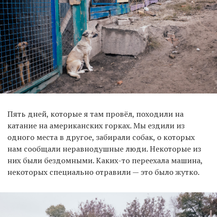
Пять дней, которые я там провёл, походили на
катание на американских горках. Мы ездили из
одного места в другое, забирали собак, о которых
нам сообщали неравнодушные люди. Некоторые из
них были бездомными. Каких-то переехала машина,
некоторых специально отравили — это было жутко.