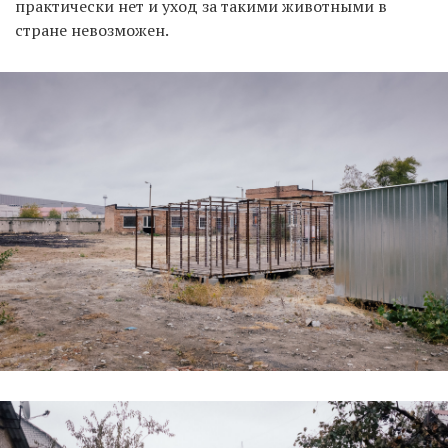
практически нет и уход за такими животными в
стране невозможен.