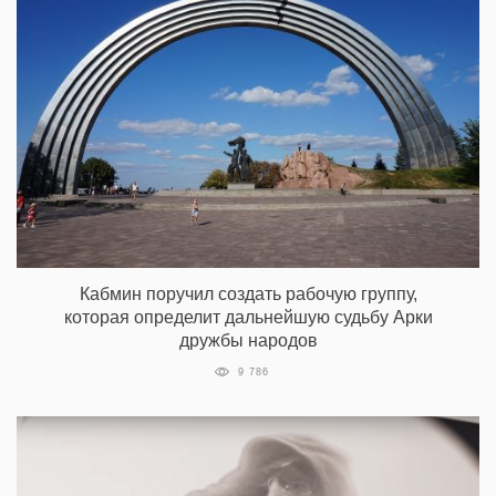
Кабмин поручил создать рабочую группу,
которая определит дальнейшую судьбу Арки
дружбы народов
9 786