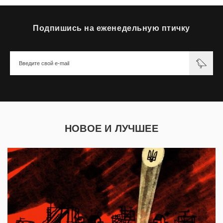
Подпишись на еженедельную птичку
НОВОЕ И ЛУЧШЕЕ