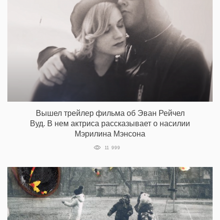
Вышел трейлер фильма об Эван Рейчел
Вуд. В нем актриса рассказывает о насилии
Мэрилина Мэнсона
11 999