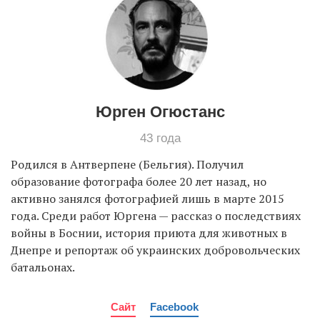
EN
UA
Юрген Огюстанс
43 года
Родился в Антверпене (Бельгия). Получил
образование фотографа более 20 лет назад, но
активно занялся фотографией лишь в марте 2015
года. Среди работ Юргена — рассказ о последствиях
войны в Боснии, история приюта для животных в
Днепре и репортаж об украинских добровольческих
батальонах.
Сайт
Facebook