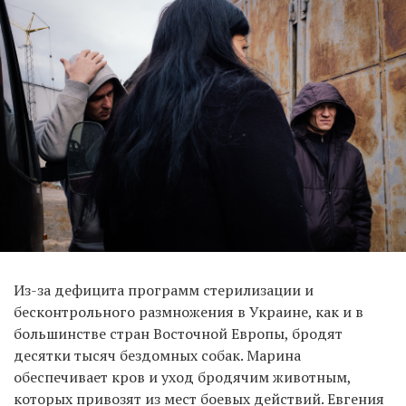
Из-за дефицита программ стерилизации и
бесконтрольного размножения в Украине, как и в
большинстве стран Восточной Европы, бродят
десятки тысяч бездомных собак. Марина
обеспечивает кров и уход бродячим животным,
которых привозят из мест боевых действий. Евгения