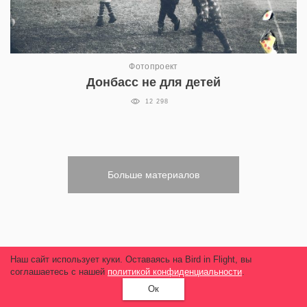
Фотопроект
Донбасс не для детей
12 298
Больше материалов
Наш сайт использует куки. Оставаясь на Bird in Flight, вы
соглашаетесь с нашей
политикой конфиденциальности
.
Ок