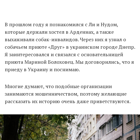
В прошлом году я познакомился с Ли и Нудом,
которые держали хостел в Арденнах, а также
выхаживали собак-инвалидов. Через них я узнал о
собачьем приюте «Друг» в украинском городе Днепр.
Я заинтересовался и связался с основательницей
приюта Мариной Болоховец. Мы договорились, что я
приеду в Украину и поснимаю.
Многие думают, что подобные организации
занимаются мошенничеством, поэтому желающие
рассказать их историю очень даже приветствуются.