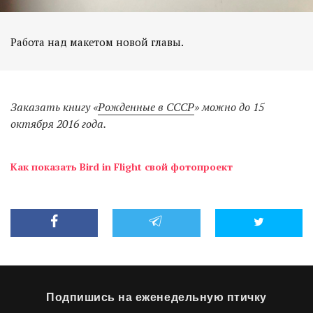
Работа над макетом новой главы.
Заказать книгу «
Рожденные в СССР
» можно до 15
октября 2016 года.
Как показать Bird in Flight свой фотопроект
Подпишись на еженедельную птичку