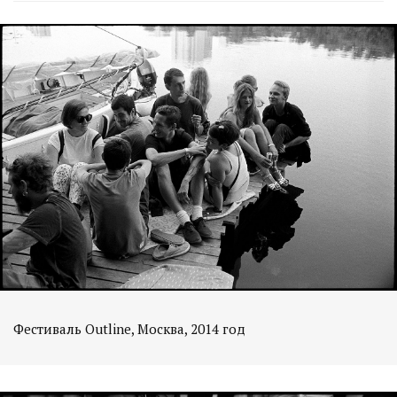
Фестиваль Outline, Москва, 2014 год