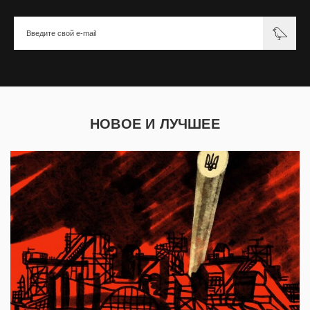
НОВОЕ И ЛУЧШЕЕ