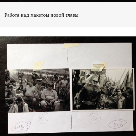
Работа над макетом новой главы