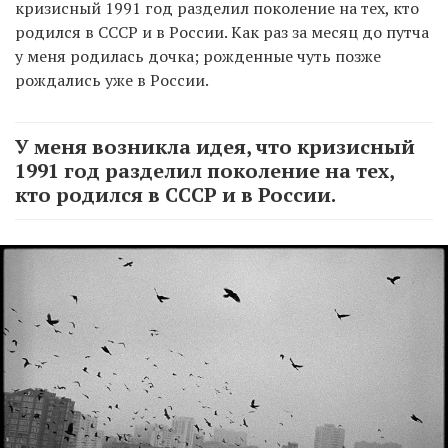
кризисный 1991 год разделил поколение на тех, кто
родился в СССР и в России. Как раз за месяц до путча
у меня родилась дочка; рожденные чуть позже
рождались уже в России.
У меня возникла идея, что кризисный
1991 год разделил поколение на тех,
кто родился в СССР и в России.