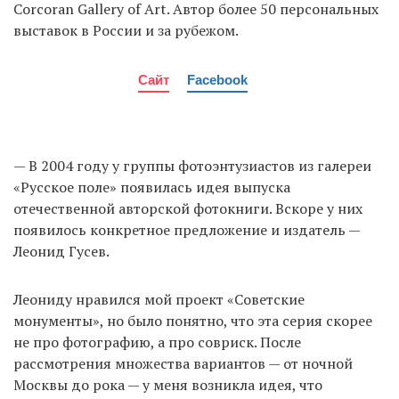
Corcoran Gallery of Art. Автор более 50 персональных
выставок в России и за рубежом.
Сайт
Facebook
— В 2004 году у группы фотоэнтузиастов из галереи
«Русское поле» появилась идея выпуска
отечественной авторской фотокниги. Вскоре у них
появилось конкретное предложение и издатель —
Леонид Гусев.
Леониду нравился мой проект «Советские
монументы», но было понятно, что эта серия скорее
не про фотографию, а про совриск. После
рассмотрения множества вариантов — от ночной
Москвы до рока — у меня возникла идея, что